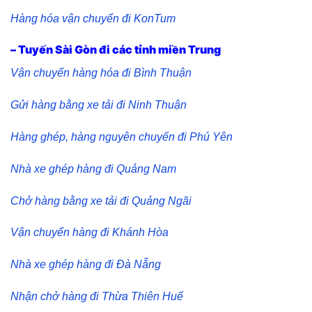
Hàng hóa vận chuyển đi KonTum
– Tuyến Sài Gòn đi các tỉnh miền Trung
Vận chuyển hàng hóa đi Bình Thuận
Gửi hàng bằng xe tải đi Ninh Thuận
Hàng ghép, hàng nguyên chuyến đi Phú Yên
Nhà xe ghép hàng đi Quảng Nam
Chở hàng bằng xe tải đi Quảng Ngãi
Vận chuyển hàng đi Khánh Hòa
Nhà xe ghép hàng đi Đà Nẵng
Nhận chở hàng đi Thừa Thiên Huế