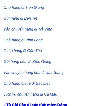
Chở hàng đi Tiền Giang
Gửi hàng đi Bến Tre
Vận chuyển hàng đi Trà Vinh
Chở hàng đi Vĩnh Long
Ghép hàng đi Cần Thơ
Gửi hàng hóa về Kiên Giang
Vận chuyển hàng hóa đi Hậu Giang
Chở hàng giá rẻ đi Bạc Liêu
Dịch vụ chuyển hàng đi Cà Mau
– Từ Sài Gòn đi các tỉnh miền Đông