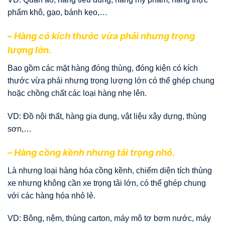
phẩm khô, gạo, bánh kẹo,…
– Hàng có kích thước vừa phải nhưng trọng
lượng lớn.
Bao gồm các mặt hàng đóng thùng, đóng kiện có kích
thước vừa phải nhưng trọng lượng lớn có thể ghép chung
hoặc chồng chất các loại hàng nhẹ lên.
VD: Đồ nội thất, hàng gia dụng, vật liệu xây dựng, thùng
sơn,…
– Hàng cồng kềnh nhưng tải trọng nhỏ.
Là nhưng loại hàng hóa cồng kềnh, chiếm diện tích thùng
xe nhưng không cần xe trọng tải lớn, có thể ghép chung
với các hàng hóa nhỏ lẻ.
VD: Bông, nệm, thùng carton, máy mô tơ bơm nước, máy