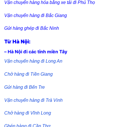
Vận chuyển hàng hóa bằng xe tải đi Phú Thọ
Vận chuyển hàng đi Bắc Giang
Gửi hàng ghép đi Bắc Ninh
Từ Hà Nội:
– Hà Nội đi các tỉnh miền Tây
Vận chuyển hàng đi Long An
Chở hàng đi Tiền Giang
Gửi hàng đi Bến Tre
Vận chuyển hàng đi Trà Vinh
Chở hàng đi Vĩnh Long
Ghép hàng đi Cần Thơ