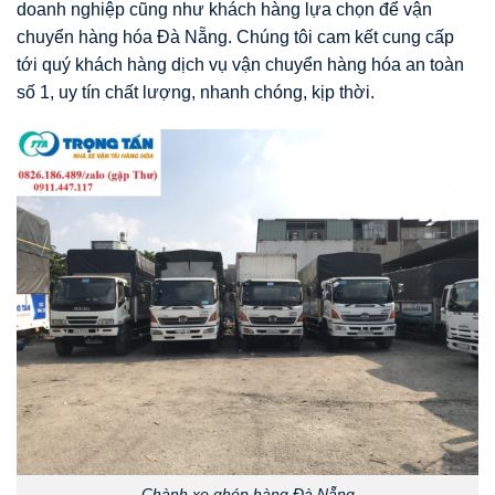
doanh nghiệp cũng như khách hàng lựa chọn để vận
chuyển hàng hóa Đà Nẵng. Chúng tôi cam kết cung cấp
tới quý khách hàng dịch vụ vận chuyển hàng hóa an toàn
số 1, uy tín chất lượng, nhanh chóng, kịp thời.
Chành xe ghép hàng Đà Nẵng