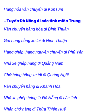
Hàng hóa vận chuyển đi KonTum
– Tuyến Đà Nẵng đi các tỉnh miền Trung
Vận chuyển hàng hóa đi Bình Thuận
Gửi hàng bằng xe tải đi Ninh Thuận
Hàng ghép, hàng nguyên chuyến đi Phú Yên
Nhà xe ghép hàng đi Quảng Nam
Chở hàng bằng xe tải đi Quảng Ngãi
Vận chuyển hàng đi Khánh Hòa
Nhà xe ghép hàng từ Đà Nẵng đi các tỉnh
Nhận chở hàng đi Thừa Thiên Huế