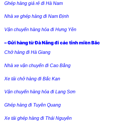
Ghép hàng giá rẻ đi Hà Nam
Nhà xe ghép hàng đi Nam Định
Vận chuyển hàng hóa đi Hưng Yên
– Gửi hàng từ Đà Nẵng đi các tỉnh miền Bắc
C
hở hàng đi Hà Giang
Nhà xe vận chuyển đi Cao Bằng
Xe tải chở hàng đi Bắc Kạn
Vận chuyển hàng hóa đi Lạng Sơn
Ghép hàng đi Tuyên Quang
Xe tải ghép hàng đi Thái Nguyên