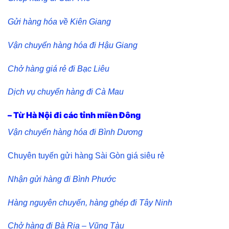
Gửi hàng hóa về Kiên Giang
Vận chuyển hàng hóa đi Hậu Giang
Chở hàng giá rẻ đi Bạc Liêu
Dịch vụ chuyển hàng đi Cà Mau
– Từ Hà Nội đi các tỉnh miền Đông
Vận chuyển hàng hóa đi Bình Dương
Chuyên tuyến gửi hàng Sài Gòn giá siêu rẻ
Nhận gửi hàng đi Bình Phước
Hàng nguyên chuyến, hàng ghép đi Tây Ninh
Chở hàng đi Bà Rịa – Vũng Tàu