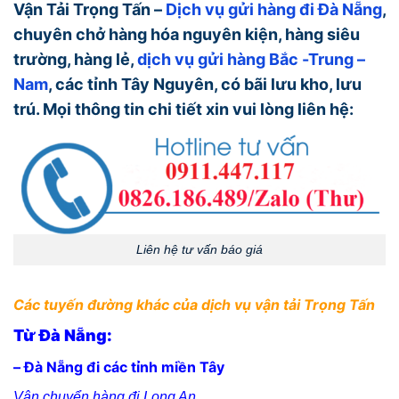
Vận Tải Trọng Tấn –
Dịch vụ gửi hàng đi Đà Nẵng
,
chuyên chở hàng hóa nguyên kiện, hàng siêu
trường, hàng lẻ,
dịch vụ gửi hàng Bắc -Trung –
Nam
, các tỉnh Tây Nguyên, có bãi lưu kho, lưu
trú. Mọi thông tin chi tiết xin vui lòng liên hệ:
Liên hệ tư vấn báo giá
Các tuyến đường khác của dịch vụ vận tải Trọng Tấn
Từ Đà Nẵng:
– Đà Nẵng đi các tỉnh miền Tây
Vận chuyển hàng đi Long An