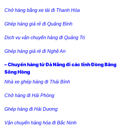
Chở hàng bằng xe tải đi Thanh Hóa
Ghép hàng giá rẻ đi Quảng Bình
Dịch vụ vận chuyển hàng đi Quảng Trị
Ghép hàng giá rẻ đi Nghệ An
– Chuyển hàng từ Đà Nẵng đi các tỉnh Đồng Bằng
Sông Hồng
Nhà xe ghép hàng đi Thái Bình
Chở hàng đi Hải Phòng
Ghép hàng đi Hải Dương
Vận chuyển hàng hóa đi Bắc Ninh