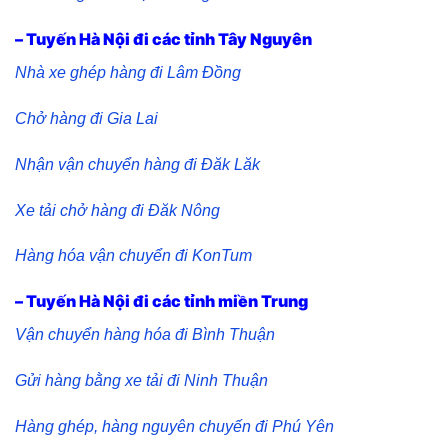
– Tuyến Hà Nội đi các tỉnh Tây Nguyên
Nhà xe ghép hàng đi Lâm Đồng
Chở hàng đi Gia Lai
Nhận vận chuyển hàng đi Đăk Lăk
Xe tải chở hàng đi Đăk Nông
Hàng hóa vận chuyển đi KonTum
– Tuyến Hà Nội đi các tỉnh miền Trung
Vận chuyển hàng hóa đi Bình Thuận
Gửi hàng bằng xe tải đi Ninh Thuận
Hàng ghép, hàng nguyên chuyến đi Phú Yên