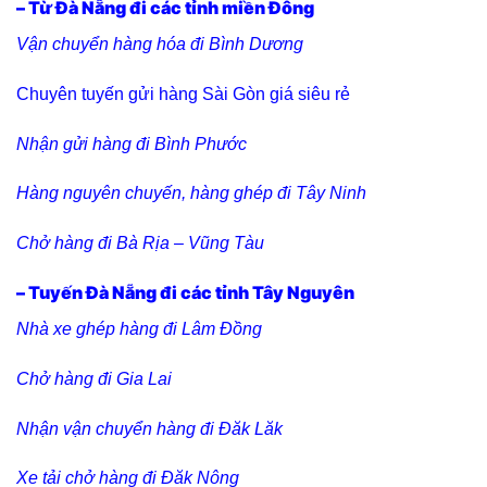
– Từ Đà Nẵng đi các tỉnh miền Đông
Vận chuyển hàng hóa đi Bình Dương
Chuyên tuyến gửi hàng Sài Gòn giá siêu rẻ
Nhận gửi hàng đi Bình Phước
Hàng nguyên chuyến, hàng ghép đi Tây Ninh
Chở hàng đi Bà Rịa – Vũng Tàu
– Tuyến Đà Nẵng đi các tỉnh Tây Nguyên
Nhà xe ghép hàng đi Lâm Đồng
Chở hàng đi Gia Lai
Nhận vận chuyển hàng đi Đăk Lăk
Xe tải chở hàng đi Đăk Nông