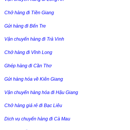
Chở hàng đi Tiền Giang
Gửi hàng đi Bến Tre
Vận chuyển hàng đi Trà Vinh
Chở hàng đi Vĩnh Long
Ghép hàng đi Cần Thơ
Gửi hàng hóa về Kiên Giang
Vận chuyển hàng hóa đi Hậu Giang
Chở hàng giá rẻ đi Bạc Liêu
Dịch vụ chuyển hàng đi Cà Mau