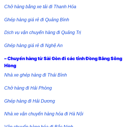
Chở hàng bằng xe tải đi Thanh Hóa
Ghép hàng giá rẻ đi Quảng Bình
Dịch vụ vận chuyển hàng đi Quảng Trị
Ghép hàng giá rẻ đi Nghệ An
– Chuyển hàng từ Sài Gòn đi các tỉnh Đồng Bằng Sông
Hồng
Nhà xe ghép hàng đi Thái Bình
Chở hàng đi Hải Phòng
Ghép hàng đi Hải Dương
Nhà xe vận chuyển hàng hóa đi Hà Nội
Vận chuyển hàng hóa đi Bắc Ninh