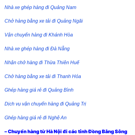
Nhà xe ghép hàng đi Quảng Nam
Chở hàng bằng xe tải đi Quảng Ngãi
Vận chuyển hàng đi Khánh Hòa
Nhà xe ghép hàng đi Đà Nẵng
Nhận chở hàng đi Thừa Thiên Huế
Chở hàng bằng xe tải đi Thanh Hóa
Ghép hàng giá rẻ đi Quảng Bình
Dịch vụ vận chuyển hàng đi Quảng Trị
Ghép hàng giá rẻ đi Nghệ An
– Chuyển hàng từ Hà Nội đi các tỉnh Đồng Bằng Sông