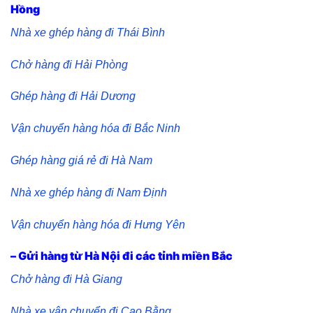
Hồng
Nhà xe ghép hàng đi Thái Bình
Chở hàng đi Hải Phòng
Ghép hàng đi Hải Dương
Vận chuyển hàng hóa đi Bắc Ninh
Ghép hàng giá rẻ đi Hà Nam
Nhà xe ghép hàng đi Nam Định
Vận chuyển hàng hóa đi Hưng Yên
– Gửi hàng từ Hà Nội đi các tỉnh miền Bắc
Chở hàng đi Hà Giang
Nhà xe vận chuyển đi Cao Bằng