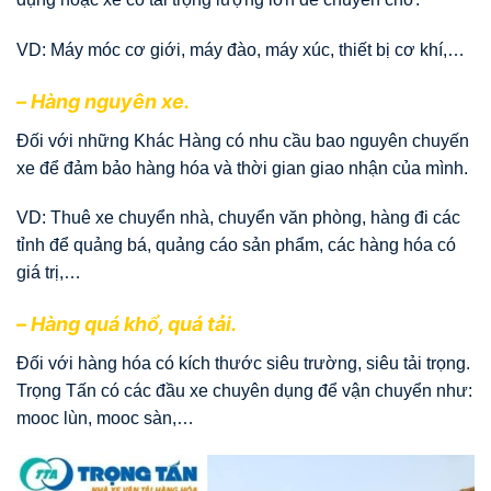
VD: Máy móc cơ giới, máy đào, máy xúc, thiết bị cơ khí,…
– Hàng nguyên xe.
Đối với những Khác Hàng có nhu cầu bao nguyên chuyến
xe để đảm bảo hàng hóa và thời gian giao nhận của mình.
VD: Thuê xe chuyển nhà, chuyển văn phòng, hàng đi các
tỉnh để quảng bá, quảng cáo sản phẩm, các hàng hóa có
giá trị,…
– Hàng quá khổ, quá tải.
Đối với hàng hóa có kích thước siêu trường, siêu tải trọng.
Trọng Tấn có các đầu xe chuyên dụng để vận chuyển như:
mooc lùn, mooc sàn,…