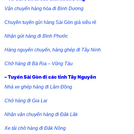
Vận chuyển hàng hóa đi Bình Dương
Chuyên tuyến gửi hàng Sài Gòn giá siêu rẻ
Nhận gửi hàng đi Bình Phước
Hàng nguyên chuyến, hàng ghép đi Tây Ninh
Chở hàng đi Bà Rịa – Vũng Tàu
– Tuyến Sài Gòn đi các tỉnh Tây Nguyên
Nhà xe ghép hàng đi Lâm Đồng
Chở hàng đi Gia Lai
Nhận vận chuyển hàng đi Đăk Lăk
Xe tải chở hàng đi Đăk Nông