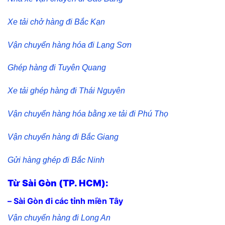
Xe tải chở hàng đi Bắc Kạn
Vận chuyển hàng hóa đi Lạng Sơn
Ghép hàng đi Tuyên Quang
Xe tải ghép hàng đi Thái Nguyên
Vận chuyển hàng hóa bằng xe tải đi Phú Thọ
Vận chuyển hàng đi Bắc Giang
Gửi hàng ghép đi Bắc Ninh
Từ Sài Gòn (TP. HCM):
– Sài Gòn đi các tỉnh miền Tây
Vận chuyển hàng đi Long An