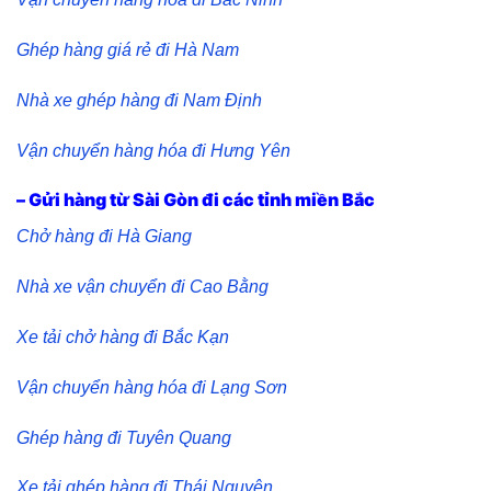
Ghép hàng giá rẻ đi Hà Nam
Nhà xe ghép hàng đi Nam Định
Vận chuyển hàng hóa đi Hưng Yên
– Gửi hàng từ Sài Gòn đi các tỉnh miền Bắc
Chở hàng đi Hà Giang
Nhà xe vận chuyển đi Cao Bằng
Xe tải chở hàng đi Bắc Kạn
Vận chuyển hàng hóa đi Lạng Sơn
Ghép hàng đi Tuyên Quang
Xe tải ghép hàng đi Thái Nguyên