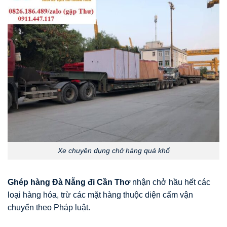
Xe chuyên dụng chở hàng quá khổ
Ghép hàng Đà Nẵng đi Cần Thơ
nhận chở hầu hết các
loại hàng hóa, trừ các mặt hàng thuộc diện cấm vận
chuyển theo Pháp luật.