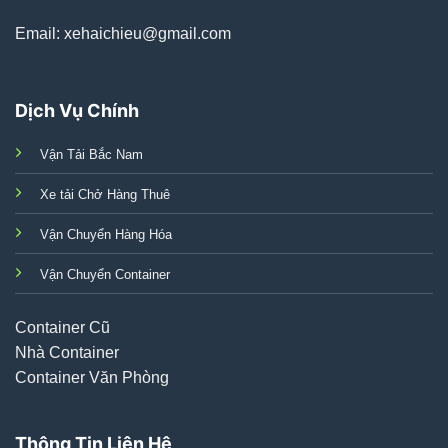
Email: xehaichieu@gmail.com
Dịch Vụ Chính
Vận Tải Bắc Nam
Xe tải Chở Hàng Thuê
Vận Chuyển Hàng Hóa
Vận Chuyển Container
Container Cũ
Nhà Container
Container Văn Phòng
Thông Tin Liên Hệ