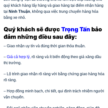
quý khách hàng lấy hàng và giao hàng tại điểm nhận hàng
tại
Ninh Thuận
, không qua việc trung chuyển hàng hóa
bằng xe nhỏ.
Quý khách sẽ được
Trọng Tấn
bảo
đảm những điều sau đây:
– Giao nhận uy tín và đúng thời gian thỏa thuận.
–
Giá cả hợp lý,
rõ ràng và ít biến động theo giá xăng dầu
thị trường.
– Lộ trình giao nhận rõ ràng với bằng chứng giao hàng hóa
rõ ràng.
– Hợp đồng minh bạch, chi tiết, qui định trách nhiệm người
vận chuyển.