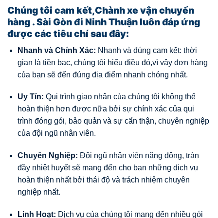
Chúng tôi cam kết,Chành xe vận chuyển
hàng . Sài Gòn đi Ninh Thuận luôn đáp ứng
được các tiêu chí sau đây:
Nhanh và Chính Xác:
Nhanh và đúng cam kết: thời
gian là tiền bạc, chúng tôi hiểu điều đó,vì vậy đơn hàng
của bạn sẽ đến đúng địa điểm nhanh chóng nhất.
Uy Tín:
Qui trình giao nhận của chúng tôi không thể
hoàn thiện hơn được nữa bởi sự chính xác của qui
trình đóng gói, bảo quản và sự cẩn thận, chuyên nghiệp
của đội ngũ nhân viên.
Chuyên Nghiệp:
Đội ngũ nhân viên năng động, tràn
đầy nhiệt huyết sẽ mang đến cho bạn những dịch vụ
hoàn thiện nhất bởi thái độ và trách nhiệm chuyên
nghiệp nhất.
Linh Hoạt:
Dịch vụ của chúng tôi mang đến nhiều gói