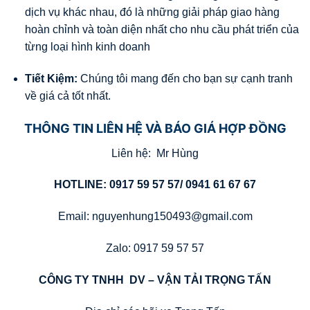
dịch vụ khác nhau, đó là những giải pháp giao hàng
hoàn chỉnh và toàn diện nhất cho nhu cầu phát triển của
từng loại hình kinh doanh
Tiết Kiệm:
Chúng tôi mang đến cho bạn sự cạnh tranh
về giá cả tốt nhất.
THÔNG TIN LIÊN HỆ VÀ BÁO GIÁ HỢP ĐỒNG
Liên hệ: Mr Hùng
HOTLINE: 0917 59 57 57/ 0941 61 67 67
Email: nguyenhung150493@gmail.com
Zalo: 0917 59 57 57
CÔNG TY TNHH DV – VẬN TẢI TRỌNG TẤN