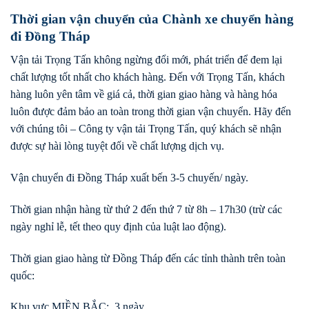
Thời gian vận chuyển của Chành xe chuyển hàng
đi Đồng Tháp
Vận tải Trọng Tấn không ngừng đổi mới, phát triển để đem lại
chất lượng tốt nhất cho khách hàng. Đến với Trọng Tấn, khách
hàng luôn yên tâm về giá cả, thời gian giao hàng và hàng hóa
luôn được đảm bảo an toàn trong thời gian vận chuyển. Hãy đến
với chúng tôi – Công ty vận tải Trọng Tấn, quý khách sẽ nhận
được sự hài lòng tuyệt đối về chất lượng dịch vụ.
Vận chuyển đi Đồng Tháp xuất bến 3-5 chuyến/ ngày.
Thời gian nhận hàng từ thứ 2 đến thứ 7 từ 8h – 17h30 (trừ các
ngày nghỉ lễ, tết theo quy định của luật lao động).
Thời gian giao hàng từ Đồng Tháp đến các tỉnh thành trên toàn
quốc:
Khu vực MIỀN BẮC: 3 ngày