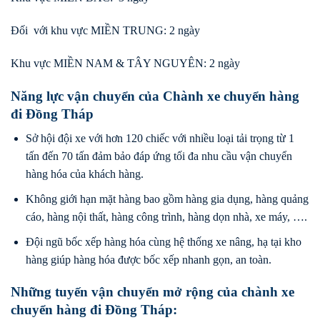
Đối với khu vực MIỀN TRUNG: 2 ngày
Khu vực MIỀN NAM & TÂY NGUYÊN: 2 ngày
Năng lực vận chuyển của Chành xe chuyển hàng
đi Đồng Tháp
Sở hội đội xe với hơn 120 chiếc với nhiều loại tải trọng từ 1
tấn đến 70 tấn đảm bảo đáp ứng tối đa nhu cầu vận chuyển
hàng hóa của khách hàng.
Không giới hạn mặt hàng bao gồm hàng gia dụng, hàng quảng
cáo, hàng nội thất, hàng công trình, hàng dọn nhà, xe máy, ….
Đội ngũ bốc xếp hàng hóa cùng hệ thống xe nâng, hạ tại kho
hàng giúp hàng hóa được bốc xếp nhanh gọn, an toàn.
Những tuyến vận chuyển mở rộng của chành xe
chuyển hàng đi Đồng Tháp: