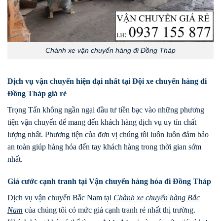
Chành xe vận chuyển hàng đi Đồng Tháp
Dịch vụ vận chuyển hiện đại nhất tại Đội xe chuyển hàng đi
Đồng Tháp giá rẻ
Trọng Tấn không ngần ngại đầu tư tiền bạc vào những phương
tiện vận chuyển để mang đến khách hàng dịch vụ uy tín chất
lượng nhất. Phương tiện của đơn vị chúng tôi luôn luôn đảm bảo
an toàn giúp hàng hóa đến tay khách hàng trong thời gian sớm
nhất.
Giá cước cạnh tranh tại Vận chuyển hàng hóa đi Đồng Tháp
Dịch vụ vận chuyển Bắc Nam tại
Chành xe
chuyển hàng Bắc
Nam
của chúng tôi có mức giá cạnh tranh rẻ nhất thị trường.