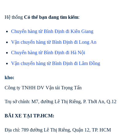
Hệ thống
Có thể bạn đang tìm kiếm
:
Chuyển hàng từ Bình Định đi Kiên Giang
Vận chuyển hàng từ Bình Định đi Long An
Chuyển hàng từ Bình Định đi Hà Nội
Vận chuyển hàng từ Bình Định đi Lâm Đồng
kho:
Công ty TNHH DV Vận tải Trọng Tấn
Trụ sở chính: M7, đường Lê Thị Riêng, P. Thới An, Q.12
BÃI XE TẠI TP.HCM:
Địa chỉ: 789 đường Lê Thị Riêng, Quận 12, TP. HCM