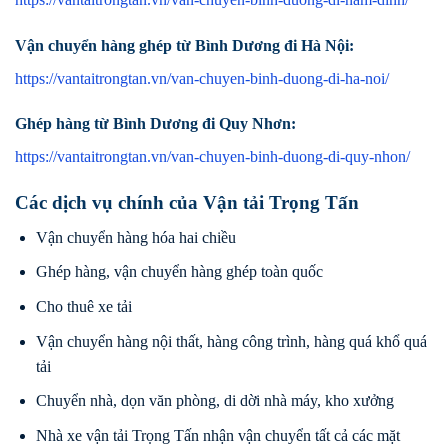
Vận chuyển hàng ghép từ Bình Dương đi Hà Nội:
https://vantaitrongtan.vn/van-chuyen-binh-duong-di-ha-noi/
Ghép hàng từ Bình Dương đi Quy Nhơn:
https://vantaitrongtan.vn/van-chuyen-binh-duong-di-quy-nhon/
Các dịch vụ chính của Vận tải Trọng Tấn
Vận chuyển hàng hóa hai chiều
Ghép hàng, vận chuyển hàng ghép toàn quốc
Cho thuê xe tải
Vận chuyển hàng nội thất, hàng công trình, hàng quá khổ quá
tải
Chuyển nhà, dọn văn phòng, di dời nhà máy, kho xưởng
Nhà xe vận tải Trọng Tấn nhận vận chuyển tất cả các mặt