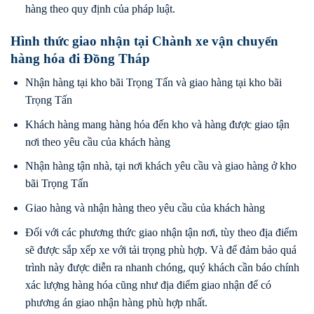
hàng theo quy định của pháp luật.
Hình thức giao nhận tại Chành xe vận chuyển
hàng hóa đi Đồng Tháp
Nhận hàng tại kho bãi Trọng Tấn và giao hàng tại kho bãi
Trọng Tấn
Khách hàng mang hàng hóa đến kho và hàng được giao tận
nơi theo yêu cầu của khách hàng
Nhận hàng tận nhà, tại nơi khách yêu cầu và giao hàng ở kho
bãi Trọng Tấn
Giao hàng và nhận hàng theo yêu cầu của khách hàng
Đối với các phương thức giao nhận tận nơi, tùy theo địa điểm
sẽ được sắp xếp xe với tải trọng phù hợp. Và để đảm bảo quá
trình này được diễn ra nhanh chóng, quý khách cần báo chính
xác lượng hàng hóa cũng như địa điểm giao nhận để có
phương án giao nhận hàng phù hợp nhất.