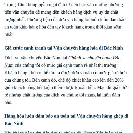
Trọng Tấn không ngần ngại đầu tư tiền bạc vào những phương
tiện vận chuyển để mang đến khách hàng dịch vụ uy tín chất
lượng nhất. Phương tiện của đơn vị chúng tôi luôn luôn đảm bảo
an toàn giúp hàng hóa đến tay khách hàng trong thời gian sớm
nhất.
Giá cước cạnh tranh tại Vận chuyển hàng hóa đi Bắc Ninh
Dịch vụ vận chuyển Bắc Nam tại
Chành xe
chuyển hàng Bắc
Nam
của chúng tôi có mức giá cạnh tranh rẻ nhất thị trường.
Khách hàng khó có thể tìm ra được đơn vị nào có mức giá rẻ hơn
của chúng tôi. Bên cạnh đó, chế độ chiết khấu cao lên đến 20%
giúp khách hàng tiết kiệm thêm được khoản tiền. Mặc dù giá cước
rẻ nhưng chất lượng của dịch vụ chúng tôi mang lại luôn đảm
bảo.
Hàng hóa luôn đảm bảo an toàn tại Vận chuyển hàng ghép đi
Bắc Ninh