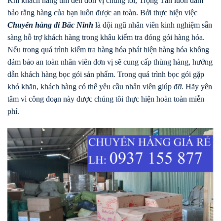
Khi khách hàng tìm đến đơn vị chúng tôi, Trọng Tấn luôn đảm
bảo rằng hàng của bạn luôn được an toàn. Bởi thực hiện việc
Chuyển hàng
đi
Bắc Ninh
là đội ngũ nhân viên kinh nghiệm sẵn
sàng hỗ trợ khách hàng trong khâu kiểm tra đóng gói hàng hóa.
Nếu trong quá trình kiểm tra hàng hóa phát hiện hàng hóa không
đảm bảo an toàn nhân viên đơn vị sẽ cung cấp thùng hàng, hướng
dẫn khách hàng bọc gói sản phẩm. Trong quá trình bọc gói gặp
khó khăn, khách hàng có thể yêu cầu nhân viên giúp đỡ. Hãy yên
tâm vì công đoạn này được chúng tôi thực hiện hoàn toàn miễn
phí.