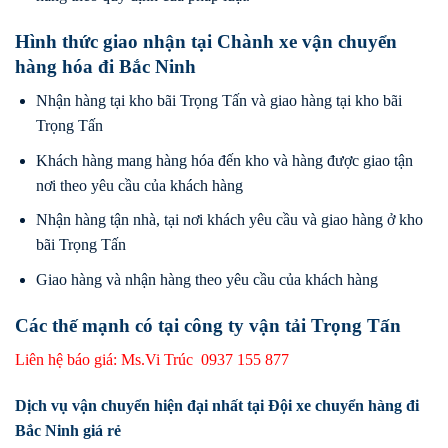
Hình thức giao nhận tại Chành xe vận chuyển
hàng hóa đi Bắc Ninh
Nhận hàng tại kho bãi Trọng Tấn và giao hàng tại kho bãi
Trọng Tấn
Khách hàng mang hàng hóa đến kho và hàng được giao tận
nơi theo yêu cầu của khách hàng
Nhận hàng tận nhà, tại nơi khách yêu cầu và giao hàng ở kho
bãi Trọng Tấn
Giao hàng và nhận hàng theo yêu cầu của khách hàng
Các thế mạnh có tại công ty vận tải Trọng Tấn
Liên hệ báo giá: Ms.Vi Trúc
0937 155 877
Dịch vụ vận chuyển hiện đại nhất tại Đội xe chuyển hàng đi
Bắc Ninh giá rẻ