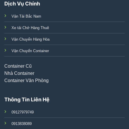
Dịch Vụ Chính
Vận Tải Bắc Nam
Xe tải Chở Hàng Thuê
Vận Chuyển Hàng Hóa
Vận Chuyển Container
Container Cũ
Nhà Container
Container Văn Phòng
Thông Tin Liên Hệ
09127979749
0913838089