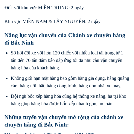
Đối với khu vực MIỀN TRUNG: 2 ngày
Khu vực MIỀN NAM & TÂY NGUYÊN: 2 ngày
Năng lực vận chuyển của Chành xe chuyển hàng
đi Bắc Ninh
Sở hội đội xe với hơn 120 chiếc với nhiều loại tải trọng từ 1
tấn đến 70 tấn đảm bảo đáp ứng tối đa nhu cầu vận chuyển
hàng hóa của khách hàng.
Không giới hạn mặt hàng bao gồm hàng gia dụng, hàng quảng
cáo, hàng nội thất, hàng công trình, hàng dọn nhà, xe máy, ….
Đội ngũ bốc xếp hàng hóa cùng hệ thống xe nâng, hạ tại kho
hàng giúp hàng hóa được bốc xếp nhanh gọn, an toàn.
Những tuyến vận chuyển mở rộng của chành xe
chuyển hàng đi Bắc Ninh: