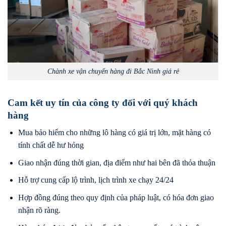
Chành xe vận chuyển hàng đi Bắc Ninh giá rẻ
Cam kết uy tín của công ty đối với quý khách
hàng
Mua bảo hiểm cho những lô hàng có giá trị lớn, mặt hàng có
tính chất dễ hư hỏng
Giao nhận đúng thời gian, địa điểm như hai bên đã thỏa thuận
Hỗ trợ cung cấp lộ trình, lịch trình xe chạy 24/24
Hợp đồng đúng theo quy định của pháp luật, có hóa đơn giao
nhận rõ ràng.