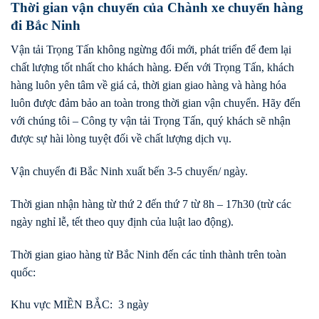
Thời gian vận chuyển của Chành xe chuyển hàng
đi Bắc Ninh
Vận tải Trọng Tấn không ngừng đổi mới, phát triển để đem lại
chất lượng tốt nhất cho khách hàng. Đến với Trọng Tấn, khách
hàng luôn yên tâm về giá cả, thời gian giao hàng và hàng hóa
luôn được đảm bảo an toàn trong thời gian vận chuyển. Hãy đến
với chúng tôi – Công ty vận tải Trọng Tấn, quý khách sẽ nhận
được sự hài lòng tuyệt đối về chất lượng dịch vụ.
Vận chuyển đi Bắc Ninh xuất bến 3-5 chuyến/ ngày.
Thời gian nhận hàng từ thứ 2 đến thứ 7 từ 8h – 17h30 (trừ các
ngày nghỉ lễ, tết theo quy định của luật lao động).
Thời gian giao hàng từ Bắc Ninh đến các tỉnh thành trên toàn
quốc:
Khu vực MIỀN BẮC: 3 ngày