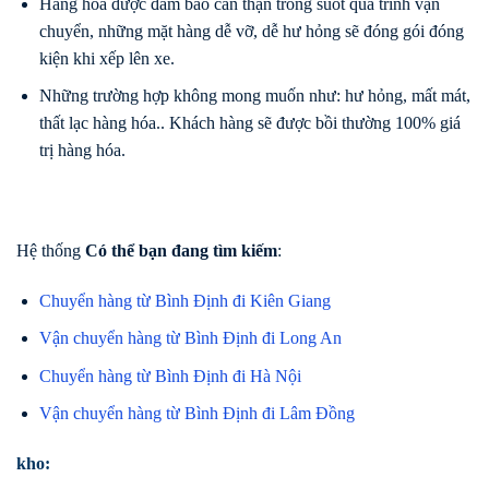
Hàng hóa được đảm bảo cẩn thận trong suốt quá trình vận
chuyển, những mặt hàng dễ vỡ, dễ hư hỏng sẽ đóng gói đóng
kiện khi xếp lên xe.
Những trường hợp không mong muốn như: hư hỏng, mất mát,
thất lạc hàng hóa.. Khách hàng sẽ được bồi thường 100% giá
trị hàng hóa.
Hệ thống
Có thể bạn đang tìm kiếm
:
Chuyển hàng từ Bình Định đi Kiên Giang
Vận chuyển hàng từ Bình Định đi Long An
Chuyển hàng từ Bình Định đi Hà Nội
Vận chuyển hàng từ Bình Định đi Lâm Đồng
kho: