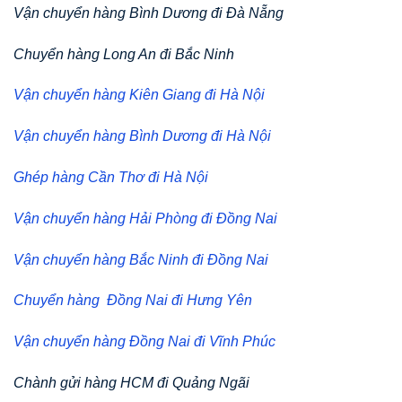
Vận chuyển hàng Bình Dương đi Đà Nẵng
Chuyển hàng Long An đi Bắc Ninh
Vận chuyển hàng Kiên Giang đi Hà Nội
Vận chuyển hàng Bình Dương đi Hà Nội
Ghép hàng Cần Thơ đi Hà Nội
Vận chuyển hàng Hải Phòng đi Đồng Nai
Vận chuyển hàng Bắc Ninh đi Đồng Nai
Chuyển hàng Đồng Nai đi Hưng Yên
Vận chuyển hàng Đồng Nai đi Vĩnh Phúc
Chành gửi hàng HCM đi Quảng Ngãi