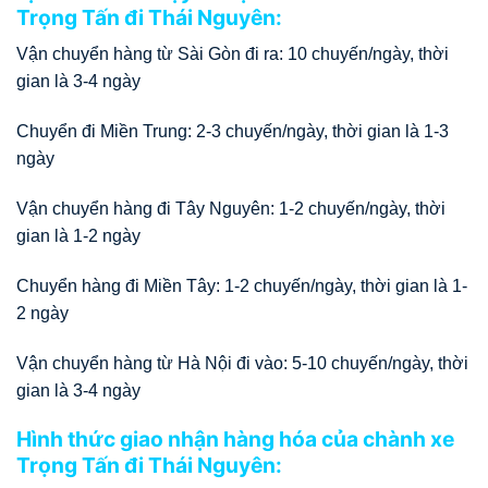
Trọng Tấn đi Thái Nguyên:
Vận chuyển hàng từ Sài Gòn đi ra: 10 chuyến/ngày, thời
gian là 3-4 ngày
Chuyển đi Miền Trung: 2-3 chuyến/ngày, thời gian là 1-3
ngày
Vận chuyển hàng đi Tây Nguyên: 1-2 chuyến/ngày, thời
gian là 1-2 ngày
Chuyển hàng đi Miền Tây: 1-2 chuyến/ngày, thời gian là 1-
2 ngày
Vận chuyển hàng từ Hà Nội đi vào: 5-10 chuyến/ngày, thời
gian là 3-4 ngày
Hình thức giao nhận hàng hóa của chành xe
Trọng Tấn đi Thái Nguyên: