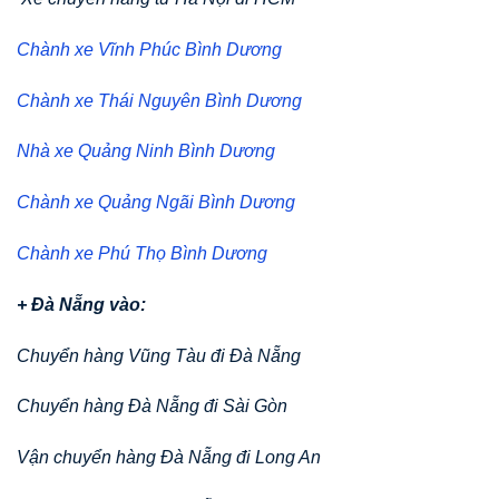
Chành xe Vĩnh Phúc Bình Dương
Chành xe Thái Nguyên Bình Dương
Nhà xe Quảng Ninh Bình Dương
Chành xe Quảng Ngãi Bình Dương
Chành xe Phú Thọ Bình Dương
+ Đà Nẵng vào:
Chuyển hàng Vũng Tàu đi Đà Nẵng
Chuyển hàng Đà Nẵng đi Sài Gòn
Vận chuyển hàng Đà Nẵng đi Long An