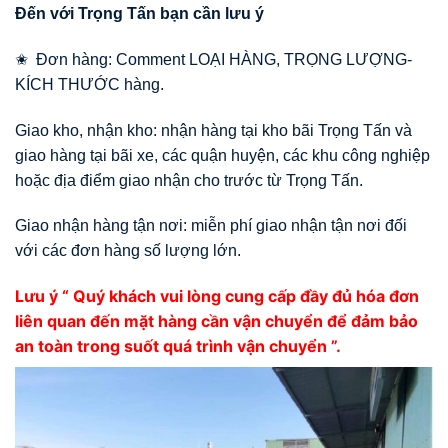
Đến với Trọng Tấn bạn cần lưu ý
✬ Đơn hàng: Comment LOẠI HÀNG, TRỌNG LƯỢNG-
KÍCH THƯỚC hàng.
Giao kho, nhận kho: nhận hàng tại kho bãi Trọng Tấn và
giao hàng tại bãi xe, các quận huyện, các khu công nghiệp
hoặc địa điểm giao nhận cho trước từ Trọng Tấn.
Giao nhận hàng tận nơi: miễn phí giao nhận tận nơi đối
với các đơn hàng số lượng lớn.
Lưu ý “ Quý khách vui lòng cung cấp đầy đủ hóa đơn
liên quan đến mặt hàng cần vận chuyển để đảm bảo
an toàn trong suốt quá trình vận chuyển ”.