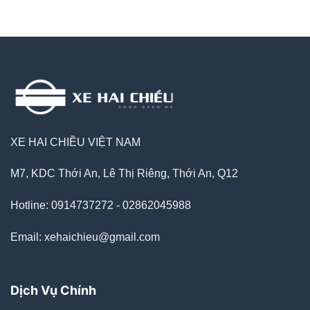
XE HAI CHIỀU VIỆT NAM
M7, KDC Thới An, Lê Thị Riêng, Thới An, Q12
Hotline: 0914737272 - 02862045988
Email: xehaichieu@gmail.com
Dịch Vụ Chính