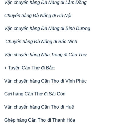
Vận chuyển hàng Đà Nẵng đi Lâm Đồng
Chuyển hàng Đà Nẵng đi Hà Nội
Vận chuyển hàng Đà Nẵng đi Bình Dương
Chuyển hàng Đà Nẵng đi Bắc Ninh
Vận chuyển hàng Nha Trang đi Cần Thơ
+ Tuyến Cần Thơ đi Bắc:
Vận chuyển hàng Cần Thơ đi Vĩnh Phúc
Gửi hàng Cần Thơ đi Sài Gòn
Vận chuyển hàng Cần Thơ đi Huế
Ghép hàng Cần Thơ đi Thanh Hóa