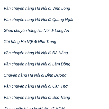
Vận chuyển hàng Hà Nội đi Vĩnh Long
Vận chuyển hàng Hà Nội đi Quảng Ngãi
Ghép chuyển hàng Hà Nội đi Long An
Gửi hàng Hà Nội đi Nha Trang
Vận chuyển hàng Hà Nội đi Đà Nẵng
Vận chuyển hàng Hà Nội đi Lâm Đồng
Chuyển hàng Hà Nội đi Bình Dương
Vận chuyển hàng Hà Nội đi Cần Thơ
Vận chuyển hàng Hà Nội đi Sóc Trăng
Xe chuyển hàng từ Hà Nội đi HCM