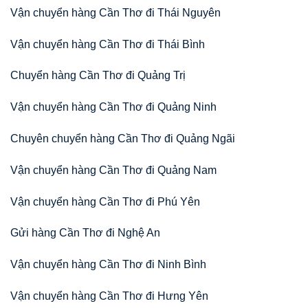
Vận chuyển hàng Cần Thơ đi Thái Nguyên
Vận chuyển hàng Cần Thơ đi Thái Bình
Chuyển hàng Cần Thơ đi Quảng Trị
Vận chuyển hàng Cần Thơ đi Quảng Ninh
Chuyên chuyển hàng Cần Thơ đi Quảng Ngãi
Vận chuyển hàng Cần Thơ đi Quảng Nam
Vận chuyển hàng Cần Thơ đi Phú Yên
Gửi hàng Cần Thơ đi Nghệ An
Vận chuyển hàng Cần Thơ đi Ninh Bình
Vận chuyển hàng Cần Thơ đi Hưng Yên