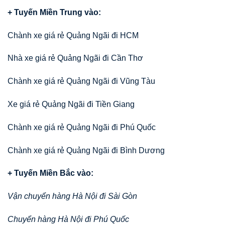
+ Tuyến Miền Trung vào:
Chành xe giá rẻ Quảng Ngãi đi HCM
Nhà xe giá rẻ Quảng Ngãi đi Cần Thơ
Chành xe giá rẻ Quảng Ngãi đi Vũng Tàu
Xe giá rẻ Quảng Ngãi đi Tiền Giang
Chành xe giá rẻ Quảng Ngãi đi Phú Quốc
Chành xe giá rẻ Quảng Ngãi đi Bình Dương
+ Tuyến Miền Bắc vào:
Vận chuyển hàng Hà Nội đi Sài Gòn
Chuyển hàng Hà Nội đi Phú Quốc