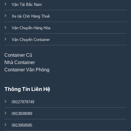
Vận Tải Bắc Nam
Xe tải Chở Hàng Thuê
Vận Chuyển Hàng Hóa
Vận Chuyển Container
Container Cũ
Nhà Container
Container Văn Phòng
Thông Tin Liên Hệ
09127979749
0913838089
0913959585