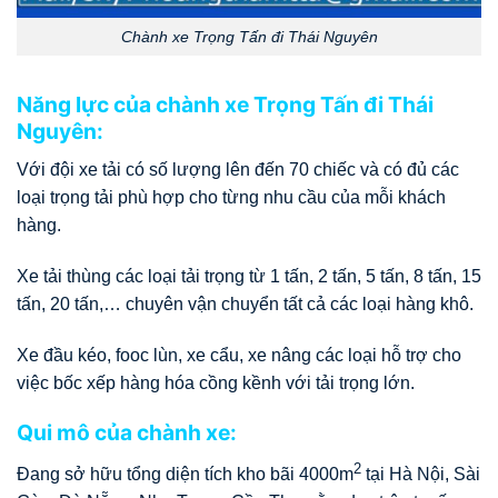
Chành xe Trọng Tấn đi Thái Nguyên
Năng lực của chành xe Trọng Tấn đi Thái
Nguyên:
Với đội xe tải có số lượng lên đến 70 chiếc và có đủ các
loại trọng tải phù hợp cho từng nhu cầu của mỗi khách
hàng.
Xe tải thùng các loại tải trọng từ 1 tấn, 2 tấn, 5 tấn, 8 tấn, 15
tấn, 20 tấn,… chuyên vận chuyển tất cả các loại hàng khô.
Xe đầu kéo, fooc lùn, xe cẩu, xe nâng các loại hỗ trợ cho
việc bốc xếp hàng hóa cồng kềnh với tải trọng lớn.
Qui mô của chành xe:
2
Đang sở hữu tổng diện tích kho bãi 4000m
tại Hà Nội, Sài