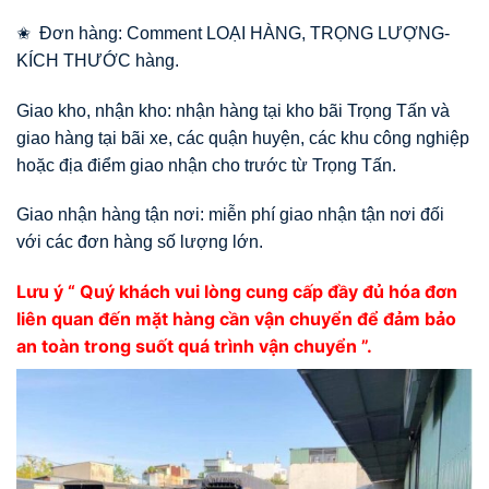
✬ Đơn hàng: Comment LOẠI HÀNG, TRỌNG LƯỢNG-
KÍCH THƯỚC hàng.
Giao kho, nhận kho: nhận hàng tại kho bãi Trọng Tấn và
giao hàng tại bãi xe, các quận huyện, các khu công nghiệp
hoặc địa điểm giao nhận cho trước từ Trọng Tấn.
Giao nhận hàng tận nơi: miễn phí giao nhận tận nơi đối
với các đơn hàng số lượng lớn.
Lưu ý “ Quý khách vui lòng cung cấp đầy đủ hóa đơn
liên quan đến mặt hàng cần vận chuyển để đảm bảo
an toàn trong suốt quá trình vận chuyển ”.