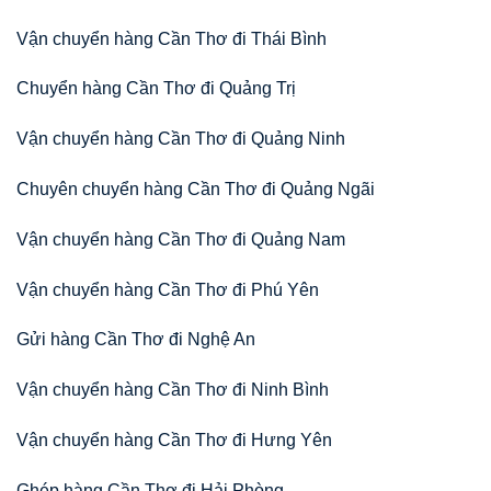
Vận chuyển hàng Cần Thơ đi Thái Bình
Chuyển hàng Cần Thơ đi Quảng Trị
Vận chuyển hàng Cần Thơ đi Quảng Ninh
Chuyên chuyển hàng Cần Thơ đi Quảng Ngãi
Vận chuyển hàng Cần Thơ đi Quảng Nam
Vận chuyển hàng Cần Thơ đi Phú Yên
Gửi hàng Cần Thơ đi Nghệ An
Vận chuyển hàng Cần Thơ đi Ninh Bình
Vận chuyển hàng Cần Thơ đi Hưng Yên
Ghép hàng Cần Thơ đi Hải Phòng