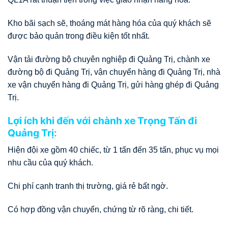
Kho bãi sạch sẽ, thoáng mát hàng hóa của quý khách sẽ
được bảo quản trong điều kiện tốt nhất.
Vận tải đường bộ chuyên nghiệp đi Quảng Trị, chành xe
đường bộ đi Quảng Trị, vận chuyển hàng đi Quảng Trị, nhà
xe vận chuyển hàng đi Quảng Trị, gửi hàng ghép đi Quảng
Trị.
Lợi ích khi đến với chành xe Trọng Tấn đi
Quảng Trị:
Hiện đội xe gồm 40 chiếc, từ 1 tấn đến 35 tấn, phục vụ mọi
nhu cầu của quý khách.
Chi phí cạnh tranh thị trường, giá rẻ bất ngờ.
Có hợp đồng vận chuyển, chứng từ rõ ràng, chi tiết.