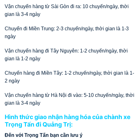
Vận chuyển hàng từ Sài Gòn đi ra: 10 chuyến/ngày, thời
gian là 3-4 ngày
Chuyển đi Miền Trung: 2-3 chuyến/ngày, thời gian là 1-3
ngày
Vận chuyển hàng đi Tây Nguyên: 1-2 chuyến/ngày, thời
gian là 1-2 ngày
Chuyển hàng đi Miền Tây: 1-2 chuyến/ngày, thời gian là 1-
2 ngày
Vận chuyển hàng từ Hà Nội đi vào: 5-10 chuyến/ngày, thời
gian là 3-4 ngày
Hình thức giao nhận hàng hóa của chành xe
Trọng Tấn đi Quảng Trị:
Đến với Trọng Tấn bạn cần lưu ý