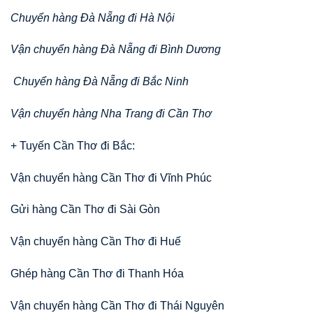
Chuyển hàng Đà Nẵng đi Hà Nội
Vận chuyển hàng Đà Nẵng đi Bình Dương
Chuyển hàng Đà Nẵng đi Bắc Ninh
Vận chuyển hàng Nha Trang đi Cần Thơ
+ Tuyến Cần Thơ đi Bắc:
Vận chuyển hàng Cần Thơ đi Vĩnh Phúc
Gửi hàng Cần Thơ đi Sài Gòn
Vận chuyển hàng Cần Thơ đi Huế
Ghép hàng Cần Thơ đi Thanh Hóa
Vận chuyển hàng Cần Thơ đi Thái Nguyên