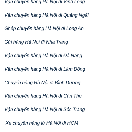
Vận chuyển hàng Hà Nội đi Vĩnh Long
Vận chuyển hàng Hà Nội đi Quảng Ngãi
Ghép chuyển hàng Hà Nội đi Long An
Gửi hàng Hà Nội đi Nha Trang
Vận chuyển hàng Hà Nội đi Đà Nẵng
Vận chuyển hàng Hà Nội đi Lâm Đồng
Chuyển hàng Hà Nội đi Bình Dương
Vận chuyển hàng Hà Nội đi Cần Thơ
Vận chuyển hàng Hà Nội đi Sóc Trăng
Xe chuyển hàng từ Hà Nội đi HCM