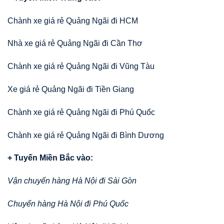
Chành xe giá rẻ Quảng Ngãi đi HCM
Nhà xe giá rẻ Quảng Ngãi đi Cần Thơ
Chành xe giá rẻ Quảng Ngãi đi Vũng Tàu
Xe giá rẻ Quảng Ngãi đi Tiền Giang
Chành xe giá rẻ Quảng Ngãi đi Phú Quốc
Chành xe giá rẻ Quảng Ngãi đi Bình Dương
+ Tuyến Miền Bắc vào:
Vận chuyển hàng Hà Nội đi Sài Gòn
Chuyển hàng Hà Nội đi Phú Quốc