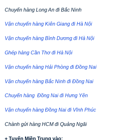
Chuyển hàng Long An đi Bắc Ninh
Vận chuyển hàng Kiên Giang đi Hà Nội
Vận chuyển hàng Bình Dương đi Hà Nội
Ghép hàng Cần Thơ đi Hà Nội
Vận chuyển hàng Hải Phòng đi Đồng Nai
Vận chuyển hàng Bắc Ninh đi Đồng Nai
Chuyển hàng Đồng Nai đi Hưng Yên
Vận chuyển hàng Đồng Nai đi Vĩnh Phúc
Chành gửi hàng HCM đi Quảng Ngãi
+ Tuyến Miền Trung vào: