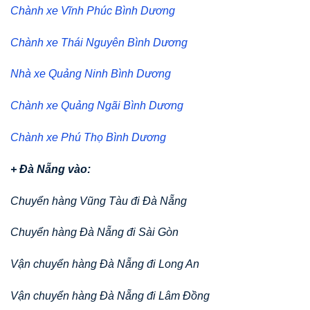
Chành xe Vĩnh Phúc Bình Dương
Chành xe Thái Nguyên Bình Dương
Nhà xe Quảng Ninh Bình Dương
Chành xe Quảng Ngãi Bình Dương
Chành xe Phú Thọ Bình Dương
+ Đà Nẵng vào:
Chuyển hàng Vũng Tàu đi Đà Nẵng
Chuyển hàng Đà Nẵng đi Sài Gòn
Vận chuyển hàng Đà Nẵng đi Long An
Vận chuyển hàng Đà Nẵng đi Lâm Đồng