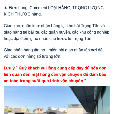
✬ Đơn hàng: Comment LOẠI HÀNG, TRỌNG LƯỢNG-
KÍCH THƯỚC hàng.
Giao kho, nhận kho: nhận hàng tại kho bãi Trọng Tấn và
giao hàng tại bãi xe, các quận huyện, các khu công nghiệp
hoặc địa điểm giao nhận cho trước từ Trọng Tấn.
Giao nhận hàng tận nơi: miễn phí giao nhận tận nơi đối
với các đơn hàng số lượng lớn.
Lưu ý “ Quý khách vui lòng cung cấp đầy đủ hóa đơn
liên quan đến mặt hàng cần vận chuyển để đảm bảo
an toàn trong suốt quá trình vận chuyển ”.