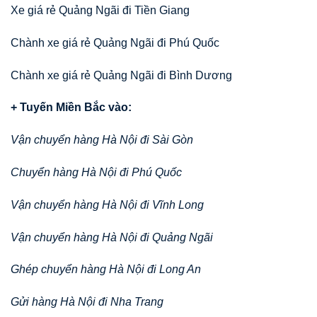
Xe giá rẻ Quảng Ngãi đi Tiền Giang
Chành xe giá rẻ Quảng Ngãi đi Phú Quốc
Chành xe giá rẻ Quảng Ngãi đi Bình Dương
+ Tuyến Miền Bắc vào:
Vận chuyển hàng Hà Nội đi Sài Gòn
Chuyển hàng Hà Nội đi Phú Quốc
Vận chuyển hàng Hà Nội đi Vĩnh Long
Vận chuyển hàng Hà Nội đi Quảng Ngãi
Ghép chuyển hàng Hà Nội đi Long An
Gửi hàng Hà Nội đi Nha Trang