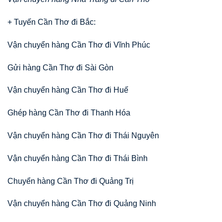
+ Tuyến Cần Thơ đi Bắc:
Vận chuyển hàng Cần Thơ đi Vĩnh Phúc
Gửi hàng Cần Thơ đi Sài Gòn
Vận chuyển hàng Cần Thơ đi Huế
Ghép hàng Cần Thơ đi Thanh Hóa
Vận chuyển hàng Cần Thơ đi Thái Nguyên
Vận chuyển hàng Cần Thơ đi Thái Bình
Chuyển hàng Cần Thơ đi Quảng Trị
Vận chuyển hàng Cần Thơ đi Quảng Ninh