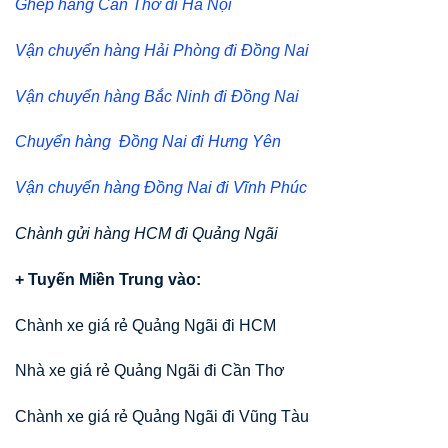
Ghép hàng Cần Thơ đi Hà Nội
Vận chuyển hàng Hải Phòng đi Đồng Nai
Vận chuyển hàng Bắc Ninh đi Đồng Nai
Chuyển hàng Đồng Nai đi Hưng Yên
Vận chuyển hàng Đồng Nai đi Vĩnh Phúc
Chành gửi hàng HCM đi Quảng Ngãi
+ Tuyến Miền Trung vào:
Chành xe giá rẻ Quảng Ngãi đi HCM
Nhà xe giá rẻ Quảng Ngãi đi Cần Thơ
Chành xe giá rẻ Quảng Ngãi đi Vũng Tàu