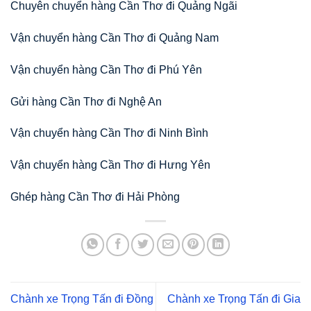
Chuyên chuyển hàng Cần Thơ đi Quảng Ngãi
Vận chuyển hàng Cần Thơ đi Quảng Nam
Vận chuyển hàng Cần Thơ đi Phú Yên
Gửi hàng Cần Thơ đi Nghệ An
Vận chuyển hàng Cần Thơ đi Ninh Bình
Vận chuyển hàng Cần Thơ đi Hưng Yên
Ghép hàng Cần Thơ đi Hải Phòng
Chành xe Trọng Tấn đi Đồng
Chành xe Trọng Tấn đi Gia