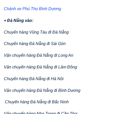
Chành xe Phú Thọ Bình Dương
+ Đà Nẵng vào:
Chuyển hàng Vũng Tàu đi Đà Nẵng
Chuyển hàng Đà Nẵng đi Sài Gòn
Vận chuyển hàng Đà Nẵng đi Long An
Vận chuyển hàng Đà Nẵng đi Lâm Đồng
Chuyển hàng Đà Nẵng đi Hà Nội
Vận chuyển hàng Đà Nẵng đi Bình Dương
Chuyển hàng Đà Nẵng đi Bắc Ninh
Vận chuyển hàng Nha Trang đi Cần Thơ