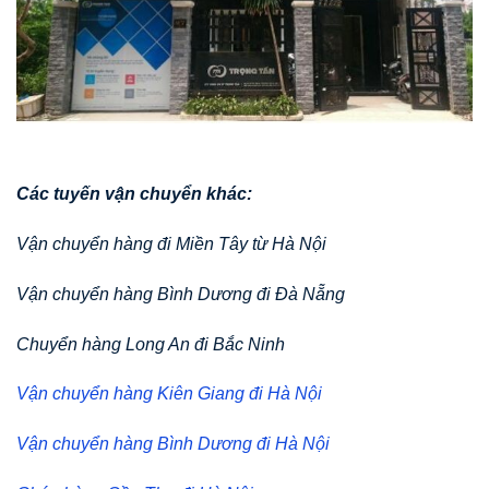
Các tuyến vận chuyển khác:
Vận chuyển hàng đi Miền Tây từ Hà Nội
Vận chuyển hàng Bình Dương đi Đà Nẵng
Chuyển hàng Long An đi Bắc Ninh
Vận chuyển hàng Kiên Giang đi Hà Nội
Vận chuyển hàng Bình Dương đi Hà Nội