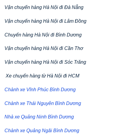
Vận chuyển hàng Hà Nội đi Đà Nẵng
Vận chuyển hàng Hà Nội đi Lâm Đồng
Chuyển hàng Hà Nội đi Bình Dương
Vận chuyển hàng Hà Nội đi Cần Thơ
Vận chuyển hàng Hà Nội đi Sóc Trăng
Xe chuyển hàng từ Hà Nội đi HCM
Chành xe Vĩnh Phúc Bình Dương
Chành xe Thái Nguyên Bình Dương
Nhà xe Quảng Ninh Bình Dương
Chành xe Quảng Ngãi Bình Dương