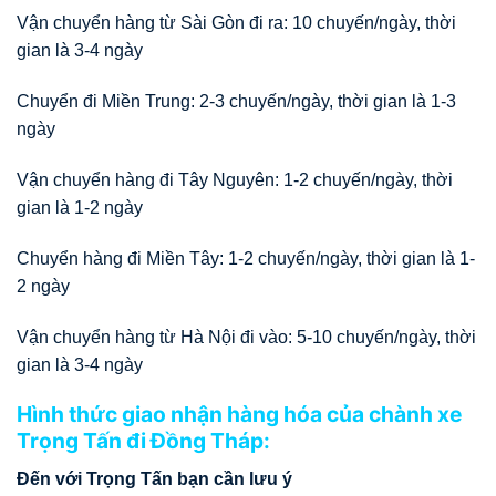
Vận chuyển hàng từ Sài Gòn đi ra: 10 chuyến/ngày, thời
gian là 3-4 ngày
Chuyển đi Miền Trung: 2-3 chuyến/ngày, thời gian là 1-3
ngày
Vận chuyển hàng đi Tây Nguyên: 1-2 chuyến/ngày, thời
gian là 1-2 ngày
Chuyển hàng đi Miền Tây: 1-2 chuyến/ngày, thời gian là 1-
2 ngày
Vận chuyển hàng từ Hà Nội đi vào: 5-10 chuyến/ngày, thời
gian là 3-4 ngày
Hình thức giao nhận hàng hóa của chành xe
Trọng Tấn đi Đồng Tháp:
Đến với Trọng Tấn bạn cần lưu ý