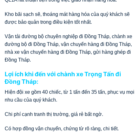
Kho bãi sạch sẽ, thoáng mát hàng hóa của quý khách sẽ
được bảo quản trong điều kiện tốt nhất.
Vận tải đường bộ chuyên nghiệp đi Đồng Tháp, chành xe
đường bộ đi Đồng Tháp, vận chuyển hàng đi Đồng Tháp,
nhà xe vận chuyển hàng đi Đồng Tháp, gửi hàng ghép đi
Đồng Tháp.
Lợi ích khi đến với chành xe Trọng Tấn đi
Đồng Tháp:
Hiện đội xe gồm 40 chiếc, từ 1 tấn đến 35 tấn, phục vụ mọi
nhu cầu của quý khách.
Chi phí cạnh tranh thị trường, giá rẻ bất ngờ.
Có hợp đồng vận chuyển, chứng từ rõ ràng, chi tiết.