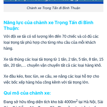
Chành xe Trọng Tấn đi Bình Thuận
Năng lực của chành xe Trọng Tấn đi Bình
Thuận:
Với đội xe tải có số lượng lên đến 70 chiếc và có đủ các
loại trọng tải phù hợp cho từng nhu cầu của mỗi khách
hàng.
Xe tải thùng các loại tải trọng từ 1 tấn, 2 tấn, 5 tấn, 8 tấn, 15
tấn, 20 tấn,… chuyên vận chuyển tất cả các loại hàng khô.
Xe đầu kéo, fooc lùn, xe cẩu, xe nâng các loại hỗ trợ cho
việc bốc xếp hàng hóa cồng kềnh với tải trọng lớn.
Qui mô của chành xe:
2
Đang sở hữu tổng diện tích kho bãi 4000m
tại Hà Nội, Sài