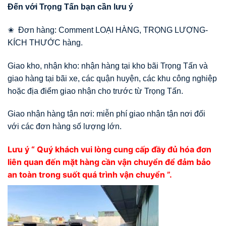
Đến với Trọng Tấn bạn cần lưu ý
✬ Đơn hàng: Comment LOẠI HÀNG, TRỌNG LƯỢNG-
KÍCH THƯỚC hàng.
Giao kho, nhận kho: nhận hàng tại kho bãi Trọng Tấn và
giao hàng tại bãi xe, các quận huyện, các khu công nghiệp
hoặc địa điểm giao nhận cho trước từ Trọng Tấn.
Giao nhận hàng tận nơi: miễn phí giao nhận tận nơi đối
với các đơn hàng số lượng lớn.
Lưu ý “ Quý khách vui lòng cung cấp đầy đủ hóa đơn
liên quan đến mặt hàng cần vận chuyển để đảm bảo
an toàn trong suốt quá trình vận chuyển ”.