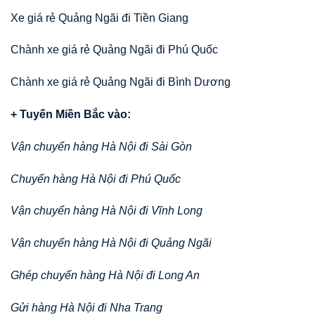
Xe giá rẻ Quảng Ngãi đi Tiền Giang
Chành xe giá rẻ Quảng Ngãi đi Phú Quốc
Chành xe giá rẻ Quảng Ngãi đi Bình Dương
+ Tuyến Miền Bắc vào:
Vận chuyển hàng Hà Nội đi Sài Gòn
Chuyển hàng Hà Nội đi Phú Quốc
Vận chuyển hàng Hà Nội đi Vĩnh Long
Vận chuyển hàng Hà Nội đi Quảng Ngãi
Ghép chuyển hàng Hà Nội đi Long An
Gửi hàng Hà Nội đi Nha Trang