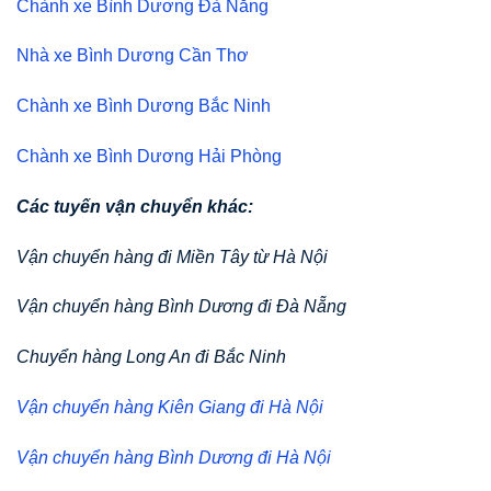
Chành xe Bình Dương Đà Nẵng
Nhà xe Bình Dương Cần Thơ
Chành xe Bình Dương Bắc Ninh
Chành xe Bình Dương Hải Phòng
Các tuyến vận chuyển khác:
Vận chuyển hàng đi Miền Tây từ Hà Nội
Vận chuyển hàng Bình Dương đi Đà Nẵng
Chuyển hàng Long An đi Bắc Ninh
Vận chuyển hàng Kiên Giang đi Hà Nội
Vận chuyển hàng Bình Dương đi Hà Nội