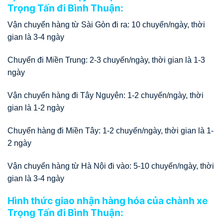
Trọng Tấn đi Bình Thuận:
Vận chuyển hàng từ Sài Gòn đi ra: 10 chuyến/ngày, thời
gian là 3-4 ngày
Chuyển đi Miền Trung: 2-3 chuyến/ngày, thời gian là 1-3
ngày
Vận chuyển hàng đi Tây Nguyên: 1-2 chuyến/ngày, thời
gian là 1-2 ngày
Chuyển hàng đi Miền Tây: 1-2 chuyến/ngày, thời gian là 1-
2 ngày
Vận chuyển hàng từ Hà Nội đi vào: 5-10 chuyến/ngày, thời
gian là 3-4 ngày
Hình thức giao nhận hàng hóa của chành xe
Trọng Tấn đi Bình Thuận: