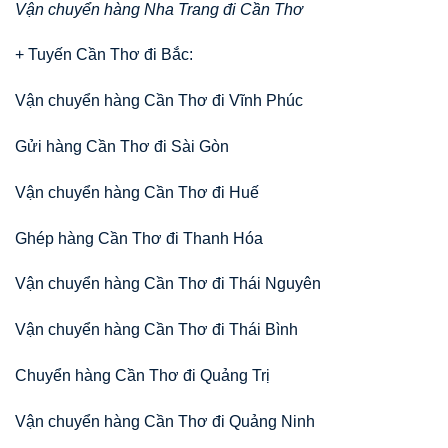
Vận chuyển hàng Nha Trang đi Cần Thơ
+ Tuyến Cần Thơ đi Bắc:
Vận chuyển hàng Cần Thơ đi Vĩnh Phúc
Gửi hàng Cần Thơ đi Sài Gòn
Vận chuyển hàng Cần Thơ đi Huế
Ghép hàng Cần Thơ đi Thanh Hóa
Vận chuyển hàng Cần Thơ đi Thái Nguyên
Vận chuyển hàng Cần Thơ đi Thái Bình
Chuyển hàng Cần Thơ đi Quảng Trị
Vận chuyển hàng Cần Thơ đi Quảng Ninh