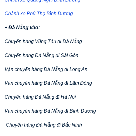
Chành xe Phú Thọ Bình Dương
+ Đà Nẵng vào:
Chuyển hàng Vũng Tàu đi Đà Nẵng
Chuyển hàng Đà Nẵng đi Sài Gòn
Vận chuyển hàng Đà Nẵng đi Long An
Vận chuyển hàng Đà Nẵng đi Lâm Đồng
Chuyển hàng Đà Nẵng đi Hà Nội
Vận chuyển hàng Đà Nẵng đi Bình Dương
Chuyển hàng Đà Nẵng đi Bắc Ninh