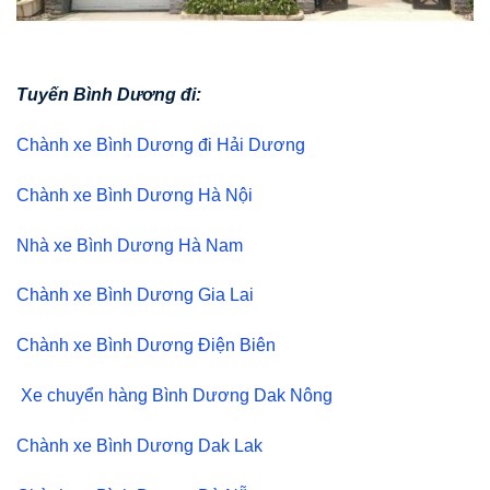
Tuyến Bình Dương đi:
Chành xe Bình Dương đi Hải Dương
Chành xe Bình Dương Hà Nội
Nhà xe Bình Dương Hà Nam
Chành xe Bình Dương Gia Lai
Chành xe Bình Dương Điện Biên
Xe chuyển hàng Bình Dương Dak Nông
Chành xe Bình Dương Dak Lak