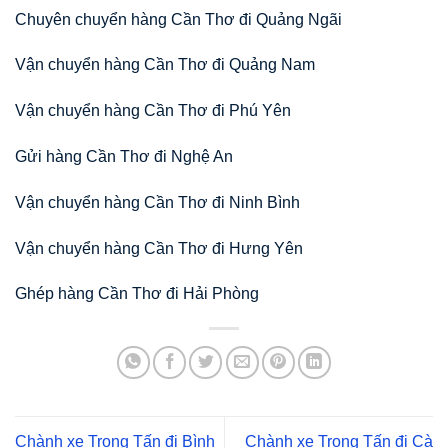
Chuyên chuyển hàng Cần Thơ đi Quảng Ngãi
Vận chuyển hàng Cần Thơ đi Quảng Nam
Vận chuyển hàng Cần Thơ đi Phú Yên
Gửi hàng Cần Thơ đi Nghệ An
Vận chuyển hàng Cần Thơ đi Ninh Bình
Vận chuyển hàng Cần Thơ đi Hưng Yên
Ghép hàng Cần Thơ đi Hải Phòng
Chành xe Trọng Tấn đi Bình
Chành xe Trọng Tấn đi Cà