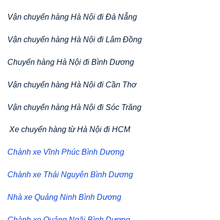
Vận chuyển hàng Hà Nội đi Đà Nẵng
Vận chuyển hàng Hà Nội đi Lâm Đồng
Chuyển hàng Hà Nội đi Bình Dương
Vận chuyển hàng Hà Nội đi Cần Thơ
Vận chuyển hàng Hà Nội đi Sóc Trăng
Xe chuyển hàng từ Hà Nội đi HCM
Chành xe Vĩnh Phúc Bình Dương
Chành xe Thái Nguyên Bình Dương
Nhà xe Quảng Ninh Bình Dương
Chành xe Quảng Ngãi Bình Dương