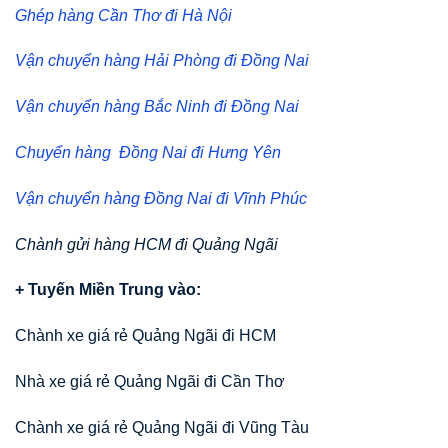
Ghép hàng Cần Thơ đi Hà Nội
Vận chuyển hàng Hải Phòng đi Đồng Nai
Vận chuyển hàng Bắc Ninh đi Đồng Nai
Chuyển hàng Đồng Nai đi Hưng Yên
Vận chuyển hàng Đồng Nai đi Vĩnh Phúc
Chành gửi hàng HCM đi Quảng Ngãi
+ Tuyến Miền Trung vào:
Chành xe giá rẻ Quảng Ngãi đi HCM
Nhà xe giá rẻ Quảng Ngãi đi Cần Thơ
Chành xe giá rẻ Quảng Ngãi đi Vũng Tàu