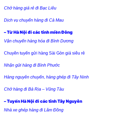
Chở hàng giá rẻ đi Bạc Liêu
Dịch vụ chuyển hàng đi Cà Mau
– Từ Hà Nội đi các tỉnh miền Đông
Vận chuyển hàng hóa đi Bình Dương
Chuyên tuyến gửi hàng Sài Gòn giá siêu rẻ
Nhận gửi hàng đi Bình Phước
Hàng nguyên chuyến, hàng ghép đi Tây Ninh
Chở hàng đi Bà Rịa – Vũng Tàu
– Tuyến Hà Nội đi các tỉnh Tây Nguyên
Nhà xe ghép hàng đi Lâm Đồng