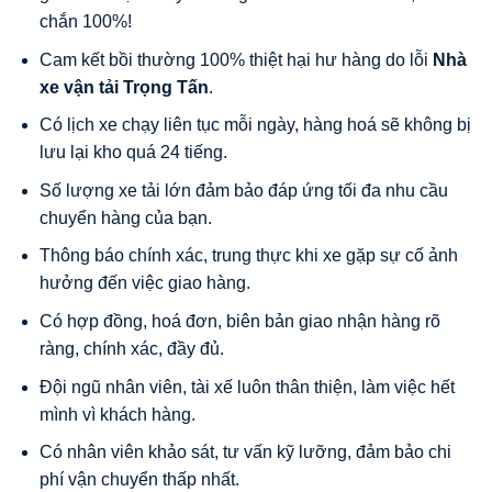
chắn 100%!
Cam kết bồi thường 100% thiệt hại hư hàng do lỗi
Nhà
xe vận tải Trọng Tấn
.
Có lịch xe chạy liên tục mỗi ngày, hàng hoá sẽ không bị
lưu lại kho quá 24 tiếng.
Số lượng xe tải lớn đảm bảo đáp ứng tối đa nhu cầu
chuyển hàng của bạn.
Thông báo chính xác, trung thực khi xe gặp sự cố ảnh
hưởng đến việc giao hàng.
Có hợp đồng, hoá đơn, biên bản giao nhận hàng rõ
ràng, chính xác, đầy đủ.
Đội ngũ nhân viên, tài xế luôn thân thiện, làm việc hết
mình vì khách hàng.
Có nhân viên khảo sát, tư vấn kỹ lưỡng, đảm bảo chi
phí vận chuyển thấp nhất.