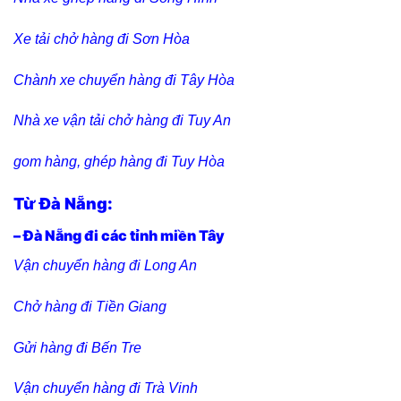
Xe tải chở hàng đi Sơn Hòa
Chành xe chuyển hàng đi Tây Hòa
Nhà xe vận tải chở hàng đi Tuy An
gom hàng, ghép hàng đi Tuy Hòa
Từ Đà Nẵng:
– Đà Nẵng đi các tỉnh miền Tây
Vận chuyển hàng đi Long An
Chở hàng đi Tiền Giang
Gửi hàng đi Bến Tre
Vận chuyển hàng đi Trà Vinh