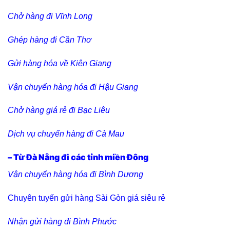
Chở hàng đi Vĩnh Long
Ghép hàng đi Cần Thơ
Gửi hàng hóa về Kiên Giang
Vận chuyển hàng hóa đi Hậu Giang
Chở hàng giá rẻ đi Bạc Liêu
Dịch vụ chuyển hàng đi Cà Mau
– Từ Đà Nẵng đi các tỉnh miền Đông
Vận chuyển hàng hóa đi Bình Dương
Chuyên tuyến gửi hàng Sài Gòn giá siêu rẻ
Nhận gửi hàng đi Bình Phước