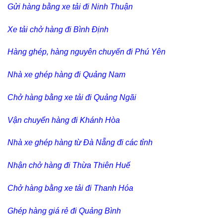
Gửi hàng bằng xe tải đi Ninh Thuận
Xe tải chở hàng đi Bình Định
Hàng ghép, hàng nguyên chuyến đi Phú Yên
Nhà xe ghép hàng đi Quảng Nam
Chở hàng bằng xe tải đi Quảng Ngãi
Vận chuyển hàng đi Khánh Hòa
Nhà xe ghép hàng từ Đà Nẵng đi các tỉnh
Nhận chở hàng đi Thừa Thiên Huế
Chở hàng bằng xe tải đi Thanh Hóa
Ghép hàng giá rẻ đi Quảng Bình