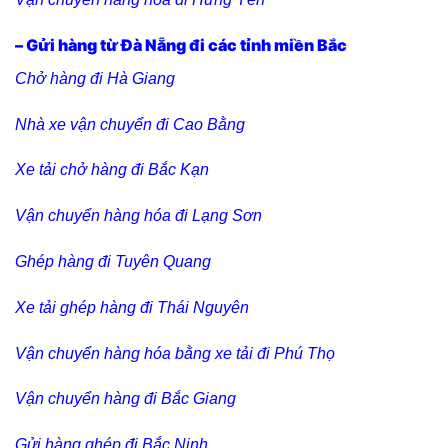
– Gửi hàng từ Đà Nẵng đi các tỉnh miền Bắc
Chở hàng đi Hà Giang
Nhà xe vận chuyển đi Cao Bằng
Xe tải chở hàng đi Bắc Kạn
Vận chuyển hàng hóa đi Lạng Sơn
Ghép hàng đi Tuyên Quang
Xe tải ghép hàng đi Thái Nguyên
Vận chuyển hàng hóa bằng xe tải đi Phú Thọ
Vận chuyển hàng đi Bắc Giang
Gửi hàng ghép đi Bắc Ninh