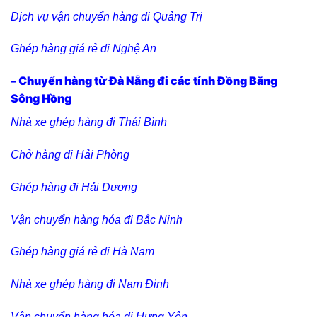
Dịch vụ vận chuyển hàng đi Quảng Trị
Ghép hàng giá rẻ đi Nghệ An
– Chuyển hàng từ Đà Nẵng đi các tỉnh Đồng Bằng
Sông Hồng
Nhà xe ghép hàng đi Thái Bình
Chở hàng đi Hải Phòng
Ghép hàng đi Hải Dương
Vận chuyển hàng hóa đi Bắc Ninh
Ghép hàng giá rẻ đi Hà Nam
Nhà xe ghép hàng đi Nam Định
Vận chuyển hàng hóa đi Hưng Yên