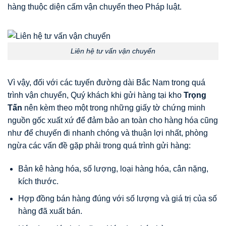
hàng thuộc diện cấm vận chuyển theo Pháp luật.
Liên hệ tư vấn vận chuyển
Vì vậy, đối với các tuyến đường dài Bắc Nam trong quá
trình vận chuyển, Quý khách khi gửi hàng tại kho
Trọng
Tấn
nên kèm theo một trong những giấy tờ chứng minh
nguồn gốc xuất xứ để đảm bảo an toàn cho hàng hóa cũng
như để chuyến đi nhanh chóng và thuận lợi nhất, phòng
ngừa các vấn đề gặp phải trong quá trình gửi hàng:
Bản kê hàng hóa, số lượng, loại hàng hóa, cân nặng,
kích thước.
Hợp đồng bán hàng đúng với số lượng và giá trị của số
hàng đã xuất bán.