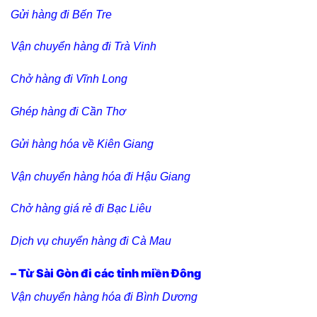
Gửi hàng đi Bến Tre
Vận chuyển hàng đi Trà Vinh
Chở hàng đi Vĩnh Long
Ghép hàng đi Cần Thơ
Gửi hàng hóa về Kiên Giang
Vận chuyển hàng hóa đi Hậu Giang
Chở hàng giá rẻ đi Bạc Liêu
Dịch vụ chuyển hàng đi Cà Mau
– Từ Sài Gòn đi các tỉnh miền Đông
Vận chuyển hàng hóa đi Bình Dương