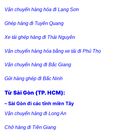
Vận chuyển hàng hóa đi Lạng Sơn
Ghép hàng đi Tuyên Quang
Xe tải ghép hàng đi Thái Nguyên
Vận chuyển hàng hóa bằng xe tải đi Phú Thọ
Vận chuyển hàng đi Bắc Giang
Gửi hàng ghép đi Bắc Ninh
Từ Sài Gòn (TP. HCM):
– Sài Gòn đi các tỉnh miền Tây
Vận chuyển hàng đi Long An
Chở hàng đi Tiền Giang