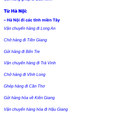
Từ Hà Nội:
– Hà Nội đi các tỉnh miền Tây
Vận chuyển hàng đi Long An
Chở hàng đi Tiền Giang
Gửi hàng đi Bến Tre
Vận chuyển hàng đi Trà Vinh
Chở hàng đi Vĩnh Long
Ghép hàng đi Cần Thơ
Gửi hàng hóa về Kiên Giang
Vận chuyển hàng hóa đi Hậu Giang