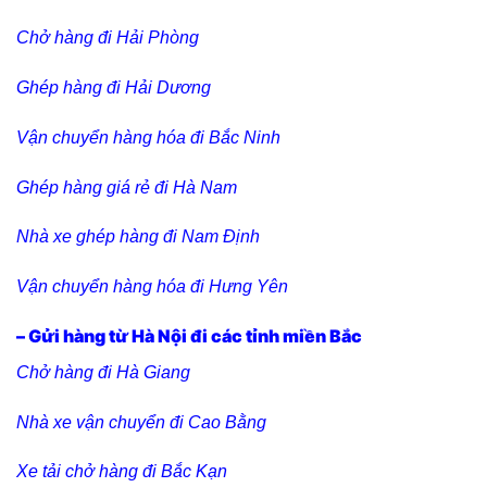
Chở hàng đi Hải Phòng
Ghép hàng đi Hải Dương
Vận chuyển hàng hóa đi Bắc Ninh
Ghép hàng giá rẻ đi Hà Nam
Nhà xe ghép hàng đi Nam Định
Vận chuyển hàng hóa đi Hưng Yên
– Gửi hàng từ Hà Nội đi các tỉnh miền Bắc
Chở hàng đi Hà Giang
Nhà xe vận chuyển đi Cao Bằng
Xe tải chở hàng đi Bắc Kạn