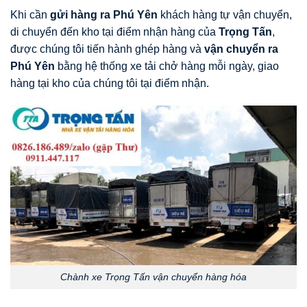
Khi cần
gửi hàng ra Phú Yên
khách hàng tự vận chuyển,
di chuyển đến kho tại điểm nhận hàng của
Trọng Tấn
,
được chúng tôi tiến hành ghép hàng và
vận chuyển ra
Phú Yên
bằng hệ thống xe tải chở hàng mỗi ngày, giao
hàng tại kho của chúng tôi tại điểm nhận.
Chành xe Trọng Tấn vận chuyển hàng hóa