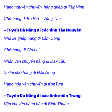
Hàng nguyên chuyến, hàng ghép đi Tây Ninh
Chở hàng đi Bà Rịa – Vũng Tàu
– Tuyến Đà Nẵng đi các tỉnh Tây Nguyên
Nhà xe ghép hàng đi Lâm Đồng
Chở hàng đi Gia Lai
Nhận vận chuyển hàng đi Đăk Lăk
Xe tải chở hàng đi Đăk Nông
Hàng hóa vận chuyển đi KonTum
– Tuyến Đà Nẵng đi các tỉnh miền Trung
Vận chuyển hàng hóa đi Bình Thuận