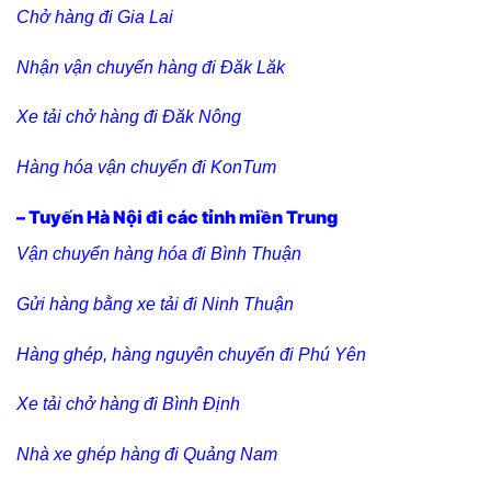
Chở hàng đi Gia Lai
Nhận vận chuyển hàng đi Đăk Lăk
Xe tải chở hàng đi Đăk Nông
Hàng hóa vận chuyển đi KonTum
– Tuyến Hà Nội đi các tỉnh miền Trung
Vận chuyển hàng hóa đi Bình Thuận
Gửi hàng bằng xe tải đi Ninh Thuận
Hàng ghép, hàng nguyên chuyến đi Phú Yên
Xe tải chở hàng đi Bình Định
Nhà xe ghép hàng đi Quảng Nam