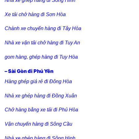
Nhà xe ghép hàng đi Sông Hinh
Xe tải chở hàng đi Sơn Hòa
Chành xe chuyển hàng đi Tây Hòa
Nhà xe vận tải chở hàng đi Tuy An
gom hàng, ghép hàng đi Tuy Hòa
– Sài Gòn đi Phú Yên
Hàng ghép giá rẻ đi Đông Hòa
Nhà xe ghép hàng đi Đồng Xuân
Chở hàng bằng xe tải đi Phú Hòa
Vận chuyển hàng đi Sông Cầu
Nhà xe ghép hàng đi Sông Hinh