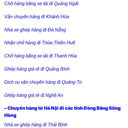
Chở hàng bằng xe tải đi Quảng Ngãi
Vận chuyển hàng đi Khánh Hòa
Nhà xe ghép hàng đi Đà Nẵng
Nhận chở hàng đi Thừa Thiên Huế
Chở hàng bằng xe tải đi Thanh Hóa
Ghép hàng giá rẻ đi Quảng Bình
Dịch vụ vận chuyển hàng đi Quảng Trị
Ghép hàng giá rẻ đi Nghệ An
– Chuyển hàng từ Hà Nội đi các tỉnh Đồng Bằng Sông
Hồng
Nhà xe ghép hàng đi Thái Bình