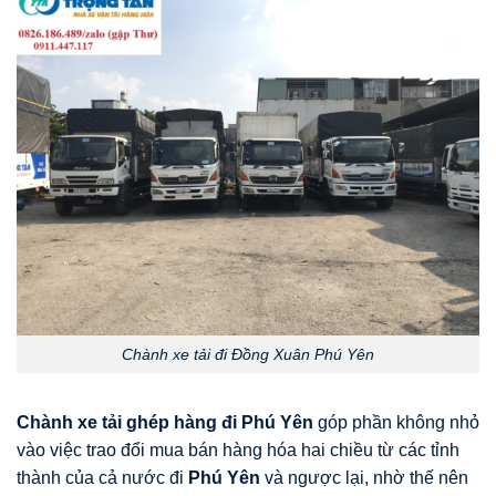
Chành xe tải đi Đồng Xuân Phú Yên
Chành xe tải ghép hàng đi Phú Yên
góp phần không nhỏ
vào việc trao đổi mua bán hàng hóa hai chiều từ các tỉnh
thành của cả nước đi
Phú Yên
và ngược lại, nhờ thế nên