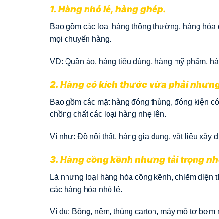
1. Hàng nhỏ lẻ, hàng ghép.
Bao gồm các loại hàng thông thường, hàng hóa đó
mọi chuyến hàng.
VD: Quần áo, hàng tiêu dùng, hàng mỹ phẩm, h
2. Hàng có kích thước vừa phải nhưng
Bao gồm các mặt hàng đóng thùng, đóng kiện có
chồng chất các loại hàng nhẹ lên.
Ví như: Đồ nội thất, hàng gia dụng, vật liệu xây
3. Hàng cồng kềnh nhưng tải trọng nh
Là nhưng loại hàng hóa cồng kềnh, chiếm diện tí
các hàng hóa nhỏ lẻ.
Ví dụ: Bông, nệm, thùng carton, máy mô tơ bơm