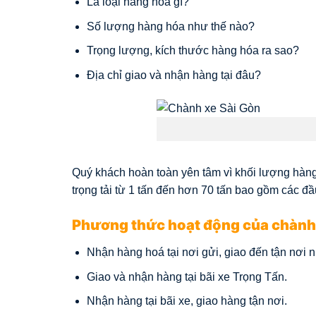
Là loại hàng hóa gì?
Số lượng hàng hóa như thế nào?
Trọng lượng, kích thước hàng hóa ra sao?
Địa chỉ giao và nhận hàng tại đâu?
Quý khách hoàn toàn yên tâm vì khối lượng hàng 
trọng tải từ 1 tấn đến hơn 70 tấn bao gồm các đầu 
Phương thức hoạt động của chành
Nhận hàng hoá tại nơi gửi, giao đến tận nơi 
Giao và nhận hàng tại bãi xe Trọng Tấn.
Nhận hàng tại bãi xe, giao hàng tận nơi.