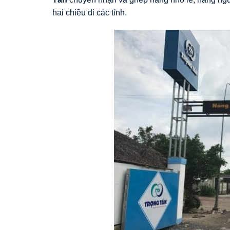
hai chiều đi các tỉnh.