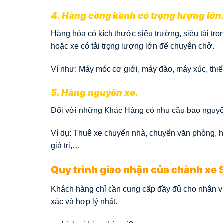
4. Hàng cồng kềnh có trọng lượng lớn
Hàng hóa có kích thước siêu trường, siêu tải tr
hoặc xe có tải trọng lượng lớn để chuyên chở.
Ví như: Máy móc cơ giới, máy đào, máy xúc, thiế
5. Hàng nguyên xe.
Đối với những Khác Hàng có nhu cầu bao nguyên
Ví dụ: Thuê xe chuyển nhà, chuyển văn phòng, h
giá trị,…
Quy trình giao nhận của chành xe
Khách hàng chỉ cần cung cấp đầy đủ cho nhân v
xác và hợp lý nhất.