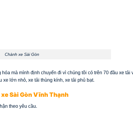
Chành xe Sài Gòn
hóa mà mình định chuyển đi vì chúng tôi có trên 70 đầu xe tải 
xe lớn nhỏ, xe tải thùng kính, xe tải phủ bạt.
 xe Sài Gòn Vĩnh Thạnh
nhận theo yêu cầu.