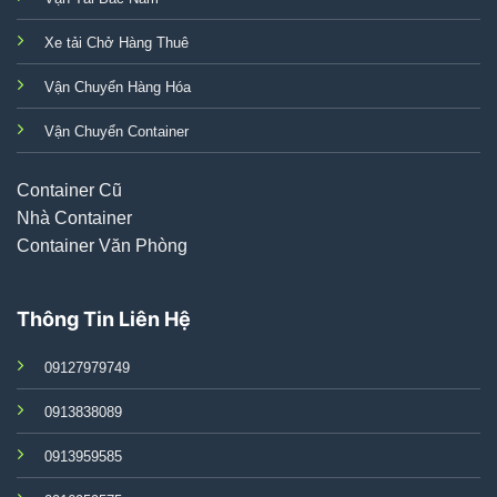
Xe tải Chở Hàng Thuê
Vận Chuyển Hàng Hóa
Vận Chuyển Container
Container Cũ
Nhà Container
Container Văn Phòng
Thông Tin Liên Hệ
09127979749
0913838089
0913959585