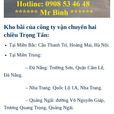
Kho bãi của công ty vận chuyển hai
chiều Trọng Tấn:
Tại Miền Bắc: Cầu Thanh Trì, Hoàng Mai, Hà Nội.
Tại Miền Trung:
– Đà Nẵng: Trường Sơn, Quận Cẩm Lệ,
Đà Nẵng.
– Nha Trang: Quốc Lộ 1A, Nha Trang.
– Quảng Ngãi: đường Võ Nguyên Giáp,
Trương Quang Trọng, Quảng Ngãi.