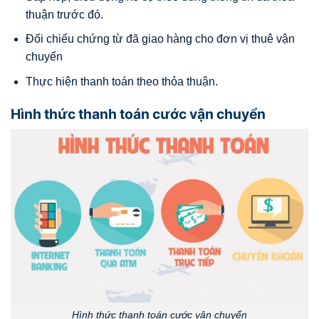
thuận trước đó.
Đối chiếu chứng từ đã giao hàng cho đơn vị thuê vận
chuyển
Thực hiện thanh toán theo thỏa thuận.
Hình thức thanh toán cước vận chuyển
Hình thức thanh toán cước vận chuyển