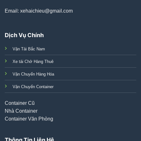
Email: xehaichieu@gmail.com
Dịch Vụ Chính
Vận Tải Bắc Nam
Xe tải Chở Hàng Thuê
Vận Chuyển Hàng Hóa
Vận Chuyển Container
Container Cũ
Nhà Container
Container Văn Phòng
Thông Tin Liên Hệ