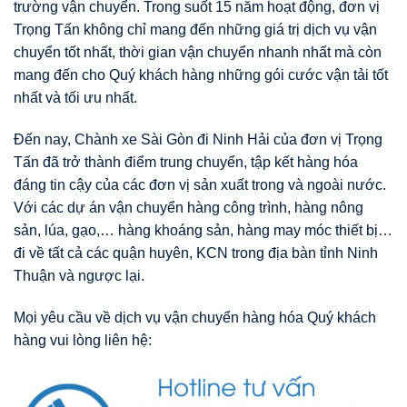
trường vận chuyển. Trong suốt 15 năm hoạt động, đơn vị
Trọng Tấn không chỉ mang đến những giá trị dịch vụ vận
chuyển tốt nhất, thời gian vận chuyển nhanh nhất mà còn
mang đến cho Quý khách hàng những gói cước vận tải tốt
nhất và tối ưu nhất.
Đến nay, Chành xe Sài Gòn đi Ninh Hải của đơn vị Trọng
Tấn đã trở thành điểm trung chuyển, tập kết hàng hóa
đáng tin cậy của các đơn vị sản xuất trong và ngoài nước.
Với các dự án vận chuyển hàng công trình, hàng nông
sản, lúa, gạo,… hàng khoáng sản, hàng may móc thiết bị…
đi về tất cả các quận huyên, KCN trong địa bàn tỉnh Ninh
Thuận và ngược lại.
Mọi yêu cầu về dịch vụ vận chuyển hàng hóa Quý khách
hàng vui lòng liên hệ: