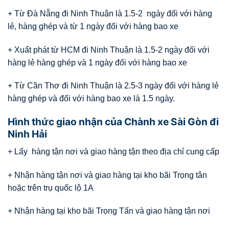
+ Từ Đà Nẵng đi Ninh Thuận là 1.5-2 ngày đối với hàng
lẻ, hàng ghép và từ 1 ngày đối với hàng bao xe
+ Xuất phát từ HCM đi Ninh Thuận là 1.5-2 ngày đối với
hàng lẻ hàng ghép và 1 ngày đối với hàng bao xe
+ Từ Cần Thơ đi Ninh Thuận là 2.5-3 ngày đối với hàng lẻ
hàng ghép và đối với hàng bao xe là 1.5 ngày.
Hình thức giao nhận của Chành xe Sài Gòn đi
Ninh Hải
+ Lấy hàng tận nơi và giao hàng tận theo địa chỉ cung cấp
+ Nhận hàng tận nơi và giao hàng tại kho bãi Trọng tân
hoặc trên trụ quốc lộ 1A
+ Nhận hàng tại kho bãi Trọng Tấn và giao hàng tận nơi