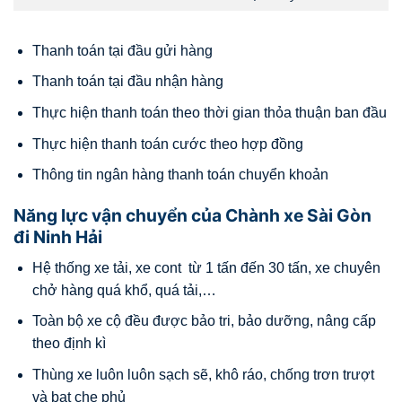
Thanh toán tại đầu gửi hàng
Thanh toán tại đầu nhận hàng
Thực hiện thanh toán theo thời gian thỏa thuận ban đầu
Thực hiện thanh toán cước theo hợp đồng
Thông tin ngân hàng thanh toán chuyển khoản
Năng lực vận chuyển của Chành xe Sài Gòn
đi Ninh Hải
Hệ thống xe tải, xe cont từ 1 tấn đến 30 tấn, xe chuyên
chở hàng quá khổ, quá tải,…
Toàn bộ xe cộ đều được bảo tri, bảo dưỡng, nâng cấp
theo định kì
Thùng xe luôn luôn sạch sẽ, khô ráo, chống trơn trượt
và bạt che phủ