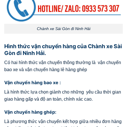
Chành xe Sài Gòn đi Ninh Hải
Hình thức vận chuyển hàng của Chành xe Sài
Gòn đi Ninh Hải.
Có hai hình thức vận chuyển thông thường là vận chuyển
bao xe và vận chuyển hàng lẻ hàng ghép
Vận chuyển hàng bao xe :
Là hình thức lựa chọn giành cho những yêu cầu thời gian
giao hàng gấp và độ an toàn, chính xác cao.
Vận chuyển hàng ghép:
Là phương thức vận chuyển kết hợp giữa nhiều đơn hàng