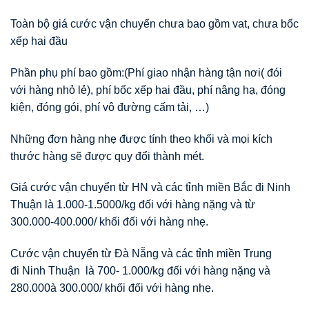
Toàn bộ giá cước vận chuyển chưa bao gồm vat, chưa bốc
xếp hai đầu
Phần phụ phí bao gồm:(Phí giao nhận hàng tận nơi( đói
với hàng nhỏ lẻ), phí bốc xếp hai đầu, phí nâng hạ, đóng
kiện, đóng gói, phí vô đường cấm tải, …)
Những đơn hàng nhẹ được tính theo khối và mọi kích
thước hàng sẽ được quy đổi thành mét.
Giá cước vận chuyển từ HN và các tỉnh miền Bắc đi Ninh
Thuận là 1.000-1.5000/kg đối với hàng nặng và từ
300.000-400.000/ khối đối với hàng nhẹ.
Cước vận chuyển từ Đà Nẵng và các tỉnh miền Trung
đi Ninh Thuận là 700- 1.000/kg đối với hàng nặng và
280.000à 300.000/ khối đối với hàng nhẹ.