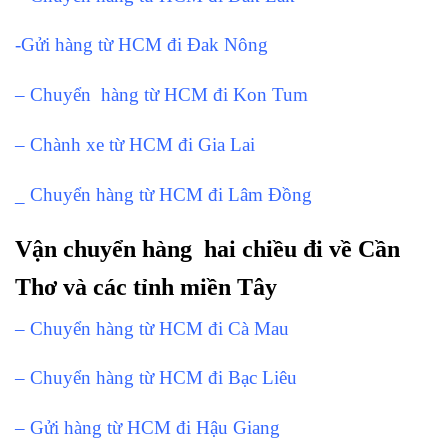
-Gửi hàng từ HCM đi Đak Nông
– Chuyển hàng từ HCM đi Kon Tum
– Chành xe từ HCM đi Gia Lai
_ Chuyển hàng từ HCM đi Lâm Đồng
Vận chuyển hàng hai chiều đi về Cần
Thơ và các tỉnh miền Tây
– Chuyển hàng từ HCM đi Cà Mau
– Chuyển hàng từ HCM đi Bạc Liêu
– Gửi hàng từ HCM đi Hậu Giang