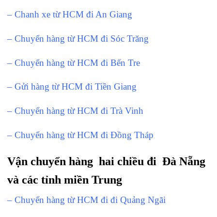
– Chanh xe từ HCM đi An Giang
– Chuyển hàng từ HCM đi Sóc Trăng
– Chuyển hàng từ HCM đi Bến Tre
– Gửi hàng từ HCM đi Tiền Giang
– Chuyển hàng từ HCM đi Trà Vinh
– Chuyển hàng từ HCM đi Đồng Tháp
Vận chuyển hàng hai chiều đi Đà Nẵng
và các tỉnh miền Trung
– Chuyển hàng từ HCM đi đi Quảng Ngãi