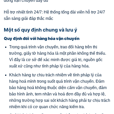
đồng vận chuyển đầy đủ
Hỗ trợ nhiệt tình 24/7: Hệ thống tổng đài viên hỗ trợ 24/7
sẵn sàng giải đáp thắc mắc
Một số quy định chung và lưu ý
Quy định đối với hàng hóa vận chuyển
Trong quá trình vận chuyển, trao đổi hàng trên thị
trường, giấy tờ hàng hóa là một phần không thể thiếu.
Vì đây là cơ sở để xác minh được giá trị, nguồn gốc
xuất xứ cũng như tính pháp lý của hàng hóa.
Khách hàng tự chịu trách nhiệm về tính pháp lý của
hàng hoá mình trong suốt quá trình vận chuyển. Đảm
bảo hàng hoá không thuộc diện cấm vận chuyển, đảm
bảo hình ảnh, tem nhãn và hoá đơn đầy đủ và hợp lệ,
những trường hợp sai sót khách hàng phải tự chịu trách
nhiệm khi có cơ quan chức năng kiểm tra.