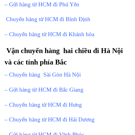
– Gửi hàng từ HCM đi Phú Yên
Chuyển hàng từ HCM đi Bình Định
– Chuyển hàng từ HCM đi Khánh hòa
Vận chuyển hàng hai chiều đi Hà Nội
và các tỉnh phía Bắc
– Chuyển hàng Sài Gòn Hà Nội
– Gửi hàng từ HCM đi Bắc Giang
– Chuyển hàng từ HCM đi Hưng
– Chuyển hàng từ HCM đi Hải Dương
– Gửi hàng từ HCM đi Vĩnh Phúc