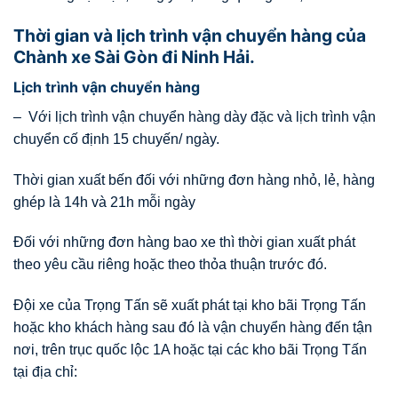
Thời gian và lịch trình vận chuyển hàng của
Chành xe Sài Gòn đi Ninh Hải.
Lịch trình vận chuyển hàng
– Với lịch trình vận chuyển hàng dày đặc và lịch trình vận
chuyển cố định 15 chuyến/ ngày.
Thời gian xuất bến đối với những đơn hàng nhỏ, lẻ, hàng
ghép là 14h và 21h mỗi ngày
Đối với những đơn hàng bao xe thì thời gian xuất phát
theo yêu cầu riêng hoặc theo thỏa thuận trước đó.
Đội xe của Trọng Tấn sẽ xuất phát tại kho bãi Trọng Tấn
hoặc kho khách hàng sau đó là vận chuyển hàng đến tận
nơi, trên trục quốc lộc 1A hoặc tại các kho bãi Trọng Tấn
tại địa chỉ: