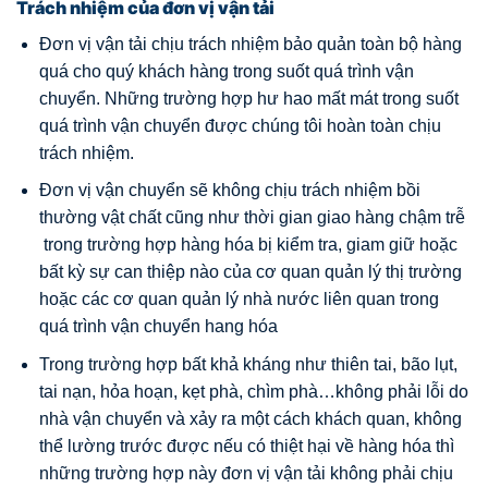
Trách nhiệm của đơn vị vận tải
Đơn vị vận tải chịu trách nhiệm bảo quản toàn bộ hàng
quá cho quý khách hàng trong suốt quá trình vận
chuyển. Những trường hợp hư hao mất mát trong suốt
quá trình vận chuyển được chúng tôi hoàn toàn chịu
trách nhiệm.
Đơn vị vận chuyển sẽ không chịu trách nhiệm bồi
thường vật chất cũng như thời gian giao hàng chậm trễ
trong trường hợp hàng hóa bị kiểm tra, giam giữ hoặc
bất kỳ sự can thiệp nào của cơ quan quản lý thị trường
hoặc các cơ quan quản lý nhà nước liên quan trong
quá trình vận chuyển hang hóa
Trong trường hợp bất khả kháng như thiên tai, bão lụt,
tai nạn, hỏa hoạn, kẹt phà, chìm phà…không phải lỗi do
nhà vận chuyển và xảy ra một cách khách quan, không
thể lường trước được nếu có thiệt hại về hàng hóa thì
những trường hợp này đơn vị vận tải không phải chịu