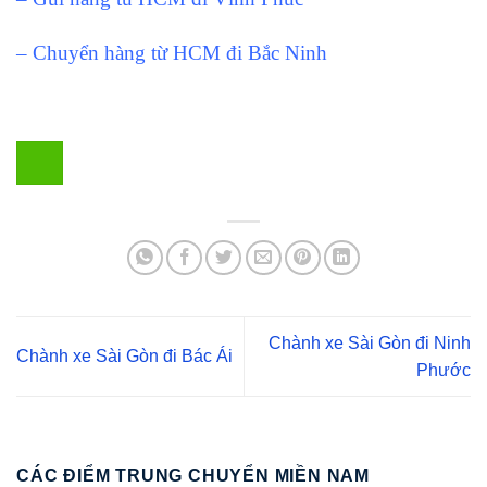
– Chuyển hàng từ HCM đi Bắc Ninh
Chành xe Sài Gòn đi Ninh
Chành xe Sài Gòn đi Bác Ái
Phước
CÁC ĐIỂM TRUNG CHUYỂN MIỀN NAM