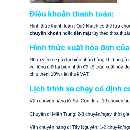
Điều khoản thanh toán:
Hình thức thanh toán : Quý khách có thể lựa c
chuyển khoản
hoặc
tiền mặt
tùy theo thỏa thuậ
Hình thức xuất hóa đơn của
Nhân viên sẽ gửi lại biên nhận hàng khi bạn gửi
vui lòng giữ lại biên nhận để kế toán xuất hóa
chịu thêm 10% tiền thuế VAT.
Lịch trình xe chạy cố định 
Vận chuyển hàng từ Sài Gòn đi ra: 10 chuyến/ngà
Chuyển đi Miền Trung: 2-3 chuyến/ngày, thời gia
Vận chuyển hàng đi Tây Nguyên: 1-2 chuyến/ngày