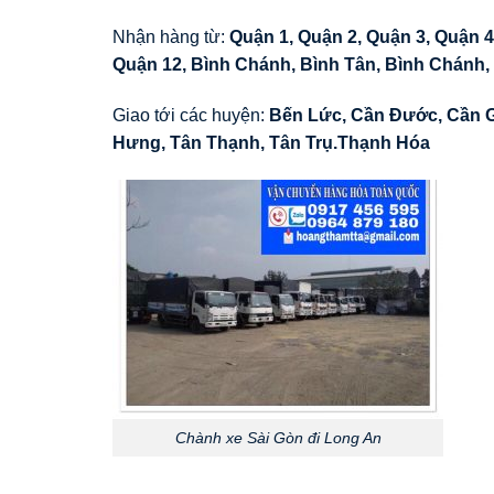
Nhận hàng từ:
Quận 1, Quận 2, Quận 3, Quận 4
Quận 12, Bình Chánh, Bình Tân, Bình Chánh,
Giao tới các huyện:
Bến Lức
,
Cần Đước
,
Cần 
Hưng
,
Tân Thạnh
,
Tân Trụ
.
Thạnh Hóa
Chành xe Sài Gòn đi Long An