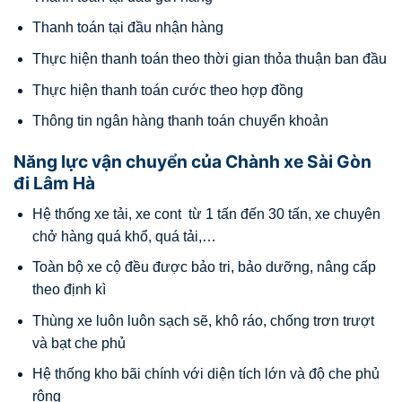
Thanh toán tại đầu nhận hàng
Thực hiện thanh toán theo thời gian thỏa thuận ban đầu
Thực hiện thanh toán cước theo hợp đồng
Thông tin ngân hàng thanh toán chuyển khoản
Năng lực vận chuyển của Chành xe Sài Gòn
đi Lâm Hà
Hệ thống xe tải, xe cont từ 1 tấn đến 30 tấn, xe chuyên
chở hàng quá khổ, quá tải,…
Toàn bộ xe cộ đều được bảo tri, bảo dưỡng, nâng cấp
theo định kì
Thùng xe luôn luôn sạch sẽ, khô ráo, chống trơn trượt
và bạt che phủ
Hệ thống kho bãi chính với diện tích lớn và độ che phủ
rộng