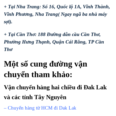
+ Tại Nha Trang: Số 16, Quốc lộ 1A, Vĩnh Thành,
Vĩnh Phương, Nha Trang( Ngay ngã ba nhà máy
sợi).
+ Tại Cần Thơ: 188 Đường dẫn cầu Cần Thơ,
Phường Hưng Thạnh, Quận Cái Răng, TP Cần
Thơ
Một số cung đường vận
chuyển tham khảo:
Vận chuyển hàng hai chiều đi Đak Lak
và các tỉnh Tây Nguyên
– Chuyển hàng từ HCM đi Dak Lak