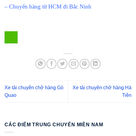
– Chuyển hàng từ HCM đi Bắc Ninh
Xe tải chuyên chở hàng Gò
Xe tải chuyên chở hàng Hà
Quao
Tiên
CÁC ĐIỂM TRUNG CHUYỂN MIỀN NAM