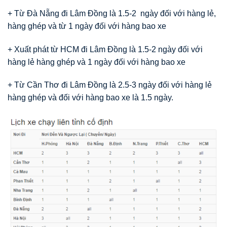
+ Từ Đà Nẵng đi Lâm Đồng là 1.5-2 ngày đối với hàng lẻ,
hàng ghép và từ 1 ngày đối với hàng bao xe
+ Xuất phát từ HCM đi Lâm Đồng là 1.5-2 ngày đối với
hàng lẻ hàng ghép và 1 ngày đối với hàng bao xe
+ Từ Cần Thơ đi Lâm Đồng là 2.5-3 ngày đối với hàng lẻ
hàng ghép và đối với hàng bao xe là 1.5 ngày.