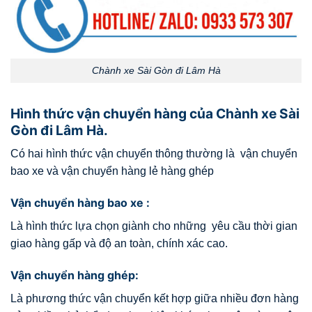
Chành xe Sài Gòn đi Lâm Hà
Hình thức vận chuyển hàng của Chành xe Sài
Gòn đi Lâm Hà.
Có hai hình thức vận chuyển thông thường là vận chuyển
bao xe và vận chuyển hàng lẻ hàng ghép
Vận chuyển hàng bao xe :
Là hình thức lựa chọn giành cho những yêu cầu thời gian
giao hàng gấp và độ an toàn, chính xác cao.
Vận chuyển hàng ghép:
Là phương thức vận chuyển kết hợp giữa nhiều đơn hàng