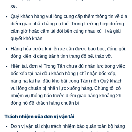
xe.
Quý khách hàng vui lòng cung cấp thêm thông tin về địa
điểm giao nhận hàng cụ thể. Trong trường hợp đường
cấm giờ hoặc cấm tải đôi bên cùng nhau xử lí và giải
quyết khó khăn.
Hàng hóa trước khi lên xe cần được bao bọc, đóng gói,
đóng kiện kĩ càng tránh tình trạng đổ bể, tháo vỡ.
Hiện tại, đơn vị Trọng Tấn chưa đủ nhân lực trong việc
bốc xếp tại hai đầu khách hàng ( chỉ nhận bốc xếp,
nâng hạ tại hai đầu kho bãi trọng Tấn) nên Quý khách
vui lòng chuẩn bị nhân lực xuống hàng. Chúng tôi có
nhiệm vụ thông báo trước điểm giao hàng khoảng 2h
đồng hồ để khách hàng chuẩn bị
Trách nhiệm của đơn vị vận tải
Đơn vị vận tải chịu trách nhiệm bảo quản toàn bộ hàng