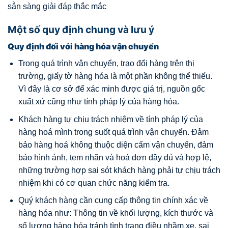
sẵn sàng giải đáp thắc mắc
Một số quy định chung và lưu ý
Quy định đối với hàng hóa vận chuyển
Trong quá trình vận chuyển, trao đổi hàng trên thị
trường, giấy tờ hàng hóa là một phần không thể thiếu.
Vì đây là cơ sở để xác minh được giá trị, nguồn gốc
xuất xứ cũng như tính pháp lý của hàng hóa.
Khách hàng tự chịu trách nhiệm về tính pháp lý của
hàng hoá mình trong suốt quá trình vận chuyển. Đảm
bảo hàng hoá không thuộc diện cấm vận chuyển, đảm
bảo hình ảnh, tem nhãn và hoá đơn đầy đủ và hợp lệ,
những trường hợp sai sót khách hàng phải tự chịu trách
nhiệm khi có cơ quan chức năng kiểm tra.
Quý khách hàng cần cung cấp thông tin chính xác về
hàng hóa như: Thông tin về khối lượng, kích thước và
số lượng hàng hóa tránh tình trạng điều nhầm xe, sai