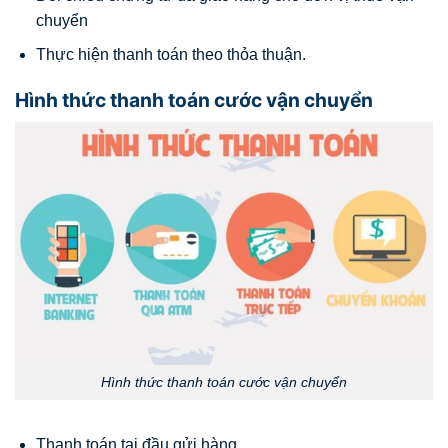
chuyển
Thực hiện thanh toán theo thỏa thuận.
Hình thức thanh toán cước vận chuyển
Hình thức thanh toán cước vận chuyển
Thanh toán tại đầu gửi hàng