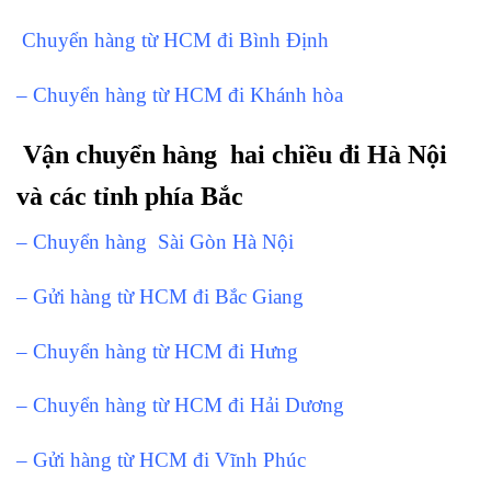
Chuyển hàng từ HCM đi Bình Định
– Chuyển hàng từ HCM đi Khánh hòa
Vận chuyển hàng hai chiều đi Hà Nội
và các tỉnh phía Bắc
– Chuyển hàng Sài Gòn Hà Nội
– Gửi hàng từ HCM đi Bắc Giang
– Chuyển hàng từ HCM đi Hưng
– Chuyển hàng từ HCM đi Hải Dương
– Gửi hàng từ HCM đi Vĩnh Phúc