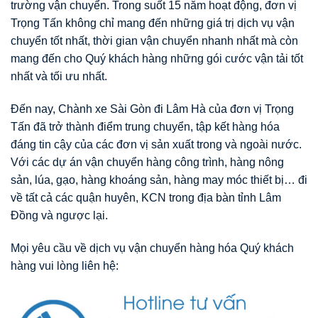
trường vận chuyển. Trong suốt 15 năm hoạt động, đơn vị
Trọng Tấn không chỉ mang đến những giá trị dịch vụ vận
chuyển tốt nhất, thời gian vận chuyển nhanh nhất mà còn
mang đến cho Quý khách hàng những gói cước vận tải tốt
nhất và tối ưu nhất.
Đến nay, Chành xe Sài Gòn đi Lâm Hà của đơn vị Trọng
Tấn đã trở thành điểm trung chuyển, tập kết hàng hóa
đáng tin cậy của các đơn vị sản xuất trong và ngoài nước.
Với các dự án vận chuyển hàng công trình, hàng nông
sản, lúa, gạo, hàng khoáng sản, hàng may móc thiết bị… đi
về tất cả các quận huyên, KCN trong địa bàn tỉnh Lâm
Đồng và ngược lại.
Mọi yêu cầu về dịch vụ vận chuyển hàng hóa Quý khách
hàng vui lòng liên hệ: