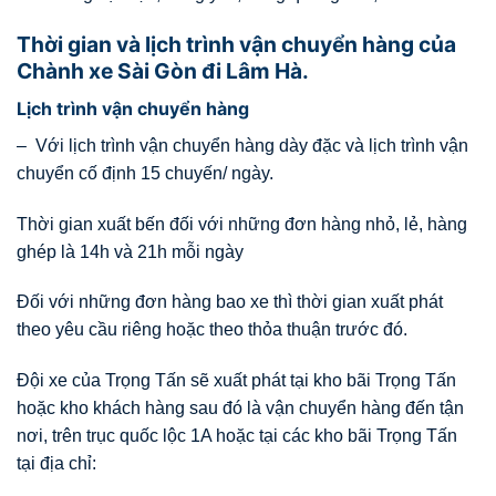
Thời gian và lịch trình vận chuyển hàng của
Chành xe Sài Gòn đi Lâm Hà.
Lịch trình vận chuyển hàng
– Với lịch trình vận chuyển hàng dày đặc và lịch trình vận
chuyển cố định 15 chuyến/ ngày.
Thời gian xuất bến đối với những đơn hàng nhỏ, lẻ, hàng
ghép là 14h và 21h mỗi ngày
Đối với những đơn hàng bao xe thì thời gian xuất phát
theo yêu cầu riêng hoặc theo thỏa thuận trước đó.
Đội xe của Trọng Tấn sẽ xuất phát tại kho bãi Trọng Tấn
hoặc kho khách hàng sau đó là vận chuyển hàng đến tận
nơi, trên trục quốc lộc 1A hoặc tại các kho bãi Trọng Tấn
tại địa chỉ: