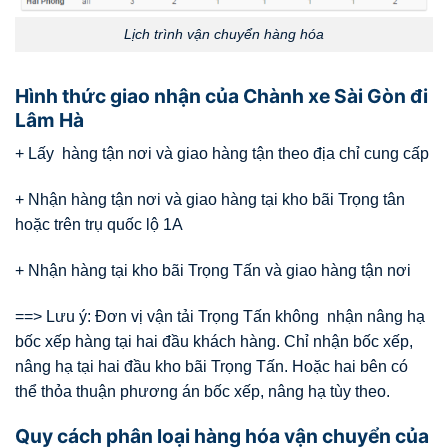
Lịch trình vận chuyển hàng hóa
Hình thức giao nhận của Chành xe Sài Gòn đi
Lâm Hà
+ Lấy hàng tận nơi và giao hàng tận theo địa chỉ cung cấp
+ Nhận hàng tận nơi và giao hàng tại kho bãi Trọng tân
hoặc trên trụ quốc lộ 1A
+ Nhận hàng tại kho bãi Trọng Tấn và giao hàng tận nơi
==> Lưu ý: Đơn vị vận tải Trọng Tấn không nhận nâng hạ
bốc xếp hàng tại hai đầu khách hàng. Chỉ nhận bốc xếp,
nâng hạ tại hai đầu kho bãi Trọng Tấn. Hoặc hai bên có
thể thỏa thuận phương án bốc xếp, nâng hạ tùy theo.
Quy cách phân loại hàng hóa vận chuyển của