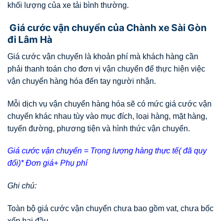
khối lượng của xe tải bình thường.
Giá cước vận chuyển của Chành xe Sài Gòn
đi Lâm Hà
Giá cước vận chuyển là khoản phí mà khách hàng cần
phải thanh toán cho đơn vị vận chuyển để thực hiện việc
vận chuyển hàng hóa đến tay người nhận.
Mỗi dịch vụ vận chuyển hàng hóa sẽ có mức giá cước vận
chuyển khác nhau tùy vào mục đích, loại hàng, mặt hàng,
tuyến đường, phương tiện và hình thức vận chuyển.
Giá cước vận chuyển = Trọng lượng hàng thực tế( đã quy
đổi)* Đơn giá+ Phụ phí
Ghi chú:
Toàn bộ giá cước vận chuyển chưa bao gồm vat, chưa bốc
xếp hai đầu