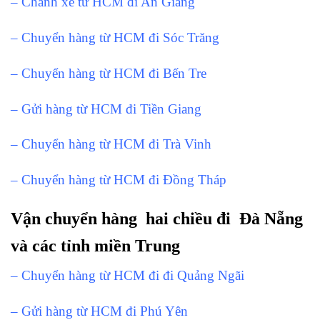
– Chanh xe từ HCM đi An Giang
– Chuyển hàng từ HCM đi Sóc Trăng
– Chuyển hàng từ HCM đi Bến Tre
– Gửi hàng từ HCM đi Tiền Giang
– Chuyển hàng từ HCM đi Trà Vinh
– Chuyển hàng từ HCM đi Đồng Tháp
Vận chuyển hàng hai chiều đi Đà Nẵng
và các tỉnh miền Trung
– Chuyển hàng từ HCM đi đi Quảng Ngãi
– Gửi hàng từ HCM đi Phú Yên