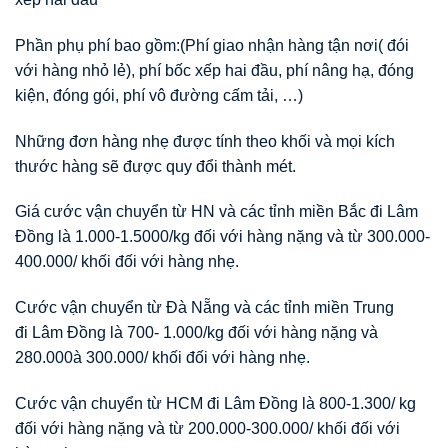
Phần phụ phí bao gồm:(Phí giao nhận hàng tận nơi( đói
với hàng nhỏ lẻ), phí bốc xếp hai đầu, phí nâng hạ, đóng
kiện, đóng gói, phí vô đường cấm tải, …)
Những đơn hàng nhẹ được tính theo khối và mọi kích
thước hàng sẽ được quy đổi thành mét.
Giá cước vận chuyển từ HN và các tỉnh miền Bắc đi Lâm
Đồng là 1.000-1.5000/kg đối với hàng nặng và từ 300.000-
400.000/ khối đối với hàng nhẹ.
Cước vận chuyển từ Đà Nẵng và các tỉnh miền Trung
đi Lâm Đồng là 700- 1.000/kg đối với hàng nặng và
280.000à 300.000/ khối đối với hàng nhẹ.
Cước vận chuyển từ HCM đi Lâm Đồng là 800-1.300/ kg
đối với hàng nặng và từ 200.000-300.000/ khối đối với