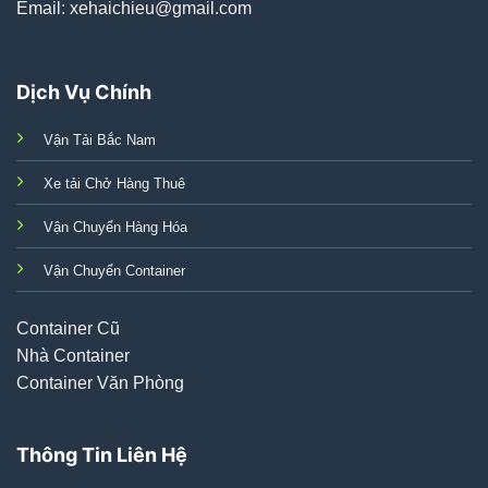
Email: xehaichieu@gmail.com
Dịch Vụ Chính
Vận Tải Bắc Nam
Xe tải Chở Hàng Thuê
Vận Chuyển Hàng Hóa
Vận Chuyển Container
Container Cũ
Nhà Container
Container Văn Phòng
Thông Tin Liên Hệ