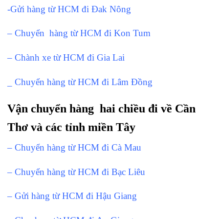
-Gửi hàng từ HCM đi Đak Nông
– Chuyển hàng từ HCM đi Kon Tum
– Chành xe từ HCM đi Gia Lai
_ Chuyển hàng từ HCM đi Lâm Đồng
Vận chuyển hàng hai chiều đi về Cần
Thơ và các tỉnh miền Tây
– Chuyển hàng từ HCM đi Cà Mau
– Chuyển hàng từ HCM đi Bạc Liêu
– Gửi hàng từ HCM đi Hậu Giang