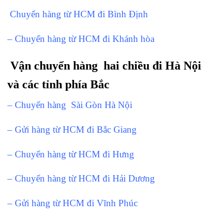
Chuyển hàng từ HCM đi Bình Định
– Chuyển hàng từ HCM đi Khánh hòa
Vận chuyển hàng hai chiều đi Hà Nội
và các tỉnh phía Bắc
– Chuyển hàng Sài Gòn Hà Nội
– Gửi hàng từ HCM đi Bắc Giang
– Chuyển hàng từ HCM đi Hưng
– Chuyển hàng từ HCM đi Hải Dương
– Gửi hàng từ HCM đi Vĩnh Phúc