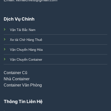
Dịch Vụ Chính
Vận Tải Bắc Nam
Xe tải Chở Hàng Thuê
Vận Chuyển Hàng Hóa
Vận Chuyển Container
Container Cũ
Nhà Container
Container Văn Phòng
Thông Tin Liên Hệ