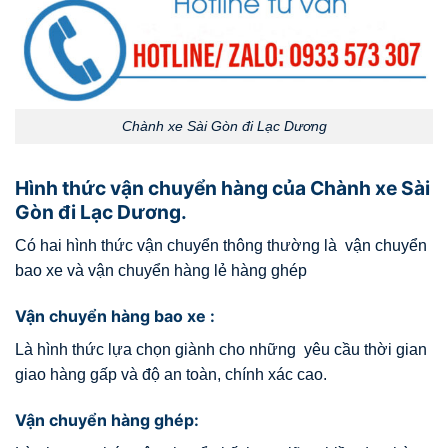
Chành xe Sài Gòn đi Lạc Dương
Hình thức vận chuyển hàng của Chành xe Sài
Gòn đi Lạc Dương.
Có hai hình thức vận chuyển thông thường là vận chuyển
bao xe và vận chuyển hàng lẻ hàng ghép
Vận chuyển hàng bao xe :
Là hình thức lựa chọn giành cho những yêu cầu thời gian
giao hàng gấp và độ an toàn, chính xác cao.
Vận chuyển hàng ghép: