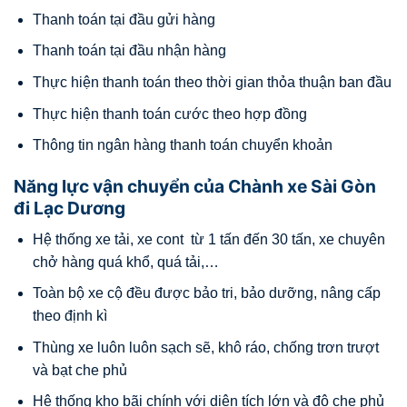
Thanh toán tại đầu gửi hàng
Thanh toán tại đầu nhận hàng
Thực hiện thanh toán theo thời gian thỏa thuận ban đầu
Thực hiện thanh toán cước theo hợp đồng
Thông tin ngân hàng thanh toán chuyển khoản
Năng lực vận chuyển của Chành xe Sài Gòn
đi Lạc Dương
Hệ thống xe tải, xe cont từ 1 tấn đến 30 tấn, xe chuyên
chở hàng quá khổ, quá tải,…
Toàn bộ xe cộ đều được bảo tri, bảo dưỡng, nâng cấp
theo định kì
Thùng xe luôn luôn sạch sẽ, khô ráo, chống trơn trượt
và bạt che phủ
Hệ thống kho bãi chính với diện tích lớn và độ che phủ