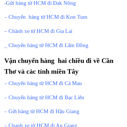
-Gửi hàng từ HCM đi Đak Nông
– Chuyển hàng từ HCM đi Kon Tum
– Chành xe từ HCM đi Gia Lai
_ Chuyển hàng từ HCM đi Lâm Đồng
Vận chuyển hàng hai chiều đi về Cần
Thơ và các tỉnh miền Tây
– Chuyển hàng từ HCM đi Cà Mau
– Chuyển hàng từ HCM đi Bạc Liêu
– Gửi hàng từ HCM đi Hậu Giang
– Chanh xe từ HCM đi An Giang