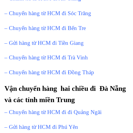
– Chuyển hàng từ HCM đi Sóc Trăng
– Chuyển hàng từ HCM đi Bến Tre
– Gửi hàng từ HCM đi Tiền Giang
– Chuyển hàng từ HCM đi Trà Vinh
– Chuyển hàng từ HCM đi Đồng Tháp
Vận chuyển hàng hai chiều đi Đà Nẵng
và các tỉnh miền Trung
– Chuyển hàng từ HCM đi đi Quảng Ngãi
– Gửi hàng từ HCM đi Phú Yên