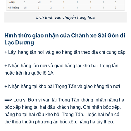
Lịch trình vận chuyển hàng hóa
Hình thức giao nhận của Chành xe Sài Gòn đi
Lạc Dương
+ Lấy hàng tận nơi và giao hàng tận theo địa chỉ cung cấp
+ Nhận hàng tận nơi và giao hàng tại kho bãi Trọng tân
hoặc trên trụ quốc lộ 1A
+ Nhận hàng tại kho bãi Trọng Tấn và giao hàng tận nơi
==> Lưu ý: Đơn vị vận tải Trọng Tấn không nhận nâng hạ
bốc xếp hàng tại hai đầu khách hàng. Chỉ nhận bốc xếp,
nâng hạ tại hai đầu kho bãi Trọng Tấn. Hoặc hai bên có
thể thỏa thuận phương án bốc xếp, nâng hạ tùy theo.