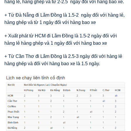
hàng lẻ, hàng ghép và từ 2-2.5 ngày đối với hàng bao xe.
+ Từ Đà Nẵng đi Lâm Đồng là 1.5-2 ngày đối với hàng lẻ,
hàng ghép và từ 1 ngày đối với hàng bao xe
+ Xuất phát từ HCM đi Lâm Đồng là 1.5-2 ngày đối với
hàng lẻ hàng ghép và 1 ngày đối với hàng bao xe
+ Từ Cần Thơ đi Lâm Đồng là 2.5-3 ngày đối với hàng lẻ
hàng ghép và đối với hàng bao xe là 1.5 ngày.