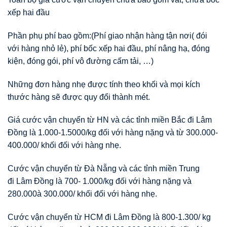
xếp hai đầu
Phần phụ phí bao gồm:(Phí giao nhận hàng tận nơi( đói
với hàng nhỏ lẻ), phí bốc xếp hai đầu, phí nâng hạ, đóng
kiện, đóng gói, phí vô đường cấm tải, …)
Những đơn hàng nhẹ được tính theo khối và mọi kích
thước hàng sẽ được quy đổi thành mét.
Giá cước vận chuyển từ HN và các tỉnh miền Bắc đi Lâm
Đồng là 1.000-1.5000/kg đối với hàng nặng và từ 300.000-
400.000/ khối đối với hàng nhẹ.
Cước vận chuyển từ Đà Nẵng và các tỉnh miền Trung
đi Lâm Đồng là 700- 1.000/kg đối với hàng nặng và
280.000à 300.000/ khối đối với hàng nhẹ.
Cước vận chuyển từ HCM đi Lâm Đồng là 800-1.300/ kg