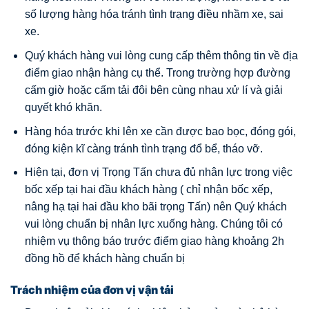
số lượng hàng hóa tránh tình trạng điều nhầm xe, sai
xe.
Quý khách hàng vui lòng cung cấp thêm thông tin về địa
điểm giao nhận hàng cụ thể. Trong trường hợp đường
cấm giờ hoặc cấm tải đôi bên cùng nhau xử lí và giải
quyết khó khăn.
Hàng hóa trước khi lên xe cần được bao bọc, đóng gói,
đóng kiện kĩ càng tránh tình trạng đổ bể, tháo vỡ.
Hiện tại, đơn vị Trọng Tấn chưa đủ nhân lực trong việc
bốc xếp tại hai đầu khách hàng ( chỉ nhận bốc xếp,
nâng hạ tại hai đầu kho bãi trọng Tấn) nên Quý khách
vui lòng chuẩn bị nhân lực xuống hàng. Chúng tôi có
nhiệm vụ thông báo trước điểm giao hàng khoảng 2h
đồng hồ để khách hàng chuẩn bị
Trách nhiệm của đơn vị vận tải