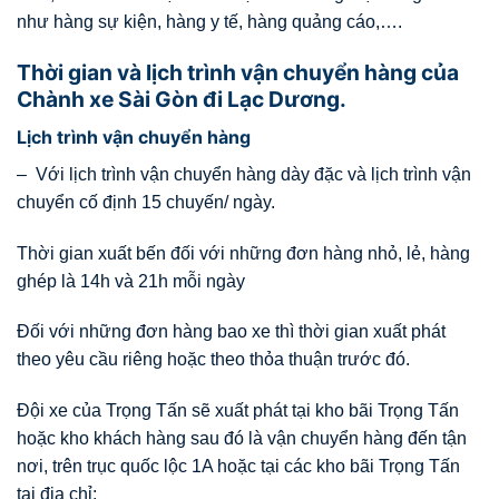
như hàng sự kiện, hàng y tế, hàng quảng cáo,….
Thời gian và lịch trình vận chuyển hàng của
Chành xe Sài Gòn đi Lạc Dương.
Lịch trình vận chuyển hàng
– Với lịch trình vận chuyển hàng dày đặc và lịch trình vận
chuyển cố định 15 chuyến/ ngày.
Thời gian xuất bến đối với những đơn hàng nhỏ, lẻ, hàng
ghép là 14h và 21h mỗi ngày
Đối với những đơn hàng bao xe thì thời gian xuất phát
theo yêu cầu riêng hoặc theo thỏa thuận trước đó.
Đội xe của Trọng Tấn sẽ xuất phát tại kho bãi Trọng Tấn
hoặc kho khách hàng sau đó là vận chuyển hàng đến tận
nơi, trên trục quốc lộc 1A hoặc tại các kho bãi Trọng Tấn
tại địa chỉ: