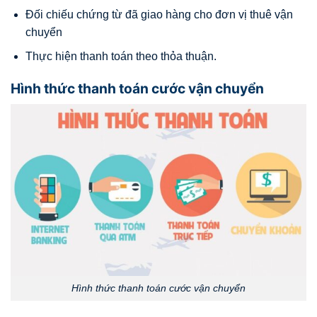
Đối chiếu chứng từ đã giao hàng cho đơn vị thuê vận
chuyển
Thực hiện thanh toán theo thỏa thuận.
Hình thức thanh toán cước vận chuyển
Hình thức thanh toán cước vận chuyển