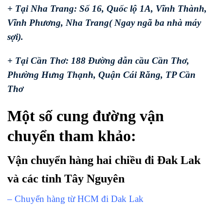
+ Tại Nha Trang: Số 16, Quốc lộ 1A, Vĩnh Thành,
Vĩnh Phương, Nha Trang( Ngay ngã ba nhà máy
sợi).
+ Tại Cần Thơ: 188 Đường dẫn cầu Cần Thơ,
Phường Hưng Thạnh, Quận Cái Răng, TP Cần
Thơ
Một số cung đường vận
chuyển tham khảo:
Vận chuyển hàng hai chiều đi Đak Lak
và các tỉnh Tây Nguyên
– Chuyển hàng từ HCM đi Dak Lak