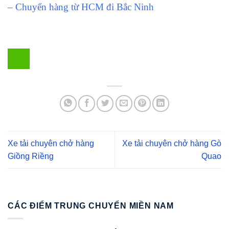
– Chuyển hàng từ HCM đi Bắc Ninh
Xe tải chuyên chở hàng
Xe tải chuyên chở hàng Gò
Giồng Riềng
Quao
CÁC ĐIỂM TRUNG CHUYỂN MIỀN NAM