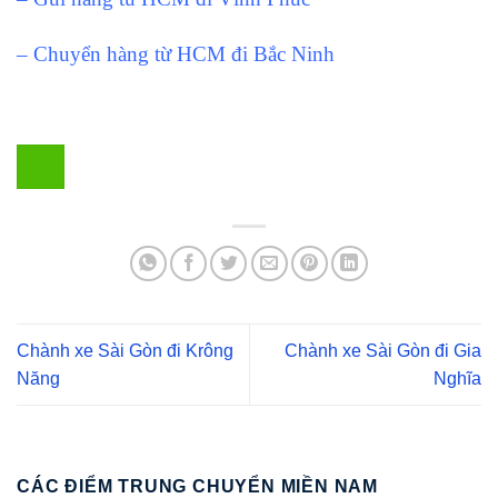
– Chuyển hàng từ HCM đi Bắc Ninh
Chành xe Sài Gòn đi Krông
Chành xe Sài Gòn đi Gia
Năng
Nghĩa
CÁC ĐIỂM TRUNG CHUYỂN MIỀN NAM