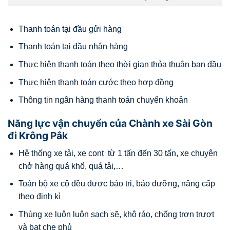
Thanh toán tại đầu gửi hàng
Thanh toán tại đầu nhận hàng
Thực hiện thanh toán theo thời gian thỏa thuận ban đầu
Thực hiện thanh toán cước theo hợp đồng
Thông tin ngân hàng thanh toán chuyển khoản
Năng lực vận chuyển của Chành xe Sài Gòn
đi Krông Pắk
Hệ thống xe tải, xe cont từ 1 tấn đến 30 tấn, xe chuyên
chở hàng quá khổ, quá tải,…
Toàn bộ xe cộ đều được bảo tri, bảo dưỡng, nâng cấp
theo định kì
Thùng xe luôn luôn sạch sẽ, khô ráo, chống trơn trượt
và bạt che phủ