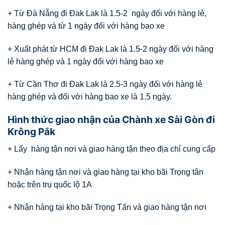
+ Từ Đà Nẵng đi Đak Lak là 1.5-2 ngày đối với hàng lẻ,
hàng ghép và từ 1 ngày đối với hàng bao xe
+ Xuất phát từ HCM đi Đak Lak là 1.5-2 ngày đối với hàng
lẻ hàng ghép và 1 ngày đối với hàng bao xe
+ Từ Cần Thơ đi Đak Lak là 2.5-3 ngày đối với hàng lẻ
hàng ghép và đối với hàng bao xe là 1.5 ngày.
Hình thức giao nhận của Chành xe Sài Gòn đi
Krông Pắk
+ Lấy hàng tận nơi và giao hàng tận theo địa chỉ cung cấp
+ Nhận hàng tận nơi và giao hàng tại kho bãi Trọng tân
hoặc trên trụ quốc lộ 1A
+ Nhận hàng tại kho bãi Trọng Tấn và giao hàng tận nơi