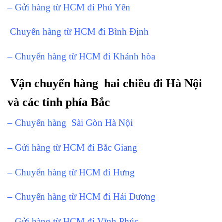
– Gửi hàng từ HCM đi Phú Yên
Chuyển hàng từ HCM đi Bình Định
– Chuyển hàng từ HCM đi Khánh hòa
Vận chuyển hàng hai chiều đi Hà Nội
và các tỉnh phía Bắc
– Chuyển hàng Sài Gòn Hà Nội
– Gửi hàng từ HCM đi Bắc Giang
– Chuyển hàng từ HCM đi Hưng
– Chuyển hàng từ HCM đi Hải Dương
– Gửi hàng từ HCM đi Vĩnh Phúc