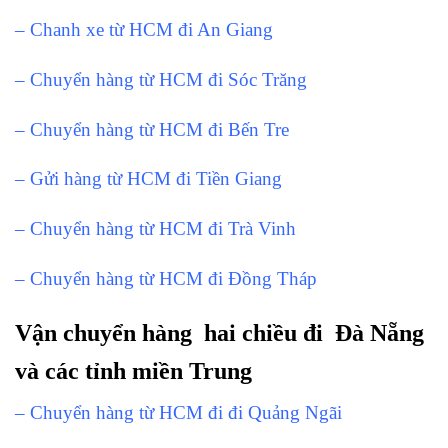
– Chanh xe từ HCM đi An Giang
– Chuyển hàng từ HCM đi Sóc Trăng
– Chuyển hàng từ HCM đi Bến Tre
– Gửi hàng từ HCM đi Tiền Giang
– Chuyển hàng từ HCM đi Trà Vinh
– Chuyển hàng từ HCM đi Đồng Tháp
Vận chuyển hàng hai chiều đi Đà Nẵng
và các tỉnh miền Trung
– Chuyển hàng từ HCM đi đi Quảng Ngãi