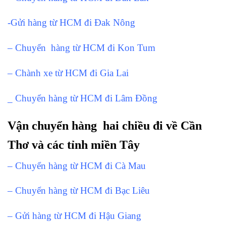
-Gửi hàng từ HCM đi Đak Nông
– Chuyển hàng từ HCM đi Kon Tum
– Chành xe từ HCM đi Gia Lai
_ Chuyển hàng từ HCM đi Lâm Đồng
Vận chuyển hàng hai chiều đi về Cần
Thơ và các tỉnh miền Tây
– Chuyển hàng từ HCM đi Cà Mau
– Chuyển hàng từ HCM đi Bạc Liêu
– Gửi hàng từ HCM đi Hậu Giang