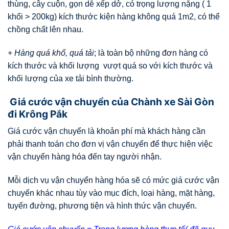
thùng, cây cuộn, gọn dễ xếp dở, có trọng lượng nặng ( 1
khối > 200kg) kích thước kiện hàng không quá 1m2, có thể
chồng chất lên nhau.
+
Hàng quá khổ, quá tải
; là toàn bộ những đơn hàng có
kích thước và khối lượng vượt quá so với kích thước và
khối lượng của xe tải bình thường.
Giá cước vận chuyển của Chành xe Sài Gòn
đi Krông Pắk
Giá cước vận chuyển là khoản phí mà khách hàng cần
phải thanh toán cho đơn vị vận chuyển để thực hiện việc
vận chuyển hàng hóa đến tay người nhận.
Mỗi dịch vụ vận chuyển hàng hóa sẽ có mức giá cước vận
chuyển khác nhau tùy vào mục đích, loại hàng, mặt hàng,
tuyến đường, phương tiện và hình thức vận chuyển.