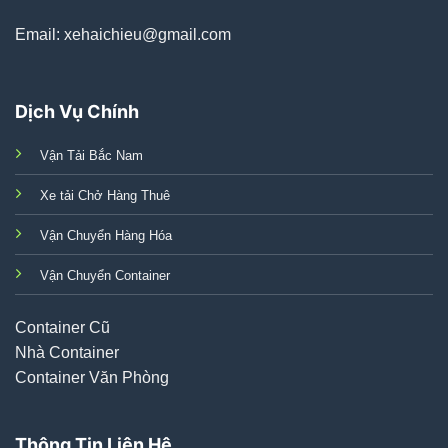
Email: xehaichieu@gmail.com
Dịch Vụ Chính
Vận Tải Bắc Nam
Xe tải Chở Hàng Thuê
Vận Chuyển Hàng Hóa
Vận Chuyển Container
Container Cũ
Nhà Container
Container Văn Phòng
Thông Tin Liên Hệ