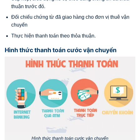
thuận trước đó.
Đối chiếu chứng từ đã giao hàng cho đơn vị thuê vận
chuyển
Thực hiện thanh toán theo thỏa thuận.
Hình thức thanh toán cước vận chuyển
Hình thức thanh toán cước vận chuyển