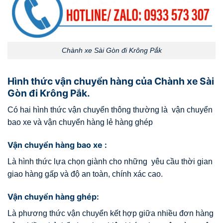
Chành xe Sài Gòn đi Krông Pắk
Hình thức vận chuyển hàng của Chành xe Sài
Gòn đi Krông Pắk.
Có hai hình thức vận chuyển thông thường là vận chuyển
bao xe và vận chuyển hàng lẻ hàng ghép
Vận chuyển hàng bao xe :
Là hình thức lựa chọn giành cho những yêu cầu thời gian
giao hàng gấp và độ an toàn, chính xác cao.
Vận chuyển hàng ghép:
Là phương thức vận chuyển kết hợp giữa nhiều đơn hàng