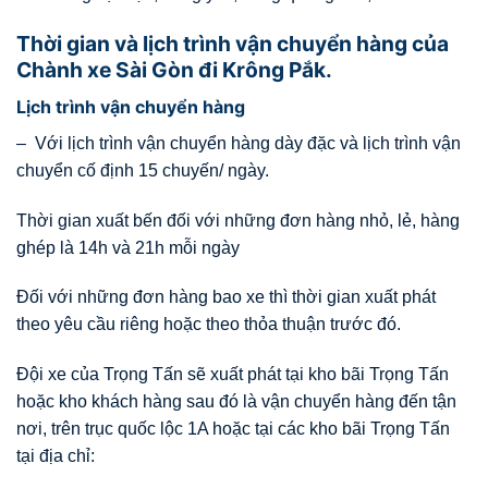
Thời gian và lịch trình vận chuyển hàng của
Chành xe Sài Gòn đi Krông Pắk.
Lịch trình vận chuyển hàng
– Với lịch trình vận chuyển hàng dày đặc và lịch trình vận
chuyển cố định 15 chuyến/ ngày.
Thời gian xuất bến đối với những đơn hàng nhỏ, lẻ, hàng
ghép là 14h và 21h mỗi ngày
Đối với những đơn hàng bao xe thì thời gian xuất phát
theo yêu cầu riêng hoặc theo thỏa thuận trước đó.
Đội xe của Trọng Tấn sẽ xuất phát tại kho bãi Trọng Tấn
hoặc kho khách hàng sau đó là vận chuyển hàng đến tận
nơi, trên trục quốc lộc 1A hoặc tại các kho bãi Trọng Tấn
tại địa chỉ: