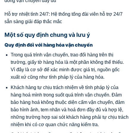
đồng vận chuyển đầy đủ
Hỗ trợ nhiệt tình 24/7: Hệ thống tổng đài viên hỗ trợ 24/7
sẵn sàng giải đáp thắc mắc
Một số quy định chung và lưu ý
Quy định đối với hàng hóa vận chuyển
Trong quá trình vận chuyển, trao đổi hàng trên thị
trường, giấy tờ hàng hóa là một phần không thể thiếu.
Vì đây là cơ sở để xác minh được giá trị, nguồn gốc
xuất xứ cũng như tính pháp lý của hàng hóa.
Khách hàng tự chịu trách nhiệm về tính pháp lý của
hàng hoá mình trong suốt quá trình vận chuyển. Đảm
bảo hàng hoá không thuộc diện cấm vận chuyển, đảm
bảo hình ảnh, tem nhãn và hoá đơn đầy đủ và hợp lệ,
những trường hợp sai sót khách hàng phải tự chịu trách
nhiệm khi có cơ quan chức năng kiểm tra.