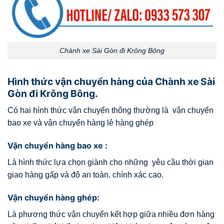
Chành xe Sài Gòn đi Krông Bông
Hình thức vận chuyển hàng của Chành xe Sài
Gòn đi Krông Bông.
Có hai hình thức vận chuyển thông thường là vận chuyển
bao xe và vận chuyển hàng lẻ hàng ghép
Vận chuyển hàng bao xe :
Là hình thức lựa chọn giành cho những yêu cầu thời gian
giao hàng gấp và độ an toàn, chính xác cao.
Vận chuyển hàng ghép:
Là phương thức vận chuyển kết hợp giữa nhiều đơn hàng