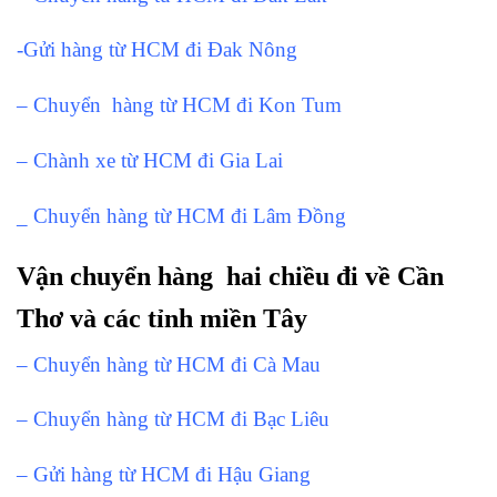
-Gửi hàng từ HCM đi Đak Nông
– Chuyển hàng từ HCM đi Kon Tum
– Chành xe từ HCM đi Gia Lai
_ Chuyển hàng từ HCM đi Lâm Đồng
Vận chuyển hàng hai chiều đi về Cần
Thơ và các tỉnh miền Tây
– Chuyển hàng từ HCM đi Cà Mau
– Chuyển hàng từ HCM đi Bạc Liêu
– Gửi hàng từ HCM đi Hậu Giang