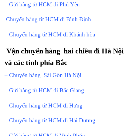
– Gửi hàng từ HCM đi Phú Yên
Chuyển hàng từ HCM đi Bình Định
– Chuyển hàng từ HCM đi Khánh hòa
Vận chuyển hàng hai chiều đi Hà Nội
và các tỉnh phía Bắc
– Chuyển hàng Sài Gòn Hà Nội
– Gửi hàng từ HCM đi Bắc Giang
– Chuyển hàng từ HCM đi Hưng
– Chuyển hàng từ HCM đi Hải Dương
– Gửi hàng từ HCM đi Vĩnh Phúc