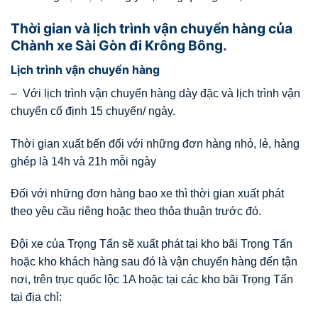
Thời gian và lịch trình vận chuyển hàng của
Chành xe Sài Gòn đi Krông Bông.
Lịch trình vận chuyển hàng
– Với lịch trình vận chuyển hàng dày đặc và lịch trình vận
chuyển cố định 15 chuyến/ ngày.
Thời gian xuất bến đối với những đơn hàng nhỏ, lẻ, hàng
ghép là 14h và 21h mỗi ngày
Đối với những đơn hàng bao xe thì thời gian xuất phát
theo yêu cầu riêng hoặc theo thỏa thuận trước đó.
Đội xe của Trọng Tấn sẽ xuất phát tại kho bãi Trọng Tấn
hoặc kho khách hàng sau đó là vận chuyển hàng đến tận
nơi, trên trục quốc lộc 1A hoặc tại các kho bãi Trọng Tấn
tại địa chỉ: