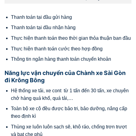
Thanh toán tại đầu gửi hàng
Thanh toán tại đầu nhận hàng
Thực hiện thanh toán theo thời gian thỏa thuận ban đầu
Thực hiện thanh toán cước theo hợp đồng
Thông tin ngân hàng thanh toán chuyển khoản
Năng lực vận chuyển của Chành xe Sài Gòn
đi Krông Bông
Hệ thống xe tải, xe cont từ 1 tấn đến 30 tấn, xe chuyên
chở hàng quá khổ, quá tải,…
Toàn bộ xe cộ đều được bảo tri, bảo dưỡng, nâng cấp
theo định kì
Thùng xe luôn luôn sạch sẽ, khô ráo, chống trơn trượt
và bạt che phủ