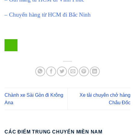
– Chuyển hàng từ HCM đi Bắc Ninh
Chành xe Sài Gòn đi Krông
Xe tải chuyên chở hàng
Ana
Châu Đốc
CÁC ĐIỂM TRUNG CHUYỂN MIỀN NAM