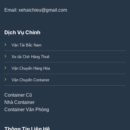
Email: xehaichieu@gmail.com
Dịch Vụ Chính
Vận Tải Bắc Nam
Xe tải Chở Hàng Thuê
Vận Chuyển Hàng Hóa
Vận Chuyển Container
Container Cũ
Nhà Container
Container Văn Phòng
Thông Tin Liên Hệ