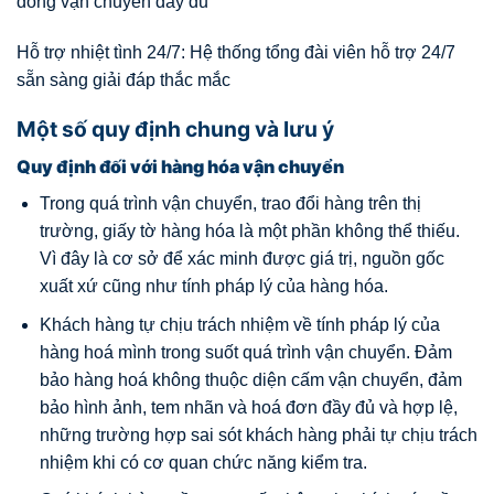
đồng vận chuyển đầy đủ
Hỗ trợ nhiệt tình 24/7: Hệ thống tổng đài viên hỗ trợ 24/7
sẵn sàng giải đáp thắc mắc
Một số quy định chung và lưu ý
Quy định đối với hàng hóa vận chuyển
Trong quá trình vận chuyển, trao đổi hàng trên thị
trường, giấy tờ hàng hóa là một phần không thể thiếu.
Vì đây là cơ sở để xác minh được giá trị, nguồn gốc
xuất xứ cũng như tính pháp lý của hàng hóa.
Khách hàng tự chịu trách nhiệm về tính pháp lý của
hàng hoá mình trong suốt quá trình vận chuyển. Đảm
bảo hàng hoá không thuộc diện cấm vận chuyển, đảm
bảo hình ảnh, tem nhãn và hoá đơn đầy đủ và hợp lệ,
những trường hợp sai sót khách hàng phải tự chịu trách
nhiệm khi có cơ quan chức năng kiểm tra.