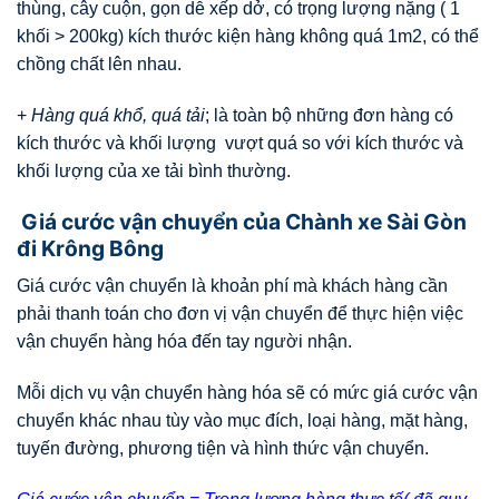
thùng, cây cuộn, gọn dễ xếp dở, có trọng lượng nặng ( 1
khối > 200kg) kích thước kiện hàng không quá 1m2, có thể
chồng chất lên nhau.
+
Hàng quá khổ, quá tải
; là toàn bộ những đơn hàng có
kích thước và khối lượng vượt quá so với kích thước và
khối lượng của xe tải bình thường.
Giá cước vận chuyển của Chành xe Sài Gòn
đi Krông Bông
Giá cước vận chuyển là khoản phí mà khách hàng cần
phải thanh toán cho đơn vị vận chuyển để thực hiện việc
vận chuyển hàng hóa đến tay người nhận.
Mỗi dịch vụ vận chuyển hàng hóa sẽ có mức giá cước vận
chuyển khác nhau tùy vào mục đích, loại hàng, mặt hàng,
tuyến đường, phương tiện và hình thức vận chuyển.