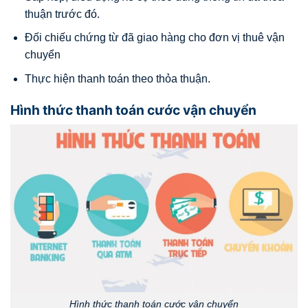
thuận trước đó.
Đối chiếu chứng từ đã giao hàng cho đơn vị thuê vận
chuyển
Thực hiện thanh toán theo thỏa thuận.
Hình thức thanh toán cước vận chuyển
Hình thức thanh toán cước vận chuyển