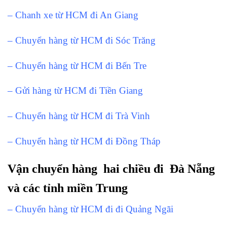
– Chanh xe từ HCM đi An Giang
– Chuyển hàng từ HCM đi Sóc Trăng
– Chuyển hàng từ HCM đi Bến Tre
– Gửi hàng từ HCM đi Tiền Giang
– Chuyển hàng từ HCM đi Trà Vinh
– Chuyển hàng từ HCM đi Đồng Tháp
Vận chuyển hàng hai chiều đi Đà Nẵng
và các tỉnh miền Trung
– Chuyển hàng từ HCM đi đi Quảng Ngãi