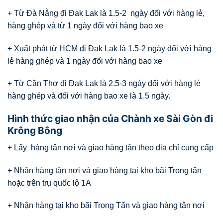
+ Từ Đà Nẵng đi Đak Lak là 1.5-2 ngày đối với hàng lẻ,
hàng ghép và từ 1 ngày đối với hàng bao xe
+ Xuất phát từ HCM đi Đak Lak là 1.5-2 ngày đối với hàng
lẻ hàng ghép và 1 ngày đối với hàng bao xe
+ Từ Cần Thơ đi Đak Lak là 2.5-3 ngày đối với hàng lẻ
hàng ghép và đối với hàng bao xe là 1.5 ngày.
Hình thức giao nhận của Chành xe Sài Gòn đi
Krông Bông
+ Lấy hàng tận nơi và giao hàng tận theo địa chỉ cung cấp
+ Nhận hàng tận nơi và giao hàng tại kho bãi Trọng tân
hoặc trên trụ quốc lộ 1A
+ Nhận hàng tại kho bãi Trọng Tấn và giao hàng tận nơi