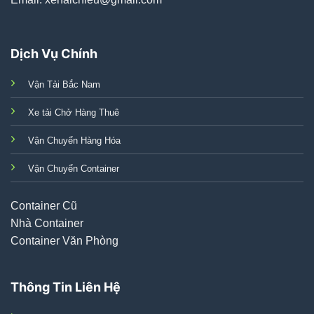
Dịch Vụ Chính
Vận Tải Bắc Nam
Xe tải Chở Hàng Thuê
Vận Chuyển Hàng Hóa
Vận Chuyển Container
Container Cũ
Nhà Container
Container Văn Phòng
Thông Tin Liên Hệ