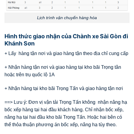
Lịch trình vận chuyển hàng hóa
Hình thức giao nhận của Chành xe Sài Gòn đi
Khánh Sơn
+ Lấy hàng tận nơi và giao hàng tận theo địa chỉ cung cấp
+ Nhận hàng tận nơi và giao hàng tại kho bãi Trọng tân
hoặc trên trụ quốc lộ 1A
+ Nhận hàng tại kho bãi Trọng Tấn và giao hàng tận nơi
==> Lưu ý: Đơn vị vận tải Trọng Tấn không nhận nâng hạ
bốc xếp hàng tại hai đầu khách hàng. Chỉ nhận bốc xếp,
nâng hạ tại hai đầu kho bãi Trọng Tấn. Hoặc hai bên có
thể thỏa thuận phương án bốc xếp, nâng hạ tùy theo.