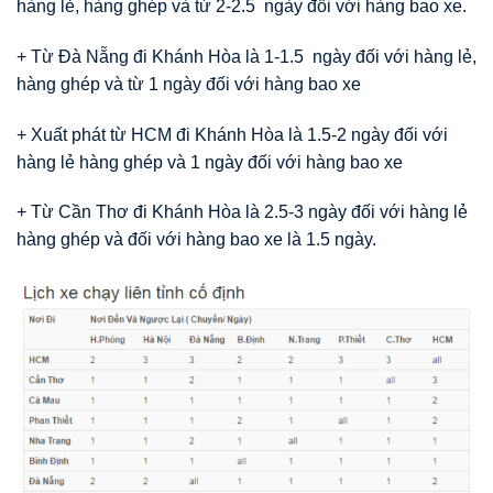
hàng lẻ, hàng ghép và từ 2-2.5 ngày đối với hàng bao xe.
+ Từ Đà Nẵng đi Khánh Hòa là 1-1.5 ngày đối với hàng lẻ,
hàng ghép và từ 1 ngày đối với hàng bao xe
+ Xuất phát từ HCM đi Khánh Hòa là 1.5-2 ngày đối với
hàng lẻ hàng ghép và 1 ngày đối với hàng bao xe
+ Từ Cần Thơ đi Khánh Hòa là 2.5-3 ngày đối với hàng lẻ
hàng ghép và đối với hàng bao xe là 1.5 ngày.