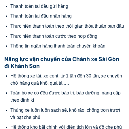
Thanh toán tại đầu gửi hàng
Thanh toán tại đầu nhận hàng
Thực hiện thanh toán theo thời gian thỏa thuận ban đầu
Thực hiện thanh toán cước theo hợp đồng
Thông tin ngân hàng thanh toán chuyển khoản
Năng lực vận chuyển của Chành xe Sài Gòn
đi Khánh Sơn
Hệ thống xe tải, xe cont từ 1 tấn đến 30 tấn, xe chuyên
chở hàng quá khổ, quá tải,…
Toàn bộ xe cộ đều được bảo tri, bảo dưỡng, nâng cấp
theo định kì
Thùng xe luôn luôn sạch sẽ, khô ráo, chống trơn trượt
và bạt che phủ
Hệ thống kho bãi chính với diện tích lớn và độ che phủ