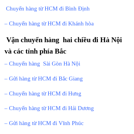
Chuyển hàng từ HCM đi Bình Định
– Chuyển hàng từ HCM đi Khánh hòa
Vận chuyển hàng hai chiều đi Hà Nội
và các tỉnh phía Bắc
– Chuyển hàng Sài Gòn Hà Nội
– Gửi hàng từ HCM đi Bắc Giang
– Chuyển hàng từ HCM đi Hưng
– Chuyển hàng từ HCM đi Hải Dương
– Gửi hàng từ HCM đi Vĩnh Phúc