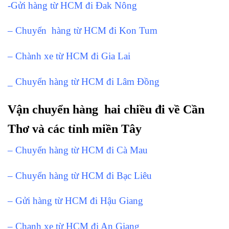
-Gửi hàng từ HCM đi Đak Nông
– Chuyển hàng từ HCM đi Kon Tum
– Chành xe từ HCM đi Gia Lai
_ Chuyển hàng từ HCM đi Lâm Đồng
Vận chuyển hàng hai chiều đi về Cần
Thơ và các tỉnh miền Tây
– Chuyển hàng từ HCM đi Cà Mau
– Chuyển hàng từ HCM đi Bạc Liêu
– Gửi hàng từ HCM đi Hậu Giang
– Chanh xe từ HCM đi An Giang