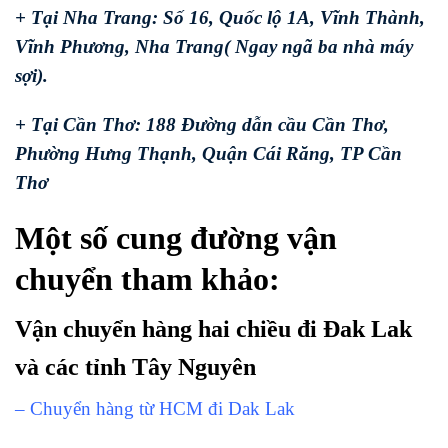
+ Tại Nha Trang: Số 16, Quốc lộ 1A, Vĩnh Thành,
Vĩnh Phương, Nha Trang( Ngay ngã ba nhà máy
sợi).
+ Tại Cần Thơ: 188 Đường dẫn cầu Cần Thơ,
Phường Hưng Thạnh, Quận Cái Răng, TP Cần
Thơ
Một số cung đường vận
chuyển tham khảo:
Vận chuyển hàng hai chiều đi Đak Lak
và các tỉnh Tây Nguyên
– Chuyển hàng từ HCM đi Dak Lak