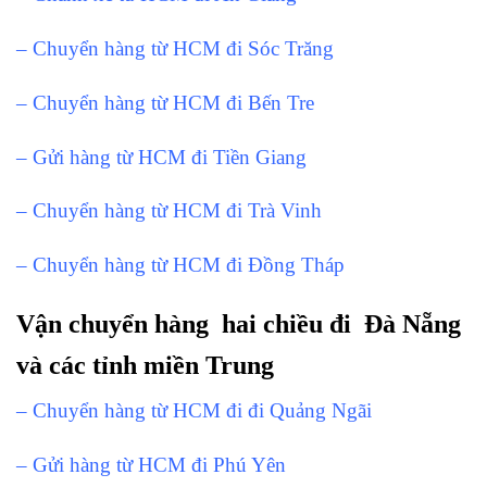
– Chuyển hàng từ HCM đi Sóc Trăng
– Chuyển hàng từ HCM đi Bến Tre
– Gửi hàng từ HCM đi Tiền Giang
– Chuyển hàng từ HCM đi Trà Vinh
– Chuyển hàng từ HCM đi Đồng Tháp
Vận chuyển hàng hai chiều đi Đà Nẵng
và các tỉnh miền Trung
– Chuyển hàng từ HCM đi đi Quảng Ngãi
– Gửi hàng từ HCM đi Phú Yên