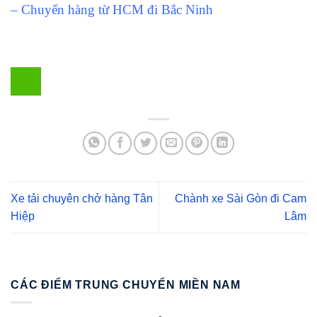
– Chuyển hàng từ HCM đi Bắc Ninh
Xe tải chuyên chở hàng Tân
Chành xe Sài Gòn đi Cam
Hiệp
Lâm
CÁC ĐIỂM TRUNG CHUYỂN MIỀN NAM