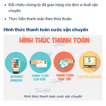
Đối chiếu chứng từ đã giao hàng cho đơn vị thuê vận
chuyển
Thực hiện thanh toán theo thỏa thuận.
Hình thức thanh toán cước vận chuyển
Hình thức thanh toán cước vận chuyển