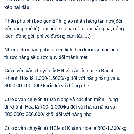
xếp hai đầu
Phần phụ phí bao gồm:(Phí giao nhận hàng tận nơi( đói
với hàng nhỏ lẻ), phí bốc xếp hai đầu, phí nâng hạ, đóng
kiện, đóng gói, phí vô đường cấm tải, …)
Những đơn hàng nhẹ được tính theo khối và mọi kích
thước hàng sẽ được quy đổi thành mét.
Giá cước vận chuyển từ HN và các tỉnh miền Bắc đi
Khánh Hòa là 1.000-1.5000/kg đối với hàng nặng và từ
300.000-400.000/ khối đối với hàng nhẹ.
Cước vận chuyển từ Đà Nẵng và các tỉnh miền Trung
đi Khánh Hòa là 700- 1.000/kg đối với hàng nặng và
280.000à 300.000/ khối đối với hàng nhẹ.
Cước vận chuyển từ HCM đi Khánh Hòa là 800-1.300/ kg