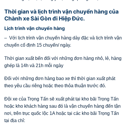
Thời gian và lịch trình vận chuyển hàng của
Chành xe Sài Gòn đi Hiệp Đức.
Lịch trình vận chuyển hàng
– Với lịch trình vận chuyển hàng dày đặc và lịch trình vận
chuyển cố định 15 chuyến/ ngày.
Thời gian xuất bến đối với những đơn hàng nhỏ, lẻ, hàng
ghép là 14h và 21h mỗi ngày
Đối với những đơn hàng bao xe thì thời gian xuất phát
theo yêu cầu riêng hoặc theo thỏa thuận trước đó.
Đội xe của Trọng Tấn sẽ xuất phát tại kho bãi Trọng Tấn
hoặc kho khách hàng sau đó là vận chuyển hàng đến tận
nơi, trên trục quốc lộc 1A hoặc tại các kho bãi Trọng Tấn
tại địa chỉ: