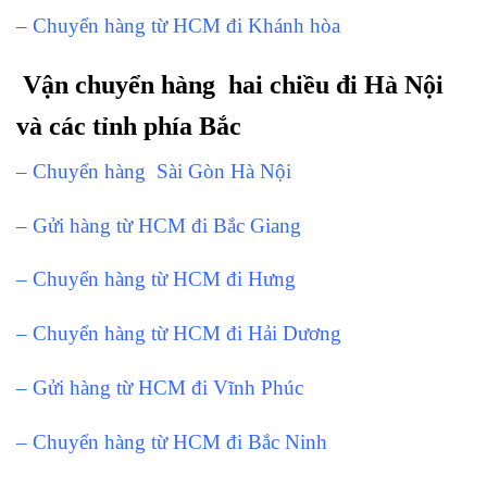
– Chuyển hàng từ HCM đi Khánh hòa
Vận chuyển hàng hai chiều đi Hà Nội
và các tỉnh phía Bắc
– Chuyển hàng Sài Gòn Hà Nội
– Gửi hàng từ HCM đi Bắc Giang
– Chuyển hàng từ HCM đi Hưng
– Chuyển hàng từ HCM đi Hải Dương
– Gửi hàng từ HCM đi Vĩnh Phúc
– Chuyển hàng từ HCM đi Bắc Ninh