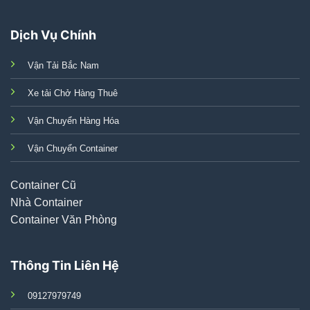
Dịch Vụ Chính
Vận Tải Bắc Nam
Xe tải Chở Hàng Thuê
Vận Chuyển Hàng Hóa
Vận Chuyển Container
Container Cũ
Nhà Container
Container Văn Phòng
Thông Tin Liên Hệ
09127979749