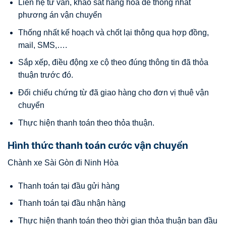
Liên hệ tư vấn, khảo sát hàng hóa để thống nhất
phương án vận chuyển
Thống nhất kế hoạch và chốt lại thông qua hợp đồng,
mail, SMS,….
Sắp xếp, điều động xe cộ theo đúng thông tin đã thỏa
thuận trước đó.
Đối chiếu chứng từ đã giao hàng cho đơn vị thuê vận
chuyển
Thực hiện thanh toán theo thỏa thuận.
Hình thức thanh toán cước vận chuyển
Chành xe Sài Gòn đi Ninh Hòa
Thanh toán tại đầu gửi hàng
Thanh toán tại đầu nhận hàng
Thực hiện thanh toán theo thời gian thỏa thuận ban đầu