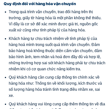
Quy định đối với hàng hóa vận chuyển
Trong quá trình vận chuyển, trao đổi hàng trên thị
trường, giấy tờ hàng hóa là một phần không thể thiếu.
Vì đây là cơ sở để xác minh được giá trị, nguồn gốc
xuất xứ cũng như tính pháp lý của hàng hóa.
Khách hàng tự chịu trách nhiệm về tính pháp lý của
hàng hoá mình trong suốt quá trình vận chuyển. Đảm
bảo hàng hoá không thuộc diện cấm vận chuyển, đảm
bảo hình ảnh, tem nhãn và hoá đơn đầy đủ và hợp lệ,
những trường hợp sai sót khách hàng phải tự chịu trách
nhiệm khi có cơ quan chức năng kiểm tra.
Quý khách hàng cần cung cấp thông tin chính xác về
hàng hóa như: Thông tin về khối lượng, kích thước và
số lượng hàng hóa tránh tình trạng điều nhầm xe, sai
xe.
Quý khách hàng vui lòng cung cấp thêm thông tin về địa