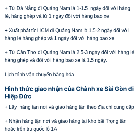
+ Từ Đà Nẵng đi Quảng Nam là 1-1.5 ngày đối với hàng
lẻ, hàng ghép và từ 1 ngày đối với hàng bao xe
+ Xuất phát từ HCM đi Quảng Nam là 1.5-2 ngày đối với
hàng lẻ hàng ghép và 1 ngày đối với hàng bao xe
+ Từ Cần Thơ đi Quảng Nam là 2.5-3 ngày đối với hàng lẻ
hàng ghép và đối với hàng bao xe là 1.5 ngày.
Lịch trình vận chuyển hàng hóa
Hình thức giao nhận của Chành xe Sài Gòn đi
Hiệp Đức
+ Lấy hàng tận nơi và giao hàng tận theo địa chỉ cung cấp
+ Nhận hàng tận nơi và giao hàng tại kho bãi Trọng tân
hoặc trên trụ quốc lộ 1A