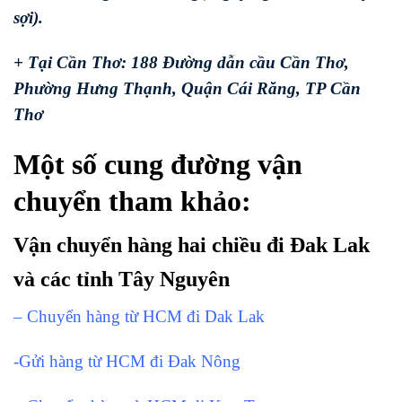
sợi).
+ Tại Cần Thơ: 188 Đường dẫn cầu Cần Thơ,
Phường Hưng Thạnh, Quận Cái Răng, TP Cần
Thơ
Một số cung đường vận
chuyển tham khảo:
Vận chuyển hàng hai chiều đi Đak Lak
và các tỉnh Tây Nguyên
– Chuyển hàng từ HCM đi Dak Lak
-Gửi hàng từ HCM đi Đak Nông