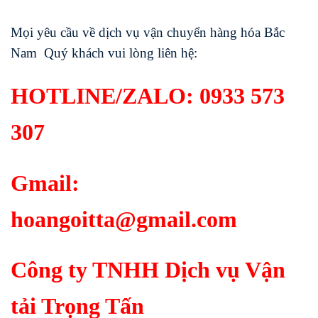
Mọi yêu cầu về dịch vụ vận chuyển hàng hóa Bắc
Nam Quý khách vui lòng liên hệ:
HOTLINE/ZALO:
0933 573
307
Gmail:
hoangoitta@gmail.com
Công ty TNHH Dịch vụ Vận
tải Trọng Tấn