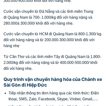
300.000-400.000/ khối đối với hàng nhẹ.
Cước vận chuyển từ Đà Nẵng và các tỉnh miền Trung
đi Quảng Nam là 700- 1.000/kg đối với hàng nặng và
280.000à 300.000/ khối đối với hàng nhẹ.
Cước vận chuyển từ HCM đi Quảng Nam là 800-1.300/ kg
đối với hàng nặng và từ 200.000-300.000/ khối đối với
hàng nhẹ
Từ Cần Thơ và các tỉnh miền Tây đi Quảng Nam là 1.800-
2.000/kg đối với hàng nặng và từ 400.000-500.000/ khối
đối vói hàng nhẹ.
Quy trình vận chuyển hàng hóa của Chành xe
Sài Gòn đi Hiệp Đức
Tiếp nhận thông tin đơn hàng qua các hình thức: Điện
thoại, SMS, Zalo, Facebook, Skype, Vinber, Gmail,….