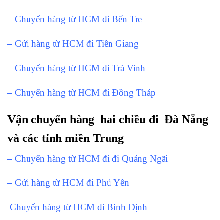
– Chuyển hàng từ HCM đi Bến Tre
– Gửi hàng từ HCM đi Tiền Giang
– Chuyển hàng từ HCM đi Trà Vinh
– Chuyển hàng từ HCM đi Đồng Tháp
Vận chuyển hàng hai chiều đi Đà Nẵng
và các tỉnh miền Trung
– Chuyển hàng từ HCM đi đi Quảng Ngãi
– Gửi hàng từ HCM đi Phú Yên
Chuyển hàng từ HCM đi Bình Định