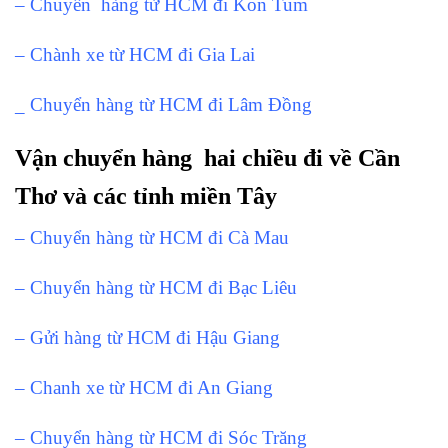
– Chuyển hàng từ HCM đi Kon Tum
– Chành xe từ HCM đi Gia Lai
_ Chuyển hàng từ HCM đi Lâm Đồng
Vận chuyển hàng hai chiều đi về Cần
Thơ và các tỉnh miền Tây
– Chuyển hàng từ HCM đi Cà Mau
– Chuyển hàng từ HCM đi Bạc Liêu
– Gửi hàng từ HCM đi Hậu Giang
– Chanh xe từ HCM đi An Giang
– Chuyển hàng từ HCM đi Sóc Trăng