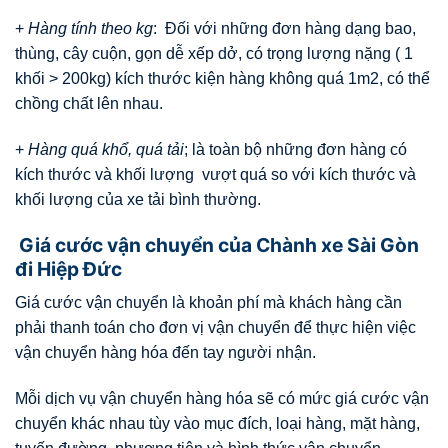
+
Hàng tính theo kg
: Đối với những đơn hàng dạng bao,
thùng, cây cuộn, gọn dễ xếp dở, có trọng lượng nặng ( 1
khối > 200kg) kích thước kiện hàng không quá 1m2, có thể
chồng chất lên nhau.
+
Hàng quá khổ, quá tải
; là toàn bộ những đơn hàng có
kích thước và khối lượng vượt quá so với kích thước và
khối lượng của xe tải bình thường.
Giá cước vận chuyển của Chành xe Sài Gòn
đi Hiệp Đức
Giá cước vận chuyển là khoản phí mà khách hàng cần
phải thanh toán cho đơn vị vận chuyển để thực hiện việc
vận chuyển hàng hóa đến tay người nhận.
Mỗi dịch vụ vận chuyển hàng hóa sẽ có mức giá cước vận
chuyển khác nhau tùy vào mục đích, loại hàng, mặt hàng,