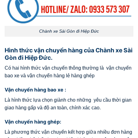
Chành xe Sài Gòn đi Hiệp Đức
Hình thức vận chuyển hàng của Chành xe Sài
Gòn đi Hiệp Đức.
Có hai hình thức vận chuyển thông thường là vận chuyển
bao xe và vận chuyển hàng lẻ hàng ghép
Vận chuyển hàng bao xe :
Là hình thức lựa chọn giành cho những yêu cầu thời gian
giao hàng gấp và độ an toàn, chính xác cao.
Vận chuyển hàng ghép:
Là phương thức vận chuyển kết hợp giữa nhiều đơn hàng