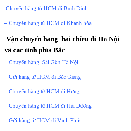
Chuyển hàng từ HCM đi Bình Định
– Chuyển hàng từ HCM đi Khánh hòa
Vận chuyển hàng hai chiều đi Hà Nội
và các tỉnh phía Bắc
– Chuyển hàng Sài Gòn Hà Nội
– Gửi hàng từ HCM đi Bắc Giang
– Chuyển hàng từ HCM đi Hưng
– Chuyển hàng từ HCM đi Hải Dương
– Gửi hàng từ HCM đi Vĩnh Phúc