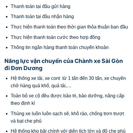
Thanh toán tại đầu gửi hàng
Thanh toán tại đầu nhận hàng
Thực hiện thanh toán theo thời gian thỏa thuận ban đầu
Thực hiện thanh toán cước theo hợp đồng
Thông tin ngân hàng thanh toán chuyển khoản
Năng lực vận chuyển của Chành xe Sài Gòn
đi Đơn Dương
Hệ thống xe tải, xe cont từ 1 tấn đến 30 tấn, xe chuyên
chở hàng quá khổ, quá tải,…
Toàn bộ xe cộ đều được bảo tri, bảo dưỡng, nâng cấp
theo định kì
Thùng xe luôn luôn sạch sẽ, khô ráo, chống trơn trượt
và bạt che phủ
Hệ thống kho bãi chính với diện tích lớn và độ che phủ