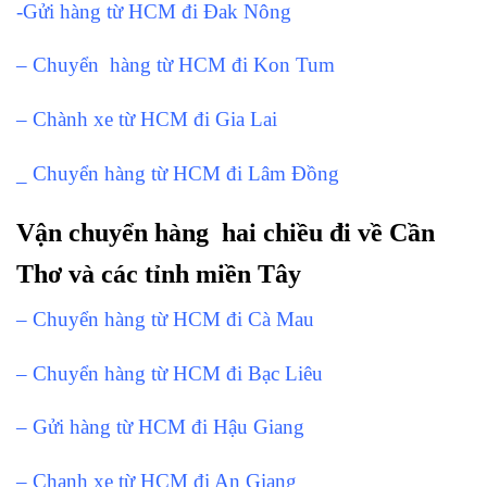
-Gửi hàng từ HCM đi Đak Nông
– Chuyển hàng từ HCM đi Kon Tum
– Chành xe từ HCM đi Gia Lai
_ Chuyển hàng từ HCM đi Lâm Đồng
Vận chuyển hàng hai chiều đi về Cần
Thơ và các tỉnh miền Tây
– Chuyển hàng từ HCM đi Cà Mau
– Chuyển hàng từ HCM đi Bạc Liêu
– Gửi hàng từ HCM đi Hậu Giang
– Chanh xe từ HCM đi An Giang