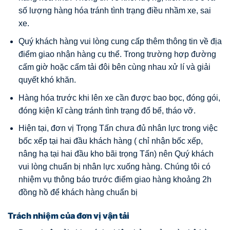
số lượng hàng hóa tránh tình trạng điều nhầm xe, sai
xe.
Quý khách hàng vui lòng cung cấp thêm thông tin về địa
điểm giao nhận hàng cụ thể. Trong trường hợp đường
cấm giờ hoặc cấm tải đôi bên cùng nhau xử lí và giải
quyết khó khăn.
Hàng hóa trước khi lên xe cần được bao bọc, đóng gói,
đóng kiện kĩ càng tránh tình trạng đổ bể, tháo vỡ.
Hiện tại, đơn vị Trọng Tấn chưa đủ nhân lực trong việc
bốc xếp tại hai đầu khách hàng ( chỉ nhận bốc xếp,
nâng hạ tại hai đầu kho bãi trọng Tấn) nên Quý khách
vui lòng chuẩn bị nhân lực xuống hàng. Chúng tôi có
nhiệm vụ thông báo trước điểm giao hàng khoảng 2h
đồng hồ để khách hàng chuẩn bị
Trách nhiệm của đơn vị vận tải