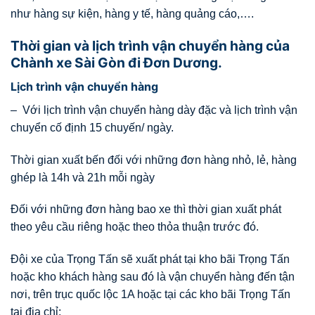
như hàng sự kiện, hàng y tế, hàng quảng cáo,….
Thời gian và lịch trình vận chuyển hàng của
Chành xe Sài Gòn đi Đơn Dương.
Lịch trình vận chuyển hàng
– Với lịch trình vận chuyển hàng dày đặc và lịch trình vận
chuyển cố định 15 chuyến/ ngày.
Thời gian xuất bến đối với những đơn hàng nhỏ, lẻ, hàng
ghép là 14h và 21h mỗi ngày
Đối với những đơn hàng bao xe thì thời gian xuất phát
theo yêu cầu riêng hoặc theo thỏa thuận trước đó.
Đội xe của Trọng Tấn sẽ xuất phát tại kho bãi Trọng Tấn
hoặc kho khách hàng sau đó là vận chuyển hàng đến tận
nơi, trên trục quốc lộc 1A hoặc tại các kho bãi Trọng Tấn
tại địa chỉ: