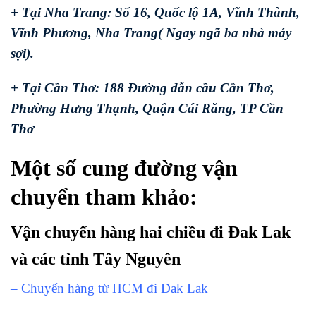
+ Tại Nha Trang: Số 16, Quốc lộ 1A, Vĩnh Thành,
Vĩnh Phương, Nha Trang( Ngay ngã ba nhà máy
sợi).
+ Tại Cần Thơ: 188 Đường dẫn cầu Cần Thơ,
Phường Hưng Thạnh, Quận Cái Răng, TP Cần
Thơ
Một số cung đường vận
chuyển tham khảo:
Vận chuyển hàng hai chiều đi Đak Lak
và các tỉnh Tây Nguyên
– Chuyển hàng từ HCM đi Dak Lak