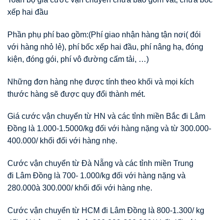
xếp hai đầu
Phần phụ phí bao gồm:(Phí giao nhận hàng tận nơi( đói
với hàng nhỏ lẻ), phí bốc xếp hai đầu, phí nâng hạ, đóng
kiện, đóng gói, phí vô đường cấm tải, …)
Những đơn hàng nhẹ được tính theo khối và mọi kích
thước hàng sẽ được quy đổi thành mét.
Giá cước vận chuyển từ HN và các tỉnh miền Bắc đi Lâm
Đồng là 1.000-1.5000/kg đối với hàng nặng và từ 300.000-
400.000/ khối đối với hàng nhẹ.
Cước vận chuyển từ Đà Nẵng và các tỉnh miền Trung
đi Lâm Đồng là 700- 1.000/kg đối với hàng nặng và
280.000à 300.000/ khối đối với hàng nhẹ.
Cước vận chuyển từ HCM đi Lâm Đồng là 800-1.300/ kg