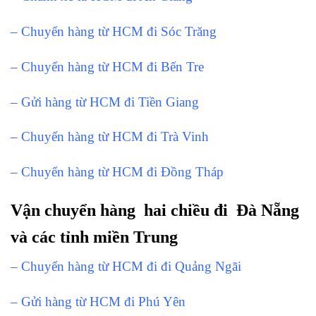
– Chuyển hàng từ HCM đi Sóc Trăng
– Chuyển hàng từ HCM đi Bến Tre
– Gửi hàng từ HCM đi Tiền Giang
– Chuyển hàng từ HCM đi Trà Vinh
– Chuyển hàng từ HCM đi Đồng Tháp
Vận chuyển hàng hai chiều đi Đà Nẵng
và các tỉnh miền Trung
– Chuyển hàng từ HCM đi đi Quảng Ngãi
– Gửi hàng từ HCM đi Phú Yên