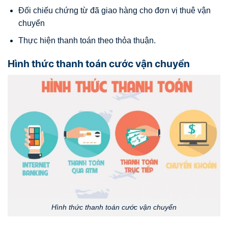
Đối chiếu chứng từ đã giao hàng cho đơn vị thuê vận
chuyển
Thực hiện thanh toán theo thỏa thuận.
Hình thức thanh toán cước vận chuyển
Hình thức thanh toán cước vận chuyển