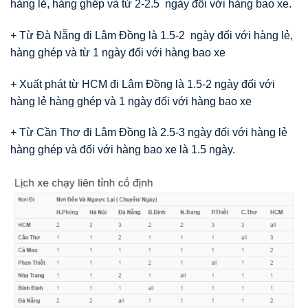
hàng lẻ, hàng ghép và từ 2-2.5 ngày đối với hàng bao xe.
+ Từ Đà Nẵng đi Lâm Đồng là 1.5-2 ngày đối với hàng lẻ,
hàng ghép và từ 1 ngày đối với hàng bao xe
+ Xuất phát từ HCM đi Lâm Đồng là 1.5-2 ngày đối với
hàng lẻ hàng ghép và 1 ngày đối với hàng bao xe
+ Từ Cần Thơ đi Lâm Đồng là 2.5-3 ngày đối với hàng lẻ
hàng ghép và đối với hàng bao xe là 1.5 ngày.