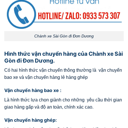
Chành xe Sài Gòn đi Đơn Dương
Hình thức vận chuyển hàng của Chành xe Sài
Gòn đi Đơn Dương.
Có hai hình thức vận chuyển thông thường là vận chuyển
bao xe và vận chuyển hàng lẻ hàng ghép
Vận chuyển hàng bao xe :
Là hình thức lựa chọn giành cho những yêu cầu thời gian
giao hàng gấp và độ an toàn, chính xác cao.
Vận chuyển hàng ghép: