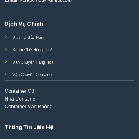
Dịch Vụ Chính
Vận Tải Bắc Nam
Xe tải Chở Hàng Thuê
Vận Chuyển Hàng Hóa
Vận Chuyển Container
Container Cũ
Nhà Container
Container Văn Phòng
Thông Tin Liên Hệ