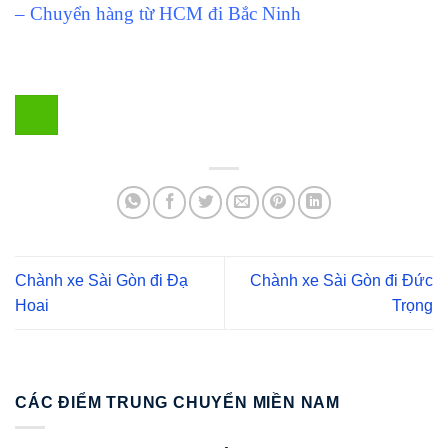
– Chuyển hàng từ HCM đi Bắc Ninh
Chành xe Sài Gòn đi Đạ
Chành xe Sài Gòn đi Đức
Hoai
Trọng
CÁC ĐIỂM TRUNG CHUYỂN MIỀN NAM