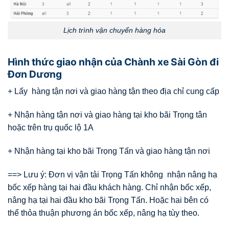
Lịch trình vận chuyển hàng hóa
Hình thức giao nhận của Chành xe Sài Gòn đi
Đơn Dương
+ Lấy hàng tận nơi và giao hàng tận theo địa chỉ cung cấp
+ Nhận hàng tận nơi và giao hàng tại kho bãi Trọng tân
hoặc trên trụ quốc lộ 1A
+ Nhận hàng tại kho bãi Trọng Tấn và giao hàng tận nơi
==> Lưu ý: Đơn vị vận tải Trọng Tấn không nhận nâng hạ
bốc xếp hàng tại hai đầu khách hàng. Chỉ nhận bốc xếp,
nâng hạ tại hai đầu kho bãi Trọng Tấn. Hoặc hai bên có
thể thỏa thuận phương án bốc xếp, nâng hạ tùy theo.