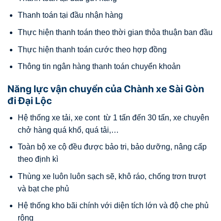
Thanh toán tại đầu nhận hàng
Thực hiện thanh toán theo thời gian thỏa thuận ban đầu
Thực hiện thanh toán cước theo hợp đồng
Thông tin ngân hàng thanh toán chuyển khoản
Năng lực vận chuyển của Chành xe Sài Gòn
đi Đại Lộc
Hệ thống xe tải, xe cont từ 1 tấn đến 30 tấn, xe chuyên
chở hàng quá khổ, quá tải,…
Toàn bộ xe cộ đều được bảo tri, bảo dưỡng, nâng cấp
theo định kì
Thùng xe luôn luôn sạch sẽ, khô ráo, chống trơn trượt
và bạt che phủ
Hệ thống kho bãi chính với diện tích lớn và độ che phủ
rộng