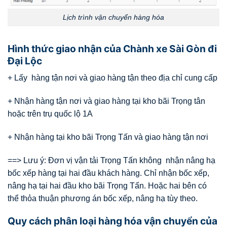
Lịch trình vận chuyển hàng hóa
Hình thức giao nhận của Chành xe Sài Gòn đi
Đại Lộc
+ Lấy hàng tận nơi và giao hàng tận theo địa chỉ cung cấp
+ Nhận hàng tận nơi và giao hàng tại kho bãi Trọng tân
hoặc trên trụ quốc lộ 1A
+ Nhận hàng tại kho bãi Trọng Tấn và giao hàng tận nơi
==> Lưu ý: Đơn vị vận tải Trọng Tấn không nhận nâng hạ
bốc xếp hàng tại hai đầu khách hàng. Chỉ nhận bốc xếp,
nâng hạ tại hai đầu kho bãi Trọng Tấn. Hoặc hai bên có
thể thỏa thuận phương án bốc xếp, nâng hạ tùy theo.
Quy cách phân loại hàng hóa vận chuyển của