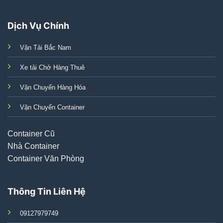
Dịch Vụ Chính
Vận Tải Bắc Nam
Xe tải Chở Hàng Thuê
Vận Chuyển Hàng Hóa
Vận Chuyển Container
Container Cũ
Nhà Container
Container Văn Phòng
Thông Tin Liên Hệ
09127979749