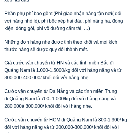
Phần phụ phí bao gồm:(Phí giao nhận hàng tận nơi( đói
với hàng nhỏ lẻ), phí bốc xếp hai đầu, phí nâng hạ, đóng
kiện, đóng gói, phí vô đường cấm tải, …)
Những đơn hàng nhẹ được tính theo khối và mọi kích
thước hàng sẽ được quy đổi thành mét.
Giá cước vận chuyển từ HN và các tỉnh miền Bắc đi
Quảng Nam là 1.000-1.5000/kg đối với hàng nặng và từ
300.000-400.000/ khối đối với hàng nhẹ.
Cước vận chuyển từ Đà Nẵng và các tỉnh miền Trung
đi Quảng Nam là 700- 1.000/kg đối với hàng nặng và
280.000à 300.000/ khối đối với hàng nhẹ.
Cước vận chuyển từ HCM đi Quảng Nam là 800-1.300/ kg
đối với hàng nặng và từ 200.000-300.000/ khối đối với