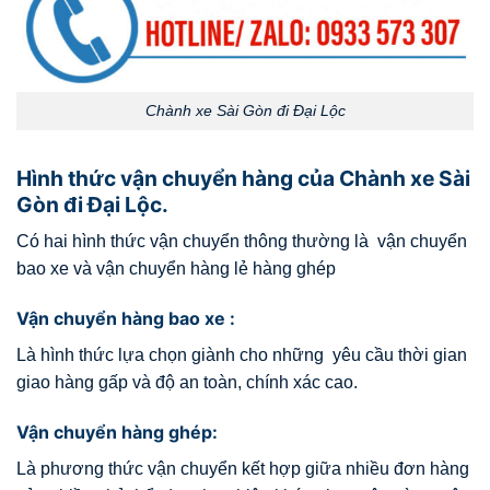
Chành xe Sài Gòn đi Đại Lộc
Hình thức vận chuyển hàng của Chành xe Sài
Gòn đi Đại Lộc.
Có hai hình thức vận chuyển thông thường là vận chuyển
bao xe và vận chuyển hàng lẻ hàng ghép
Vận chuyển hàng bao xe :
Là hình thức lựa chọn giành cho những yêu cầu thời gian
giao hàng gấp và độ an toàn, chính xác cao.
Vận chuyển hàng ghép:
Là phương thức vận chuyển kết hợp giữa nhiều đơn hàng