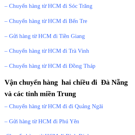
– Chuyển hàng từ HCM đi Sóc Trăng
– Chuyển hàng từ HCM đi Bến Tre
– Gửi hàng từ HCM đi Tiền Giang
– Chuyển hàng từ HCM đi Trà Vinh
– Chuyển hàng từ HCM đi Đồng Tháp
Vận chuyển hàng hai chiều đi Đà Nẵng
và các tỉnh miền Trung
– Chuyển hàng từ HCM đi đi Quảng Ngãi
– Gửi hàng từ HCM đi Phú Yên