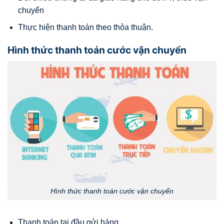
chuyển
Thực hiện thanh toán theo thỏa thuận.
Hình thức thanh toán cước vận chuyển
Hình thức thanh toán cước vận chuyển
Thanh toán tại đầu gửi hàng