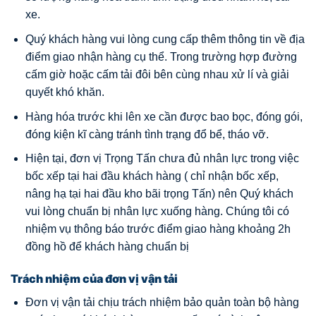
xe.
Quý khách hàng vui lòng cung cấp thêm thông tin về địa
điểm giao nhận hàng cụ thể. Trong trường hợp đường
cấm giờ hoặc cấm tải đôi bên cùng nhau xử lí và giải
quyết khó khăn.
Hàng hóa trước khi lên xe cần được bao bọc, đóng gói,
đóng kiện kĩ càng tránh tình trạng đổ bể, tháo vỡ.
Hiện tại, đơn vị Trọng Tấn chưa đủ nhân lực trong việc
bốc xếp tại hai đầu khách hàng ( chỉ nhận bốc xếp,
nâng hạ tại hai đầu kho bãi trọng Tấn) nên Quý khách
vui lòng chuẩn bị nhân lực xuống hàng. Chúng tôi có
nhiệm vụ thông báo trước điểm giao hàng khoảng 2h
đồng hồ để khách hàng chuẩn bị
Trách nhiệm của đơn vị vận tải
Đơn vị vận tải chịu trách nhiệm bảo quản toàn bộ hàng