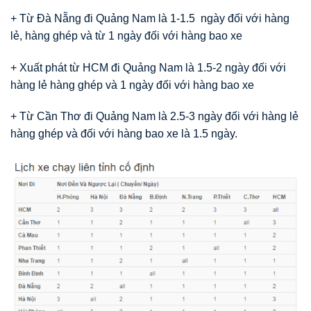
+ Từ Đà Nẵng đi Quảng Nam là 1-1.5 ngày đối với hàng
lẻ, hàng ghép và từ 1 ngày đối với hàng bao xe
+ Xuất phát từ HCM đi Quảng Nam là 1.5-2 ngày đối với
hàng lẻ hàng ghép và 1 ngày đối với hàng bao xe
+ Từ Cần Thơ đi Quảng Nam là 2.5-3 ngày đối với hàng lẻ
hàng ghép và đối với hàng bao xe là 1.5 ngày.