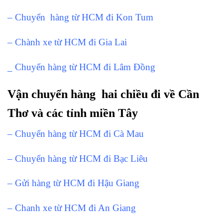
– Chuyển hàng từ HCM đi Kon Tum
– Chành xe từ HCM đi Gia Lai
_ Chuyển hàng từ HCM đi Lâm Đồng
Vận chuyển hàng hai chiều đi về Cần
Thơ và các tỉnh miền Tây
– Chuyển hàng từ HCM đi Cà Mau
– Chuyển hàng từ HCM đi Bạc Liêu
– Gửi hàng từ HCM đi Hậu Giang
– Chanh xe từ HCM đi An Giang