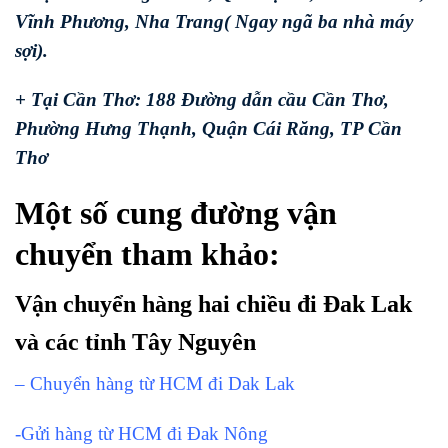
Vĩnh Phương, Nha Trang( Ngay ngã ba nhà máy
sợi).
+ Tại Cần Thơ: 188 Đường dẫn cầu Cần Thơ,
Phường Hưng Thạnh, Quận Cái Răng, TP Cần
Thơ
Một số cung đường vận
chuyển tham khảo:
Vận chuyển hàng hai chiều đi Đak Lak
và các tỉnh Tây Nguyên
– Chuyển hàng từ HCM đi Dak Lak
-Gửi hàng từ HCM đi Đak Nông