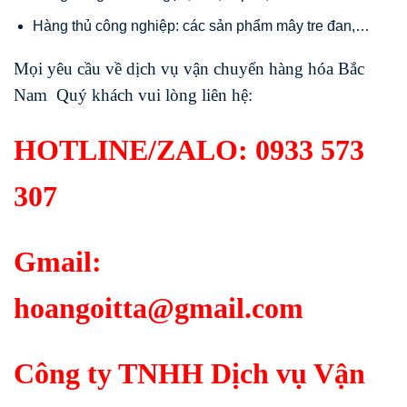
Hàng thủ công nghiệp: các sản phẩm mây tre đan,…
Mọi yêu cầu về dịch vụ vận chuyển hàng hóa Bắc
Nam Quý khách vui lòng liên hệ:
HOTLINE/ZALO:
0933 573
307
Gmail:
hoangoitta@gmail.com
Công ty TNHH Dịch vụ Vận