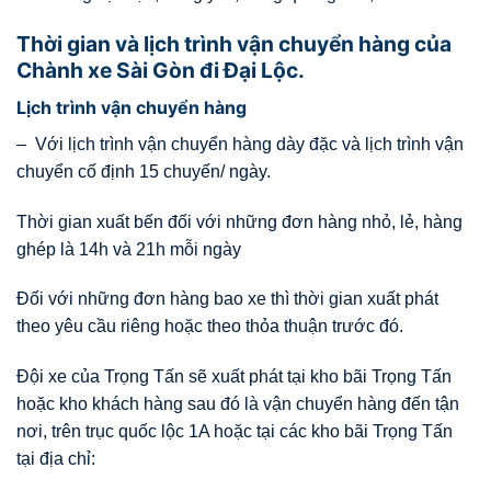
Thời gian và lịch trình vận chuyển hàng của
Chành xe Sài Gòn đi Đại Lộc.
Lịch trình vận chuyển hàng
– Với lịch trình vận chuyển hàng dày đặc và lịch trình vận
chuyển cố định 15 chuyến/ ngày.
Thời gian xuất bến đối với những đơn hàng nhỏ, lẻ, hàng
ghép là 14h và 21h mỗi ngày
Đối với những đơn hàng bao xe thì thời gian xuất phát
theo yêu cầu riêng hoặc theo thỏa thuận trước đó.
Đội xe của Trọng Tấn sẽ xuất phát tại kho bãi Trọng Tấn
hoặc kho khách hàng sau đó là vận chuyển hàng đến tận
nơi, trên trục quốc lộc 1A hoặc tại các kho bãi Trọng Tấn
tại địa chỉ: