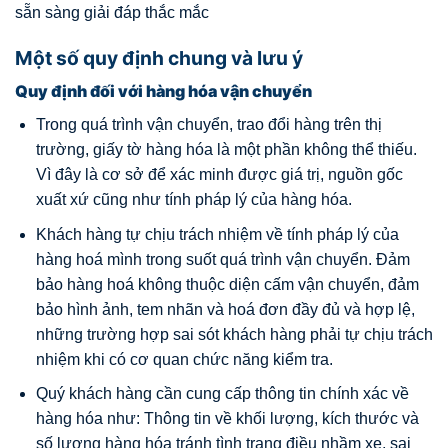
sẵn sàng giải đáp thắc mắc
Một số quy định chung và lưu ý
Quy định đối với hàng hóa vận chuyển
Trong quá trình vận chuyển, trao đổi hàng trên thị
trường, giấy tờ hàng hóa là một phần không thể thiếu.
Vì đây là cơ sở để xác minh được giá trị, nguồn gốc
xuất xứ cũng như tính pháp lý của hàng hóa.
Khách hàng tự chịu trách nhiệm về tính pháp lý của
hàng hoá mình trong suốt quá trình vận chuyển. Đảm
bảo hàng hoá không thuộc diện cấm vận chuyển, đảm
bảo hình ảnh, tem nhãn và hoá đơn đầy đủ và hợp lệ,
những trường hợp sai sót khách hàng phải tự chịu trách
nhiệm khi có cơ quan chức năng kiểm tra.
Quý khách hàng cần cung cấp thông tin chính xác về
hàng hóa như: Thông tin về khối lượng, kích thước và
số lượng hàng hóa tránh tình trạng điều nhầm xe, sai