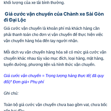
khối lượng của xe tải bình thường.
Giá cước vận chuyển của Chành xe Sài Gòn
đi Đại Lộc
Giá cước vận chuyển là khoản phí mà khách hàng cần
phải thanh toán cho đơn vị vận chuyển để thực hiện việc
vận chuyển hàng hóa đến tay người nhận.
Mỗi dịch vụ vận chuyển hàng hóa sẽ có mức giá cước vận
chuyển khác nhau tùy vào mục đích, loại hàng, mặt hàng,
tuyến đường, phương tiện và hình thức vận chuyển.
Giá cước vận chuyển = Trọng lượng hàng thực tế( đã quy
đổi)* Đơn giá+ Phụ phí
Ghi chú:
Toàn bộ giá cước vận chuyển chưa bao gồm vat, chưa bốc
xếp hai đầu