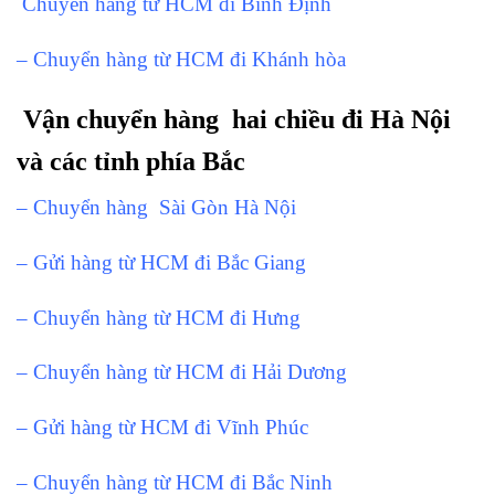
Chuyển hàng từ HCM đi Bình Định
– Chuyển hàng từ HCM đi Khánh hòa
Vận chuyển hàng hai chiều đi Hà Nội
và các tỉnh phía Bắc
– Chuyển hàng Sài Gòn Hà Nội
– Gửi hàng từ HCM đi Bắc Giang
– Chuyển hàng từ HCM đi Hưng
– Chuyển hàng từ HCM đi Hải Dương
– Gửi hàng từ HCM đi Vĩnh Phúc
– Chuyển hàng từ HCM đi Bắc Ninh