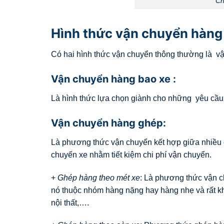
Ch
Hình thức vận chuyển hàng 
Có hai hình thức vận chuyển thông thường là v
Vận chuyển hàng bao xe :
Là hình thức lựa chọn giành cho những yêu cầu t
Vận chuyển hàng ghép:
Là phương thức vận chuyển kết hợp giữa nhiều 
chuyến xe nhằm tiết kiệm chi phí vận chuyển.
+
Ghép hàng theo mét xe
: Là phương thức vận c
nó thuộc nhóm hàng nặng hay hàng nhẹ và rất k
nội thất,….