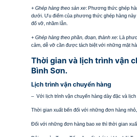
+
Ghép hàng theo sàn xe
: Phương thức ghép hàn
dưới. Ưu điểm của phương thức ghép hàng này n
đổ vỡ, nhầm lẫn.
+
Ghép hàng theo phần, đoạn, thành xe
: Là phư
cảm, dễ vỡ cần được tách biệt với những mặt hà
Thời gian và lịch trình vận
Bình Sơn.
Lịch trình vận chuyển hàng
– Với lịch trình vận chuyển hàng dày đặc và lịch
Thời gian xuất bến đối với những đơn hàng nhỏ,
Đối với những đơn hàng bao xe thì thời gian xuất