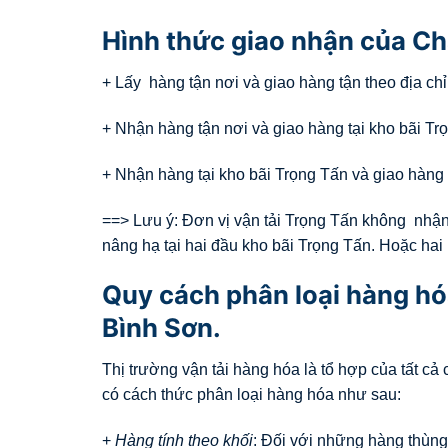
Hình thức giao nhận của Ch
+ Lấy hàng tận nơi và giao hàng tận theo địa ch
+ Nhận hàng tận nơi và giao hàng tại kho bãi Trọ
+ Nhận hàng tại kho bãi Trọng Tấn và giao hàng 
==> Lưu ý: Đơn vị vận tải Trọng Tấn không nhận
nâng hạ tại hai đầu kho bãi Trọng Tấn. Hoặc hai
Quy cách phân loại hàng hó
Bình Sơn.
Thị trường vận tải hàng hóa là tổ hợp của tất c
có cách thức phân loại hàng hóa như sau:
+
Hàng tính theo khối
: Đối với những hàng thùng