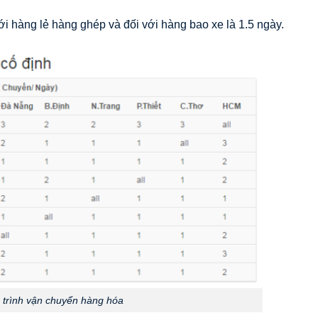
i hàng lẻ hàng ghép và đối với hàng bao xe là 1.5 ngày.
h trình vận chuyển hàng hóa