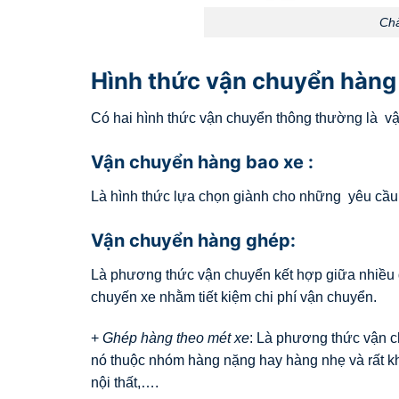
Chà
Hình thức vận chuyển hàng 
Có hai hình thức vận chuyển thông thường là v
Vận chuyển hàng bao xe :
Là hình thức lựa chọn giành cho những yêu cầu t
Vận chuyển hàng ghép:
Là phương thức vận chuyển kết hợp giữa nhiều 
chuyến xe nhằm tiết kiệm chi phí vận chuyển.
+
Ghép hàng theo mét xe
: Là phương thức vận c
nó thuộc nhóm hàng nặng hay hàng nhẹ và rất k
nội thất,….