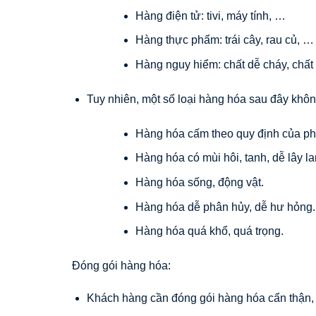
Hàng điện tử: tivi, máy tính, …
Hàng thực phẩm: trái cây, rau củ, …
Hàng nguy hiểm: chất dễ cháy, chất
Tuy nhiên, một số loại hàng hóa sau đây kh
Hàng hóa cấm theo quy định của ph
Hàng hóa có mùi hôi, tanh, dễ lây la
Hàng hóa sống, động vật.
Hàng hóa dễ phân hủy, dễ hư hỏng.
Hàng hóa quá khổ, quá trọng.
Đóng gói hàng hóa:
Khách hàng cần đóng gói hàng hóa cẩn thận, 