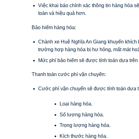
Việc khai báo chính xác thông tin hàng hóa 
toàn và hiệu quả hơn.
Bảo hiểm hàng hóa:
Chành xe Huệ Nghĩa An Giang khuyến khích 
trường hợp hàng hóa bị hư hỏng, mất mát hoặc
Mức phí bảo hiểm sẽ được tính toán dựa trên g
Thanh toán cước phí vận chuyển:
Cước phí vận chuyển sẽ được tính toán dựa t
Loại hàng hóa.
Số lượng hàng hóa.
Trọng lượng hàng hóa.
Kích thước hàng hóa.