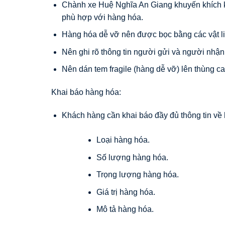
Chành xe Huệ Nghĩa An Giang khuyến khích k
phù hợp với hàng hóa.
Hàng hóa dễ vỡ nên được bọc bằng các vật l
Nên ghi rõ thông tin người gửi và người nhận l
Nên dán tem fragile (hàng dễ vỡ) lên thùng c
Khai báo hàng hóa:
Khách hàng cần khai báo đầy đủ thông tin về
Loại hàng hóa.
Số lượng hàng hóa.
Trọng lượng hàng hóa.
Giá trị hàng hóa.
Mô tả hàng hóa.