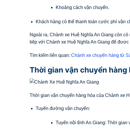
Khoảng cách vận chuyển.
Khách hàng có thể thanh toán cước phí vận c
Ngoài ra, Chành xe Huệ Nghĩa An Giang còn có m
tiếp với Chành xe Huệ Nghĩa An Giang để được t
Tìm kiếm liên quan:
Chành xe chuyển hàng từ Sà
Thời gian vận chuyển hàng
Thời gian vận chuyển hàng hóa của Chành xe Hu
Tuyến đường vận chuyển:
Tuyến nội tỉnh An Giang: Thời gian