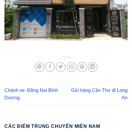
Chành xe Đồng Nai Bình
Gửi hàng Cần Thơ đi Long
Dương
An
CÁC ĐIỂM TRUNG CHUYỂN MIỀN NAM