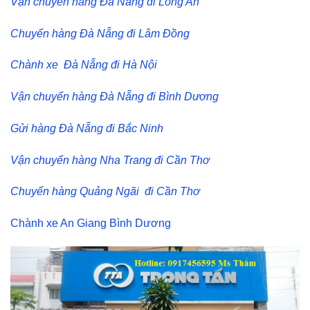
Vận chuyển hàng Đà Nẵng đi Long An
Chuyển hàng Đà Nẵng đi Lâm Đồng
Chành xe Đà Nẵng đi Hà Nội
Vận chuyển hàng Đà Nẵng đi Bình Dương
Gửi hàng Đà Nẵng đi Bắc Ninh
Vận chuyển hàng Nha Trang đi Cần Thơ
Chuyển hàng Quảng Ngãi đi Cần Thơ
Chành xe An Giang Bình Dương