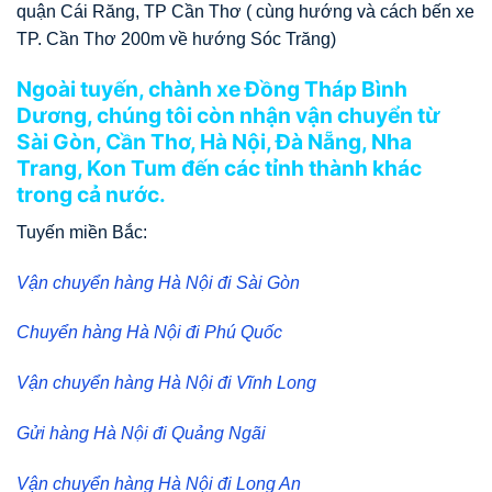
quận Cái Răng, TP Cần Thơ ( cùng hướng và cách bến xe
TP. Cần Thơ 200m về hướng Sóc Trăng)
Ngoài tuyến, chành xe Đồng Tháp Bình
Dương, chúng tôi còn nhận vận chuyển từ
Sài Gòn, Cần Thơ, Hà Nội, Đà Nẵng, Nha
Trang, Kon Tum đến các tỉnh thành khác
trong cả nước.
Tuyến miền Bắc:
Vận chuyển hàng Hà Nội đi Sài Gòn
Chuyển hàng Hà Nội đi Phú Quốc
Vận chuyển hàng Hà Nội đi Vĩnh Long
Gửi hàng Hà Nội đi Quảng Ngãi
Vận chuyển hàng Hà Nội đi Long An