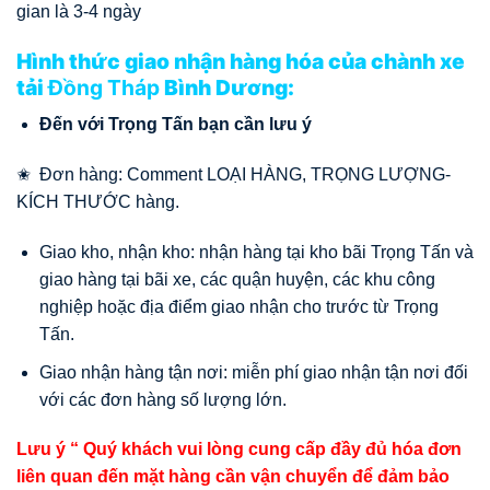
gian là 3-4 ngày
Hình thức giao nhận hàng hóa của chành xe
tải
Đồng Tháp
Bình Dương:
Đến với Trọng Tấn bạn cần lưu ý
✬ Đơn hàng: Comment LOẠI HÀNG, TRỌNG LƯỢNG-
KÍCH THƯỚC hàng.
Giao kho, nhận kho: nhận hàng tại kho bãi Trọng Tấn và
giao hàng tại bãi xe, các quận huyện, các khu công
nghiệp hoặc địa điểm giao nhận cho trước từ Trọng
Tấn.
Giao nhận hàng tận nơi: miễn phí giao nhận tận nơi đối
với các đơn hàng số lượng lớn.
Lưu ý “ Quý khách vui lòng cung cấp đầy đủ hóa đơn
liên quan đến mặt hàng cần vận chuyển để đảm bảo