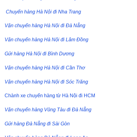
Chuyển hàng Hà Nội đi Nha Trang
Vận chuyển hàng Hà Nội đi Đà Nẵng
Vận chuyển hàng Hà Nội đi Lâm Đồng
Gửi hàng Hà Nội đi Bình Dương
Vận chuyển hàng Hà Nội đi Cần Thơ
Vận chuyển hàng Hà Nội đi Sóc Trăng
Chành xe chuyển hàng từ Hà Nội đi HCM
Vận chuyển hàng Vũng Tàu đi Đà Nẵng
Gửi hàng Đà Nẵng đi Sài Gòn