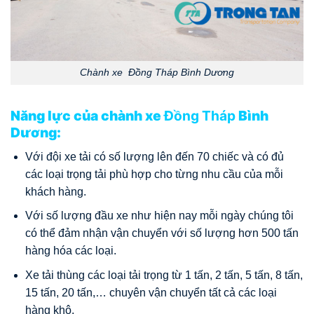
Chành xe Đồng Tháp Bình Dương
Năng lực của chành xe
Đồng Tháp
Bình
Dương:
Với đội xe tải có số lượng lên đến 70 chiếc và có đủ
các loại trọng tải phù hợp cho từng nhu cầu của mỗi
khách hàng.
Với số lượng đầu xe như hiện nay mỗi ngày chúng tôi
có thể đảm nhận vận chuyển với số lượng hơn 500 tấn
hàng hóa các loại.
Xe tải thùng các loại tải trọng từ 1 tấn, 2 tấn, 5 tấn, 8 tấn,
15 tấn, 20 tấn,… chuyên vận chuyển tất cả các loại
hàng khô.