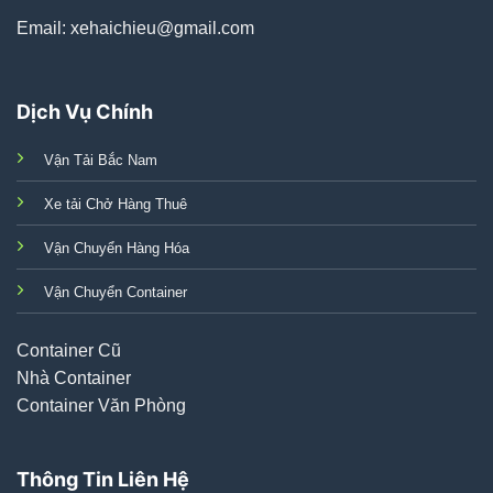
Email: xehaichieu@gmail.com
Dịch Vụ Chính
Vận Tải Bắc Nam
Xe tải Chở Hàng Thuê
Vận Chuyển Hàng Hóa
Vận Chuyển Container
Container Cũ
Nhà Container
Container Văn Phòng
Thông Tin Liên Hệ