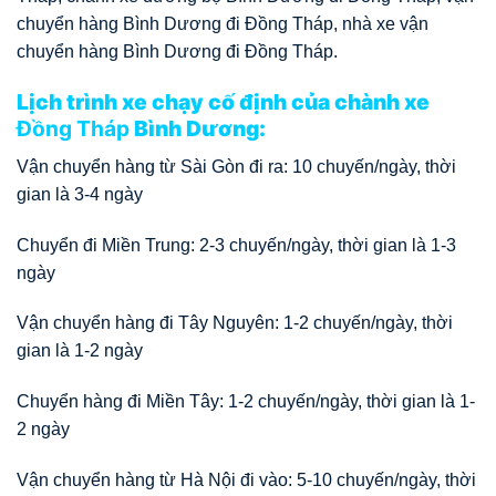
chuyển hàng Bình Dương đi Đồng Tháp, nhà xe vận
chuyển hàng Bình Dương đi Đồng Tháp.
Lịch trình xe chạy cố định của chành xe
Đồng Tháp
Bình Dương:
Vận chuyển hàng từ Sài Gòn đi ra: 10 chuyến/ngày, thời
gian là 3-4 ngày
Chuyển đi Miền Trung: 2-3 chuyến/ngày, thời gian là 1-3
ngày
Vận chuyển hàng đi Tây Nguyên: 1-2 chuyến/ngày, thời
gian là 1-2 ngày
Chuyển hàng đi Miền Tây: 1-2 chuyến/ngày, thời gian là 1-
2 ngày
Vận chuyển hàng từ Hà Nội đi vào: 5-10 chuyến/ngày, thời