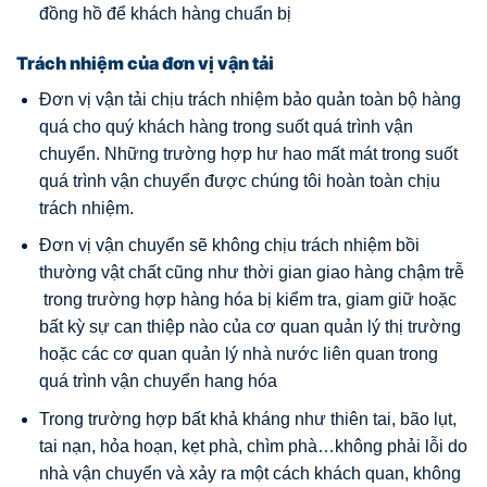
đồng hồ để khách hàng chuẩn bị
Trách nhiệm của đơn vị vận tải
Đơn vị vận tải chịu trách nhiệm bảo quản toàn bộ hàng
quá cho quý khách hàng trong suốt quá trình vận
chuyển. Những trường hợp hư hao mất mát trong suốt
quá trình vận chuyển được chúng tôi hoàn toàn chịu
trách nhiệm.
Đơn vị vận chuyển sẽ không chịu trách nhiệm bồi
thường vật chất cũng như thời gian giao hàng chậm trễ
trong trường hợp hàng hóa bị kiểm tra, giam giữ hoặc
bất kỳ sự can thiệp nào của cơ quan quản lý thị trường
hoặc các cơ quan quản lý nhà nước liên quan trong
quá trình vận chuyển hang hóa
Trong trường hợp bất khả kháng như thiên tai, bão lụt,
tai nạn, hỏa hoạn, kẹt phà, chìm phà…không phải lỗi do
nhà vận chuyển và xảy ra một cách khách quan, không