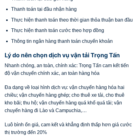
Thanh toán tại đầu nhận hàng
Thực hiện thanh toán theo thời gian thỏa thuận ban đầu
Thực hiện thanh toán cước theo hợp đồng
Thông tin ngân hàng thanh toán chuyển khoản
Lý do nên chọn dịch vụ vận tải Trọng Tấn
Nhanh chóng, an toàn, chính xác: Trọng Tấn cam kết tiến
độ vận chuyển chính xác, an toàn hàng hóa
Đa dạng về loại hình dịch vụ: vận chuyển hàng hóa hai
chiều; vận chuyển hàng ghép; cho thuê xe tải, cho thuê
kho bãi; thu hộ; vận chuyển hàng quá khổ quá tải; vận
chuyển hàng đi Lào và Campuchia,…
Luô bình ổn giá, cam kết và khẳng định thấp hơn giá cước
thị trường đến 20%