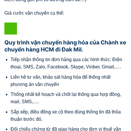
Giá cước vận chuyển cụ thể:
Quy trình vận chuyển hàng hóa của Chành xe
chuyển hàng HCM đi Đak Mil.
Tiếp nhận thông tin đơn hàng qua các hình thức: Điện
thoại, SMS, Zalo, Facebook, Skype, Vinber, Gmail,….
Liên hệ tư vấn, khảo sát hàng hóa để thống nhất
phương án vận chuyển
Thống nhất kế hoạch và chốt lại thông qua hợp đồng,
mail, SMS,….
Sắp xếp, điều động xe cộ theo đúng thông tin đã thỏa
thuận trước đó.
Đối chiếu chứng từ đã giao hàng cho đơn vị thuê vận