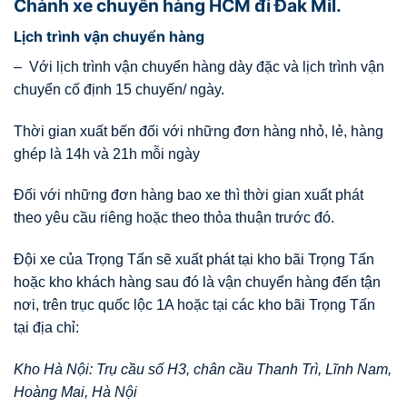
Chành xe chuyển hàng HCM đi Đak Mil.
Lịch trình vận chuyển hàng
– Với lịch trình vận chuyển hàng dày đặc và lịch trình vận
chuyển cố định 15 chuyến/ ngày.
Thời gian xuất bến đối với những đơn hàng nhỏ, lẻ, hàng
ghép là 14h và 21h mỗi ngày
Đối với những đơn hàng bao xe thì thời gian xuất phát
theo yêu cầu riêng hoặc theo thỏa thuận trước đó.
Đội xe của Trọng Tấn sẽ xuất phát tại kho bãi Trọng Tấn
hoặc kho khách hàng sau đó là vận chuyển hàng đến tận
nơi, trên trục quốc lộc 1A hoặc tại các kho bãi Trọng Tấn
tại địa chỉ:
Kho Hà Nội: Trụ cầu số H3, chân cầu Thanh Trì, Lĩnh Nam,
Hoàng Mai, Hà Nội