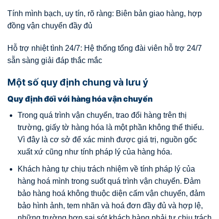
Tính mình bạch, uy tín, rõ ràng: Biên bản giao hàng, hợp
đồng vận chuyển đầy đủ
Hỗ trợ nhiệt tình 24/7: Hệ thống tổng đài viên hỗ trợ 24/7
sẵn sàng giải đáp thắc mắc
Một số quy định chung và lưu ý
Quy định đối với hàng hóa vận chuyển
Trong quá trình vận chuyển, trao đổi hàng trên thị
trường, giấy tờ hàng hóa là một phần không thể thiếu.
Vì đây là cơ sở để xác minh được giá trị, nguồn gốc
xuất xứ cũng như tính pháp lý của hàng hóa.
Khách hàng tự chịu trách nhiệm về tính pháp lý của
hàng hoá mình trong suốt quá trình vận chuyển. Đảm
bảo hàng hoá không thuộc diện cấm vận chuyển, đảm
bảo hình ảnh, tem nhãn và hoá đơn đầy đủ và hợp lệ,
những trường hợp sai sót khách hàng phải tự chịu trách