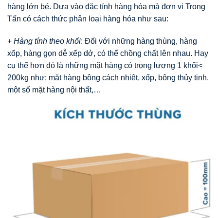
hàng lớn bé. Dựa vào đặc tính hàng hóa mà đơn vị Trọng
Tấn có cách thức phân loại hàng hóa như sau:
+
Hàng tính theo khối
: Đối với những hàng thùng, hàng
xốp, hàng gọn dễ xếp dở, có thể chồng chất lên nhau. Hay
cụ thể hơn đó là những mặt hàng có trọng lượng 1 khối<
200kg như; mặt hàng bông cách nhiệt, xốp, bông thủy tinh,
một số mặt hàng nội thất,…