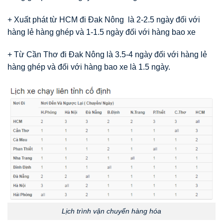
+ Xuất phát từ HCM đi Đak Nông là 2-2.5 ngày đối với
hàng lẻ hàng ghép và 1-1.5 ngày đối với hàng bao xe
+ Từ Cần Thơ đi Đak Nông là 3.5-4 ngày đối với hàng lẻ
hàng ghép và đối với hàng bao xe là 1.5 ngày.
Lịch trình vận chuyển hàng hóa