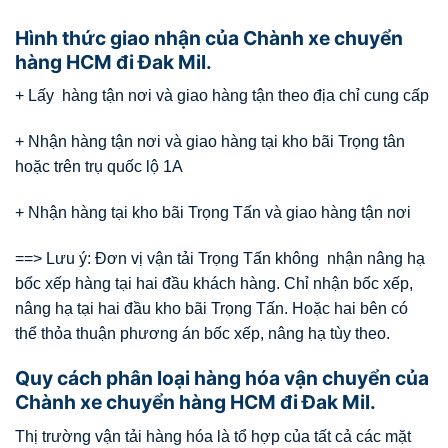
Hình thức giao nhận của Chành xe chuyển
hàng HCM đi Đak Mil.
+ Lấy hàng tận nơi và giao hàng tận theo địa chỉ cung cấp
+ Nhận hàng tận nơi và giao hàng tại kho bãi Trọng tân
hoặc trên trụ quốc lộ 1A
+ Nhận hàng tại kho bãi Trọng Tấn và giao hàng tận nơi
==> Lưu ý: Đơn vị vận tải Trọng Tấn không nhận nâng hạ
bốc xếp hàng tại hai đầu khách hàng. Chỉ nhận bốc xếp,
nâng hạ tại hai đầu kho bãi Trọng Tấn. Hoặc hai bên có
thể thỏa thuận phương án bốc xếp, nâng hạ tùy theo.
Quy cách phân loại hàng hóa vận chuyển của
Chành xe chuyển hàng HCM đi Đak Mil.
Thị trường vận tải hàng hóa là tổ hợp của tất cả các mặt