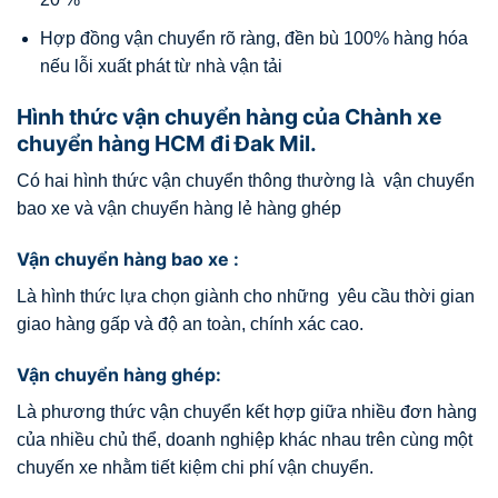
Hợp đồng vận chuyển rõ ràng, đền bù 100% hàng hóa
nếu lỗi xuất phát từ nhà vận tải
Hình thức vận chuyển hàng của Chành xe
chuyển hàng HCM đi Đak Mil.
Có hai hình thức vận chuyển thông thường là vận chuyển
bao xe và vận chuyển hàng lẻ hàng ghép
Vận chuyển hàng bao xe :
Là hình thức lựa chọn giành cho những yêu cầu thời gian
giao hàng gấp và độ an toàn, chính xác cao.
Vận chuyển hàng ghép:
Là phương thức vận chuyển kết hợp giữa nhiều đơn hàng
của nhiều chủ thể, doanh nghiệp khác nhau trên cùng một
chuyến xe nhằm tiết kiệm chi phí vận chuyển.