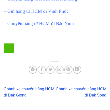
– Gửi hàng từ HCM đi Vĩnh Phúc
– Chuyển hàng từ HCM đi Bắc Ninh
Chành xe chuyển hàng HCM
Chành xe chuyển hàng HCM
đi Đak Glong
đi Đak Song