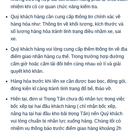
nhiệm khi có cơ quan chức năng kiểm tra.
Quý khách hàng cần cung cấp thông tin chính xác về
hàng hóa như: Thông tin về khối lượng, kích thước và
số lượng hàng hóa tránh tình trạng điều nhầm xe, sai
xe.
Quý khách hàng vui lòng cung cấp thêm thông tin về địa
điểm giao nhận hàng cụ thể. Trong trường hợp đường
cấm giờ hoặc cấm tải đôi bên cùng nhau xử lí và giải
quyết khó khăn.
Hàng hóa trước khi lên xe cần được bao bọc, đóng gói,
đóng kiện kĩ càng tránh tình trạng đổ bể, tháo vỡ.
Hiện tại, đơn vị Trọng Tấn chưa đủ nhân lực trong việc
bốc xếp tại hai đầu khách hàng ( chỉ nhận bốc xếp,
nâng hạ tại hai đầu kho bãi trọng Tấn) nên Quý khách
vui lòng chuẩn bị nhân lực xuống hàng. Chúng tôi có
nhiệm vụ thông báo trước điểm giao hàng khoảng 2h