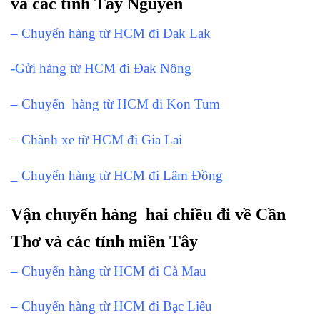
và các tỉnh Tây Nguyên
– Chuyển hàng từ HCM đi Dak Lak
-Gửi hàng từ HCM đi Đak Nông
– Chuyển hàng từ HCM đi Kon Tum
– Chành xe từ HCM đi Gia Lai
_ Chuyển hàng từ HCM đi Lâm Đồng
Vận chuyển hàng hai chiều đi về Cần
Thơ và các tỉnh miền Tây
– Chuyển hàng từ HCM đi Cà Mau
– Chuyển hàng từ HCM đi Bạc Liêu