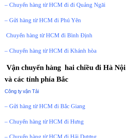
– Chuyển hàng từ HCM đi đi Quảng Ngãi
– Gửi hàng từ HCM đi Phú Yên
Chuyển hàng từ HCM đi Bình Định
– Chuyển hàng từ HCM đi Khánh hòa
Vận chuyển hàng hai chiều đi Hà Nội
và các tỉnh phía Bắc
Công ty vận Tải
– Gửi hàng từ HCM đi Bắc Giang
– Chuyển hàng từ HCM đi Hưng
– Chuyển hàng từ HCM đi Hải Dương