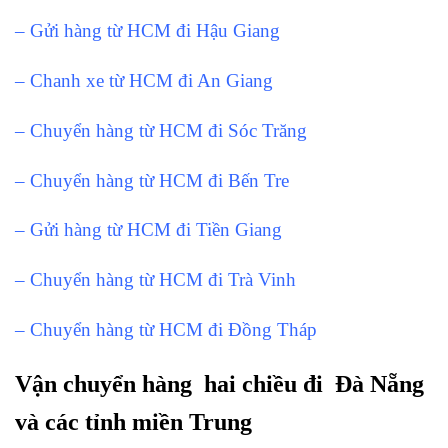
– Gửi hàng từ HCM đi Hậu Giang
– Chanh xe từ HCM đi An Giang
– Chuyển hàng từ HCM đi Sóc Trăng
– Chuyển hàng từ HCM đi Bến Tre
– Gửi hàng từ HCM đi Tiền Giang
– Chuyển hàng từ HCM đi Trà Vinh
– Chuyển hàng từ HCM đi Đồng Tháp
Vận chuyển hàng hai chiều đi Đà Nẵng
và các tỉnh miền Trung