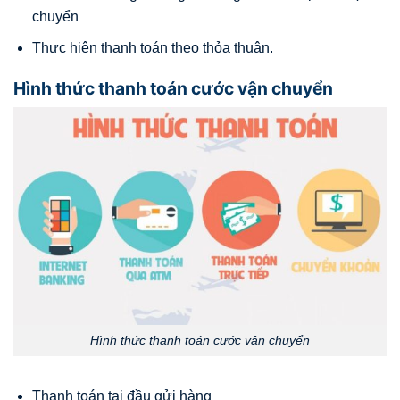
chuyển
Thực hiện thanh toán theo thỏa thuận.
Hình thức thanh toán cước vận chuyển
Hình thức thanh toán cước vận chuyển
Thanh toán tại đầu gửi hàng