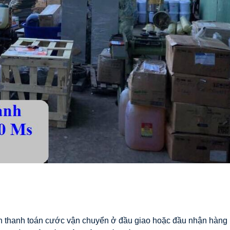
họn thanh toán cước vận chuyển ở đầu giao hoặc đầu nhận hàng