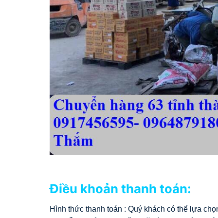
Điều khoản thanh toán:
Hình thức thanh toán : Quý khách có thể lựa c