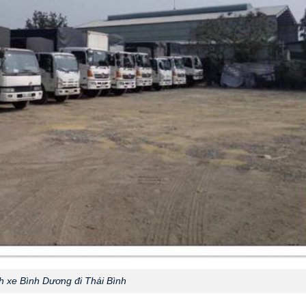
 xe Bình Dương đi Thái Bình