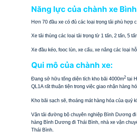
Năng lực của chành xe Bình
Hơn 70 đầu xe có đủ các loại trọng tải phù hợp
Xe tải thùng các loại tải trọng từ 1 tấn, 2 tấn, 5 
Xe đầu kéo, fooc lùn, xe cẩu, xe nâng các loại hỗ
Qui mô của chành xe:
2
Đang sở hữu tổng diện tích kho bãi 4000m
tại 
QL1A rất thuận tiện trong việc giao nhận hàng hó
Kho bãi sạch sẽ, thoáng mát hàng hóa của quý kh
Vận tải đường bộ chuyên nghiệp Bình Dương đi 
hàng Bình Dương đi Thái Bình, nhà xe vận chuy
Thái Bình.