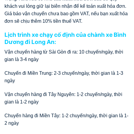
khách vui lòng giữ lại biên nhận để kế toán xuất hóa đơn.
Giá báo vận chuyển chưa bao gồm VAT, nếu bạn xuất hóa
đơn sẽ chịu thêm 10% tiền thuế VAT.
Lịch trình xe chạy cố định của chành xe Bình
Dương đi Long An:
Vận chuyển hàng từ Sài Gòn đi ra: 10 chuyến/ngày, thời
gian là 3-4 ngày
Chuyển đi Miền Trung: 2-3 chuyến/ngày, thời gian là 1-3
ngày
Vận chuyển hàng đi Tây Nguyên: 1-2 chuyến/ngày, thời
gian là 1-2 ngày
Chuyển hàng đi Miền Tây: 1-2 chuyến/ngày, thời gian là 1-
2 ngày