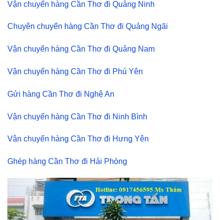
Vận chuyển hàng Cần Thơ đi Quảng Ninh
Chuyên chuyển hàng Cần Thơ đi Quảng Ngãi
Vận chuyển hàng Cần Thơ đi Quảng Nam
Vận chuyển hàng Cần Thơ đi Phú Yên
Gửi hàng Cần Thơ đi Nghệ An
Vận chuyển hàng Cần Thơ đi Ninh Bình
Vận chuyển hàng Cần Thơ đi Hưng Yên
Ghép hàng Cần Thơ đi Hải Phòng