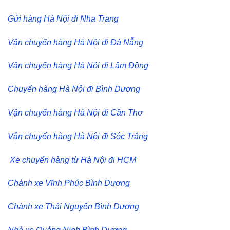
Gửi hàng Hà Nội đi Nha Trang
Vận chuyển hàng Hà Nội đi Đà Nẵng
Vận chuyển hàng Hà Nội đi Lâm Đồng
Chuyển hàng Hà Nội đi Bình Dương
Vận chuyển hàng Hà Nội đi Cần Thơ
Vận chuyển hàng Hà Nội đi Sóc Trăng
Xe chuyển hàng từ Hà Nội đi HCM
Chành xe Vĩnh Phúc Bình Dương
Chành xe Thái Nguyên Bình Dương