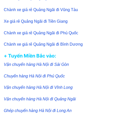
Chành xe giá rẻ Quảng Ngãi đi Vũng Tàu
Xe giá rẻ Quảng Ngãi đi Tiền Giang
Chành xe giá rẻ Quảng Ngãi đi Phú Quốc
Chành xe giá rẻ Quảng Ngãi đi Bình Dương
+ Tuyến Miền Bắc vào:
Vận chuyển hàng Hà Nội đi Sài Gòn
Chuyển hàng Hà Nội đi Phú Quốc
Vận chuyển hàng Hà Nội đi Vĩnh Long
Vận chuyển hàng Hà Nội đi Quảng Ngãi
Ghép chuyển hàng Hà Nội đi Long An