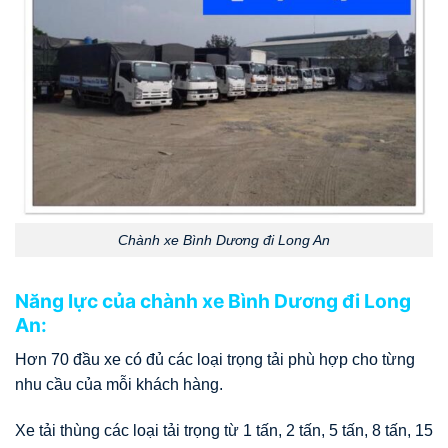
Chành xe Bình Dương đi Long An
Năng lực của chành xe Bình Dương đi Long
An:
Hơn 70 đầu xe có đủ các loại trọng tải phù hợp cho từng
nhu cầu của mỗi khách hàng.
Xe tải thùng các loại tải trọng từ 1 tấn, 2 tấn, 5 tấn, 8 tấn, 15