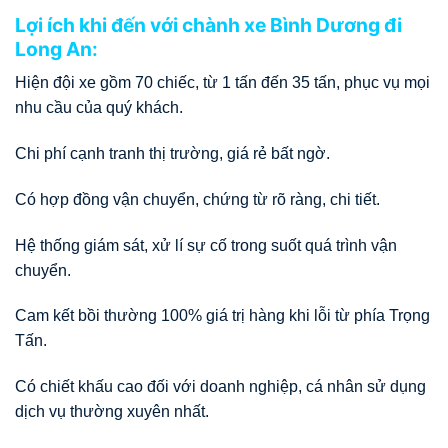
Lợi ích khi đến với chành xe Bình Dương đi
Long An:
Hiện đội xe gồm 70 chiếc, từ 1 tấn đến 35 tấn, phục vụ mọi
nhu cầu của quý khách.
Chi phí cạnh tranh thị trường, giá rẻ bất ngờ.
Có hợp đồng vận chuyển, chứng từ rõ ràng, chi tiết.
Hệ thống giám sát, xử lí sự cố trong suốt quá trình vận
chuyển.
Cam kết bồi thường 100% giá trị hàng khi lỗi từ phía Trọng
Tấn.
Có chiết khấu cao đối với doanh nghiệp, cá nhân sử dụng
dịch vụ thường xuyên nhất.