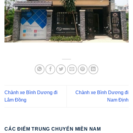
Chành xe Bình Dương đi
Chành xe Bình Dương đi
Lâm Đồng
Nam Định
CÁC ĐIỂM TRUNG CHUYỂN MIỀN NAM