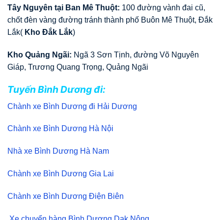
Tây Nguyên tại Ban Mê Thuột:
100 đường vành đai cũ,
chốt đèn vàng đường tránh thành phố Buôn Mê Thuột, Đắk
Lắk(
Kho Đắk Lắk
)
Kho Quảng Ngãi:
Ngã 3 Sơn Tịnh, đường Võ Nguyên
Giáp, Trương Quang Trọng, Quảng Ngãi
Tuyến Bình Dương đi:
Chành xe Bình Dương đi Hải Dương
Chành xe Bình Dương Hà Nội
Nhà xe Bình Dương Hà Nam
Chành xe Bình Dương Gia Lai
Chành xe Bình Dương Điện Biên
Xe chuyển hàng Bình Dương Dak Nông