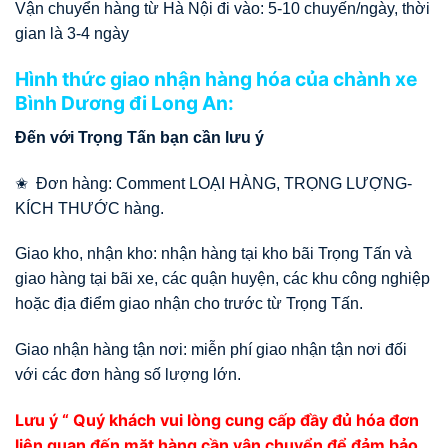
Vận chuyển hàng từ Hà Nội đi vào: 5-10 chuyến/ngày, thời
gian là 3-4 ngày
Hình thức giao nhận hàng hóa của chành xe
Bình Dương đi Long An:
Đến với Trọng Tấn bạn cần lưu ý
✬ Đơn hàng: Comment LOẠI HÀNG, TRỌNG LƯỢNG-
KÍCH THƯỚC hàng.
Giao kho, nhận kho: nhận hàng tại kho bãi Trọng Tấn và
giao hàng tại bãi xe, các quận huyện, các khu công nghiệp
hoặc địa điểm giao nhận cho trước từ Trọng Tấn.
Giao nhận hàng tận nơi: miễn phí giao nhận tận nơi đối
với các đơn hàng số lượng lớn.
Lưu ý “ Quý khách vui lòng cung cấp đầy đủ hóa đơn
liên quan đến mặt hàng cần vận chuyển để đảm bảo