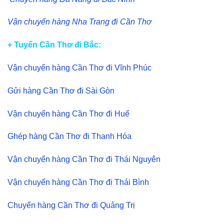
Vận chuyển hàng Nha Trang đi Cần Thơ
+ Tuyến Cần Thơ đi Bắc:
Vận chuyển hàng Cần Thơ đi Vĩnh Phúc
Gửi hàng Cần Thơ đi Sài Gòn
Vận chuyển hàng Cần Thơ đi Huế
Ghép hàng Cần Thơ đi Thanh Hóa
Vận chuyển hàng Cần Thơ đi Thái Nguyên
Vận chuyển hàng Cần Thơ đi Thái Bình
Chuyển hàng Cần Thơ đi Quảng Trị