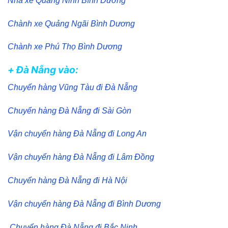
Nhà xe Quảng Ninh Bình Dương
Chành xe Quảng Ngãi Bình Dương
Chành xe Phú Thọ Bình Dương
+ Đà Nẵng vào:
Chuyển hàng Vũng Tàu đi Đà Nẵng
Chuyển hàng Đà Nẵng đi Sài Gòn
Vận chuyển hàng Đà Nẵng đi Long An
Vận chuyển hàng Đà Nẵng đi Lâm Đồng
Chuyển hàng Đà Nẵng đi Hà Nội
Vận chuyển hàng Đà Nẵng đi Bình Dương
Chuyển hàng Đà Nẵng đi Bắc Ninh