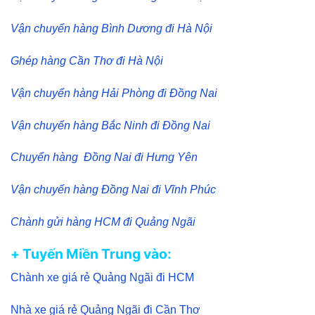
Vận chuyển hàng Bình Dương đi Hà Nội
Ghép hàng Cần Thơ đi Hà Nội
Vận chuyển hàng Hải Phòng đi Đồng Nai
Vận chuyển hàng Bắc Ninh đi Đồng Nai
Chuyển hàng Đồng Nai đi Hưng Yên
Vận chuyển hàng Đồng Nai đi Vĩnh Phúc
Chành gửi hàng HCM đi Quảng Ngãi
+ Tuyến Miền Trung vào:
Chành xe giá rẻ Quảng Ngãi đi HCM
Nhà xe giá rẻ Quảng Ngãi đi Cần Thơ