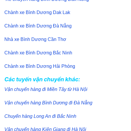
Chành xe Bình Dương Dak Lak
Chành xe Bình Dương Đà Nẵng
Nhà xe Bình Dương Cần Thơ
Chành xe Bình Dương Bắc Ninh
Chành xe Bình Dương Hải Phòng
Các tuyến vận chuyển khác:
Vận chuyển hàng đi Miền Tây từ Hà Nội
Vận chuyển hàng Bình Dương đi Đà Nẵng
Chuyển hàng Long An đi Bắc Ninh
Vận chuyển hàng Kiên Giang đi Hà Nội