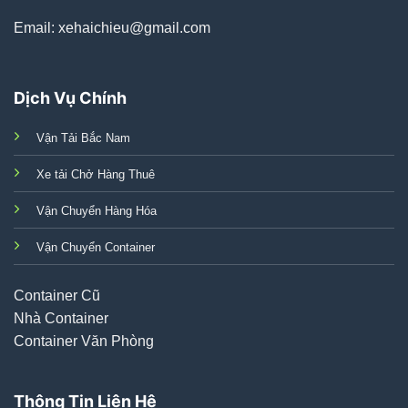
Email: xehaichieu@gmail.com
Dịch Vụ Chính
Vận Tải Bắc Nam
Xe tải Chở Hàng Thuê
Vận Chuyển Hàng Hóa
Vận Chuyển Container
Container Cũ
Nhà Container
Container Văn Phòng
Thông Tin Liên Hệ