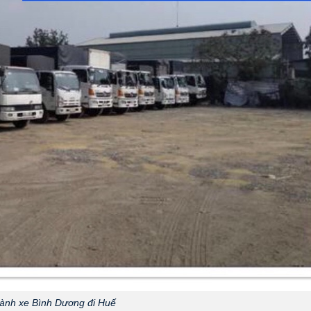
ành xe Bình Dương đi Huế