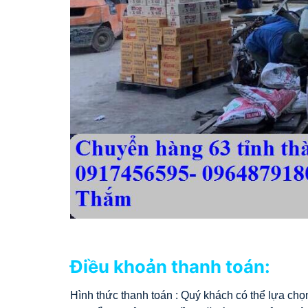
Điều khoản thanh toán:
Hình thức thanh toán : Quý khách có thể lựa c