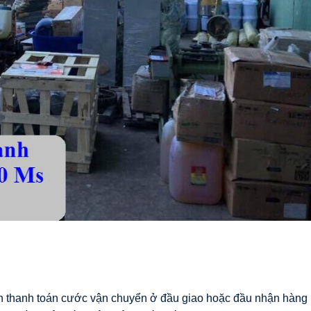
họn thanh toán cước vận chuyển ở đầu giao hoặc đầu nhận hàng