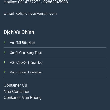
Hotline: 0914737272 - 02862045988
Email: xehaichieu@gmail.com
Dịch Vụ Chính
Vận Tải Bắc Nam
Xe tải Chở Hàng Thuê
Vận Chuyển Hàng Hóa
Vận Chuyển Container
Container Cũ
Nhà Container
Container Văn Phòng