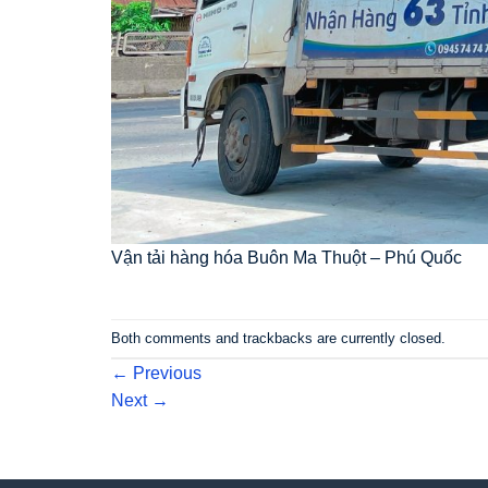
Vận tải hàng hóa Buôn Ma Thuột – Phú Quốc
Both comments and trackbacks are currently closed.
←
Previous
Next
→