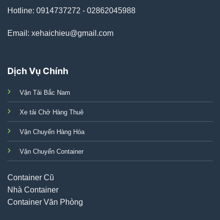
Hotline: 0914737272 - 02862045988
Email: xehaichieu@gmail.com
Dịch Vụ Chính
Vận Tải Bắc Nam
Xe tải Chở Hàng Thuê
Vận Chuyển Hàng Hóa
Vận Chuyển Container
Container Cũ
Nhà Container
Container Văn Phòng