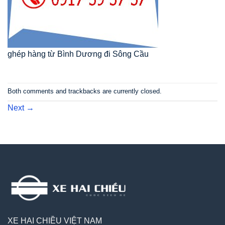
ghép hàng từ Bình Dương đi Sông Cầu
Both comments and trackbacks are currently closed.
Next
→
XE HAI CHIỀU VIỆT NAM