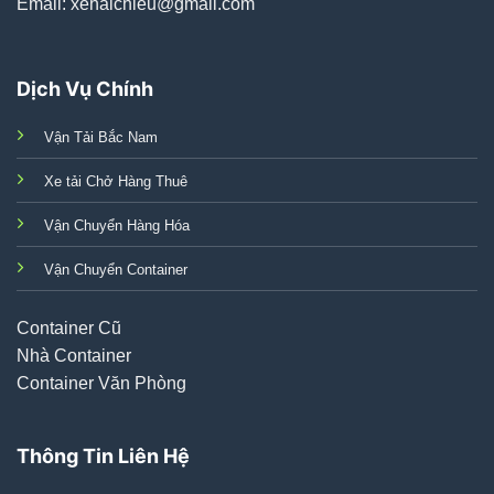
Email: xehaichieu@gmail.com
Dịch Vụ Chính
Vận Tải Bắc Nam
Xe tải Chở Hàng Thuê
Vận Chuyển Hàng Hóa
Vận Chuyển Container
Container Cũ
Nhà Container
Container Văn Phòng
Thông Tin Liên Hệ