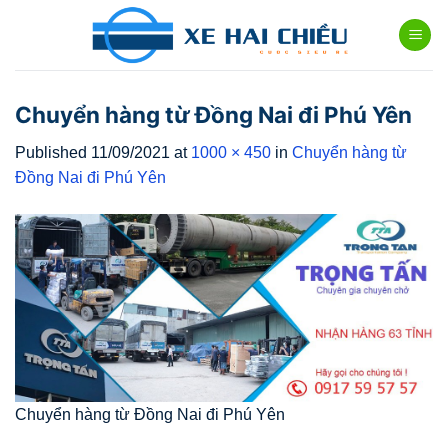
Skip
to
content
Chuyển hàng từ Đồng Nai đi Phú Yên
Published
11/09/2021
at
1000 × 450
in
Chuyển hàng từ
Đồng Nai đi Phú Yên
Chuyển hàng từ Đồng Nai đi Phú Yên