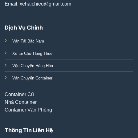
Email: xehaichieu@gmail.com
Dịch Vụ Chính
Vận Tải Bắc Nam
Xe tải Chở Hàng Thuê
Vận Chuyển Hàng Hóa
Vận Chuyển Container
Container Cũ
Nhà Container
Container Văn Phòng
Thông Tin Liên Hệ