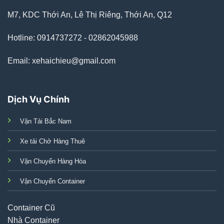
M7, KDC Thới An, Lê Thị Riêng, Thới An, Q12
Hotline: 0914737272 - 02862045988
Email: xehaichieu@gmail.com
Dịch Vụ Chính
Vận Tải Bắc Nam
Xe tải Chở Hàng Thuê
Vận Chuyển Hàng Hóa
Vận Chuyển Container
Container Cũ
Nhà Container