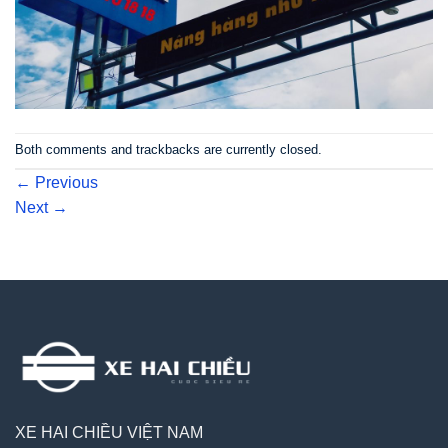
Both comments and trackbacks are currently closed.
←
Previous
Next
→
XE HAI CHIỀU VIỆT NAM