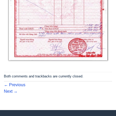
Both comments and trackbacks are currently closed.
←
Previous
Next
→